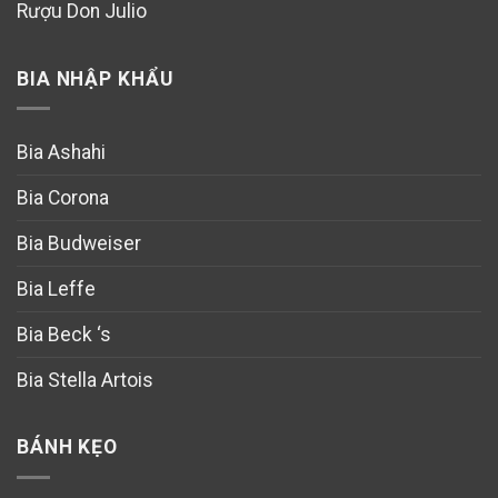
Rượu Don Julio
BIA NHẬP KHẨU
Bia Ashahi
Bia Corona
Bia Budweiser
Bia Leffe
Bia Beck ‘s
Bia Stella Artois
BÁNH KẸO