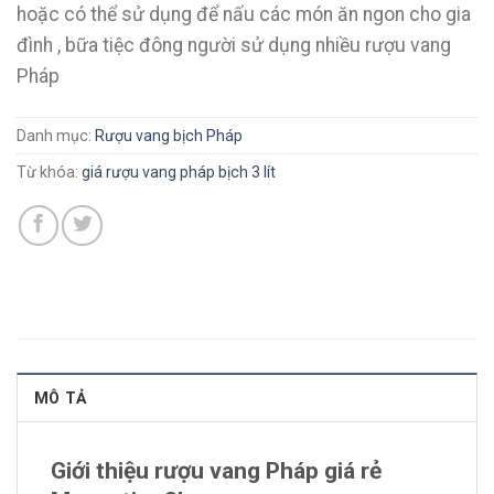
hoặc có thể sử dụng để nấu các món ăn ngon cho gia
đình , bữa tiệc đông người sử dụng nhiều rượu vang
Pháp
Danh mục:
Rượu vang bịch Pháp
Từ khóa:
giá rượu vang pháp bịch 3 lít
MÔ TẢ
Giới thiệu rượu vang Pháp giá rẻ