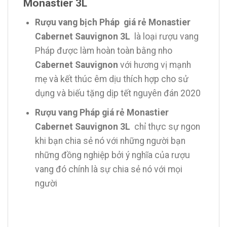
Monastier 3L
Rượu vang bịch Pháp giá rẻ Monastier
Cabernet Sauvignon 3L
là loại rượu vang
Pháp được làm hoàn toàn bằng nho
Cabernet Sauvignon
với hương vị mạnh
mẹ và kết thúc êm dịu thích hợp cho sử
dụng và biếu tặng dịp tết nguyên đán 2020
Rượu vang Pháp giá rẻ Monastier
Cabernet Sauvignon 3L
chỉ thực sự ngon
khi bạn chia sẻ nó với những người bạn
những đồng nghiệp bởi ý nghĩa của rượu
vang đó chính là sự chia sẻ nó với mọi
người