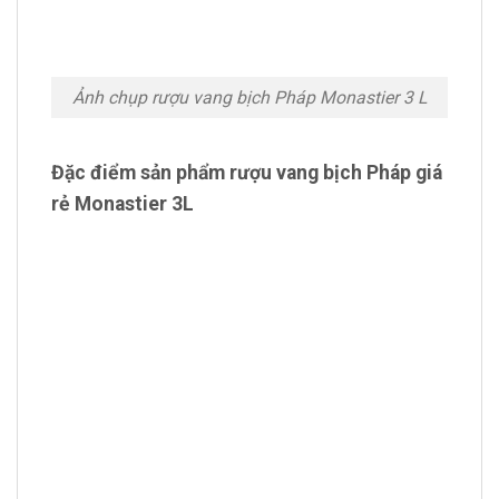
Ảnh chụp rượu vang bịch Pháp Monastier 3 L
Đặc điểm sản phẩm rượu vang bịch Pháp giá
rẻ Monastier 3L