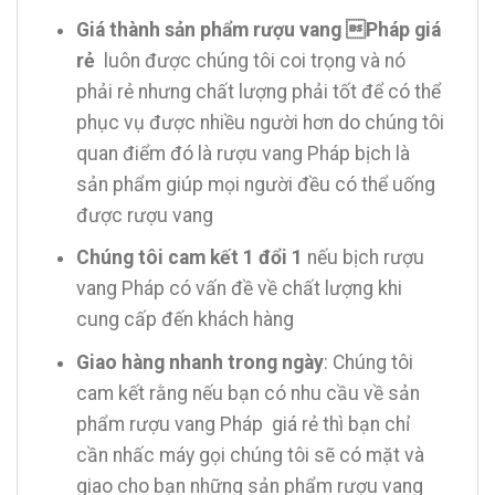
Giá thành sản phẩm rượu vang Pháp giá
rẻ
luôn được chúng tôi coi trọng và nó
phải rẻ nhưng chất lượng phải tốt để có thể
phục vụ được nhiều người hơn do chúng tôi
quan điểm đó là rượu vang Pháp bịch là
sản phẩm giúp mọi người đều có thể uống
được rượu vang
Chúng tôi cam kết 1 đổi 1
nếu bịch rượu
vang Pháp có vấn đề về chất lượng khi
cung cấp đến khách hàng
Giao hàng nhanh trong ngày
: Chúng tôi
cam kết rằng nếu bạn có nhu cầu về sản
phẩm rượu vang Pháp giá rẻ thì bạn chỉ
cần nhấc máy gọi chúng tôi sẽ có mặt và
giao cho bạn những sản phẩm rượu vang