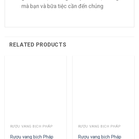
mà bạn và bữa tiệc cần đến chúng
RELATED PRODUCTS
RƯỢU VANG BỊCH PHÁP
RƯỢU VANG BỊCH PHÁP
Rượu vang bịch Pháp
Rượu vang bịch Pháp