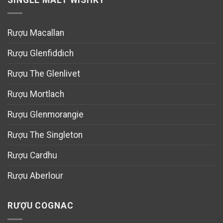
Rượu Macallan
Rượu Glenfiddich
Rượu The Glenlivet
Rượu Mortlach
Rượu Glenmorangie
Rượu The Singleton
Rượu Cardhu
Rượu Aberlour
RƯỢU COGNAC