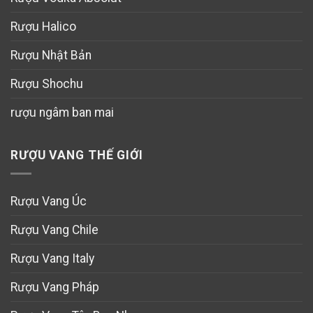
Rượu Halico
Rượu Nhật Bản
Rượu Shochu
rượu ngâm ban mai
RƯỢU VANG THẾ GIỚI
Rượu Vang Úc
Rượu Vang Chile
Rượu Vang Italy
Rượu Vang Pháp