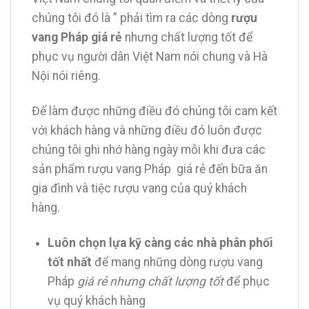
chúng tôi đó là ” phải tìm ra các dòng
rượu
vang Pháp giá rẻ
nhưng chất lượng tốt để
phục vụ người dân Việt Nam nói chung và Hà
Nội nói riêng.
Để làm được những điều đó chúng tôi cam kết
với khách hàng và những điều đó luôn được
chúng tôi ghi nhớ hàng ngày mỗi khi đưa các
sản phẩm rượu vang Pháp giá rẻ đến bữa ăn
gia đình và tiệc rượu vang của quý khách
hàng.
Luôn chọn lựa kỹ càng các nhà phân phối
tốt nhất
để mang những dòng rượu vang
Pháp
giá rẻ nhưng chất lượng tốt
để phục
vụ quý khách hàng