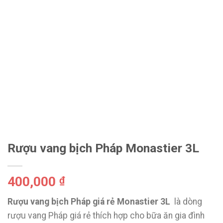
Rượu vang bịch Pháp Monastier 3L
400,000
₫
Rượu vang bịch Pháp giá rẻ Monastier 3L
là dòng
rượu vang Pháp giá rẻ thích hợp cho bữa ăn gia đình