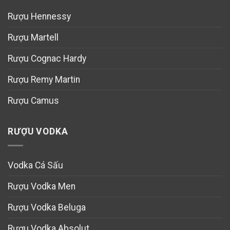
Rượu Hennessy
Rượu Martell
Rượu Cognac Hardy
Rượu Remy Martin
Rượu Camus
RƯỢU VODKA
Vodka Cá Sấu
Rượu Vodka Men
Rượu Vodka Beluga
Rượu Vodka Absolut