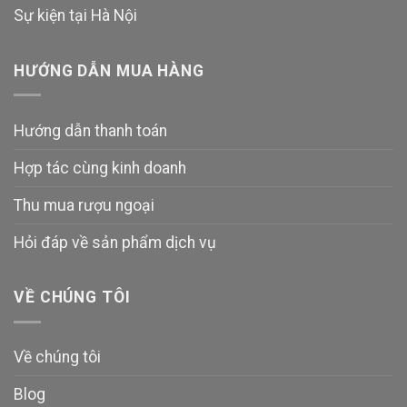
Sự kiện tại Hà Nội
HƯỚNG DẪN MUA HÀNG
Hướng dẫn thanh toán
Hợp tác cùng kinh doanh
Thu mua rượu ngoại
Hỏi đáp về sản phẩm dịch vụ
VỀ CHÚNG TÔI
Về chúng tôi
Blog