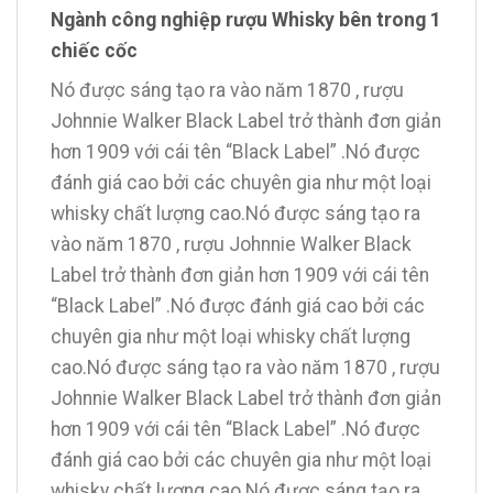
Ngành công nghiệp rượu Whisky bên trong 1
chiếc cốc
Nó được sáng tạo ra vào năm 1870 , rượu
Johnnie Walker Black Label trở thành đơn giản
hơn 1909 với cái tên “Black Label” .Nó được
đánh giá cao bởi các chuyên gia như một loại
whisky chất lượng cao.Nó được sáng tạo ra
vào năm 1870 , rượu Johnnie Walker Black
Label trở thành đơn giản hơn 1909 với cái tên
“Black Label” .Nó được đánh giá cao bởi các
chuyên gia như một loại whisky chất lượng
cao.Nó được sáng tạo ra vào năm 1870 , rượu
Johnnie Walker Black Label trở thành đơn giản
hơn 1909 với cái tên “Black Label” .Nó được
đánh giá cao bởi các chuyên gia như một loại
whisky chất lượng cao.Nó được sáng tạo ra