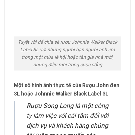
Tuyệt vời để chia sẻ rượu Johnnie Walker Black
Label 3L với những người bạn người anh em
trong một mùa lễ hội hoặc tân gia nhà mới,
những điều mới trong cuộc sống
Một số hình ảnh thực tế của Rượu John đen
3L hoặc Johnnie Walker Black Label 3L
Rượu Song Long là một công
ty làm việc với cái tâm đối với
dịch vụ và khách hàng chúng