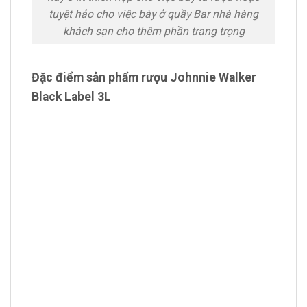
tuyệt hảo cho việc bày ở quầy Bar nhà hàng
khách sạn cho thêm phần trang trọng
Đặc điểm sản phẩm rượu Johnnie Walker
Black Label 3L