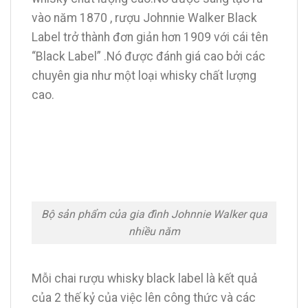
vào năm 1870 , rượu Johnnie Walker Black
Label trở thành đơn giản hơn 1909 với cái tên
“Black Label” .Nó được đánh giá cao bởi các
chuyên gia như một loại whisky chất lượng
cao.
Bộ sản phẩm của gia đình Johnnie Walker qua
nhiều năm
Mỗi chai rượu whisky black label là kết quả
của 2 thế kỷ của việc lên công thức và các