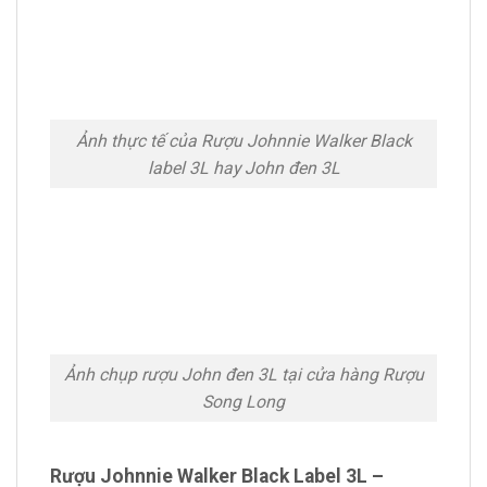
Ảnh thực tế của Rượu Johnnie Walker Black
label 3L hay John đen 3L
Ảnh chụp rượu John đen 3L tại cửa hàng Rượu
Song Long
Rượu Johnnie Walker Black Label 3L –