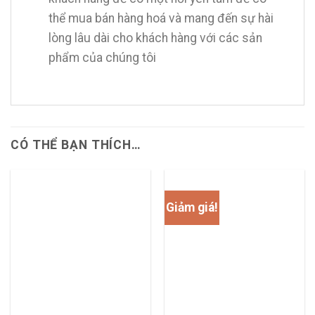
thể mua bán hàng hoá và mang đến sự hài
lòng lâu dài cho khách hàng với các sản
phẩm của chúng tôi
CÓ THỂ BẠN THÍCH…
Giảm giá!