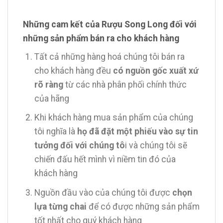
Những cam kết của Rượu Song Long đối với
những sản phẩm bán ra cho khách hàng
Tất cả những hàng hoá chúng tôi bán ra
cho khách hàng đều
có nguồn gốc xuất xứ
rõ ràng
từ các nhà phân phối chính thức
của hãng
Khi khách hàng mua sản phẩm của chúng
tôi nghĩa là
họ đã đặt một phiếu vào sự tin
tưởng đối với chúng tô
i và chúng tôi sẽ
chiến đấu hết mình vì niềm tin đó của
khách hàng
Nguồn đầu vào của chúng tôi được
chọn
lựa từng chai
để có được những sản phẩm
tốt nhất cho quý khách hàng