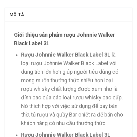
MÔ TẢ
Giới thiệu sản phẩm rượu Johnnie Walker
Black Label 3L
Rượu Johnnie Walker Black Label 3L
là
loại rượu Johnnie Walker Black Label với
dung tích lớn hơn giúp người tiêu dùng có
mong muốn thưởng thức nhiều hơn loại
rượu whisky chất lượng được xem như là
đỉnh cao của các loại rượu whisky cao cấp.
Nó thích hợp với việc sử dụng để bày bàn
thờ, tủ rượu và quầy Bar chiết ra để bán cho
khách hàng có nhu cầu thưởng thức
Rượu Johnnie Walker Black Label 3L