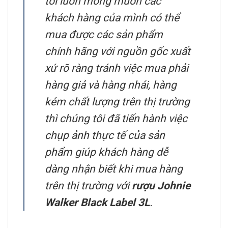
tôi luôn mong muốn các
khách hàng của mình có thể
mua được các sản phẩm
chính hãng với nguồn gốc xuất
xứ rõ ràng tránh việc mua phải
hàng giả và hàng nhái, hàng
kém chất lượng trên thị trường
thì chúng tôi đã tiến hành việc
chụp ảnh thực tế của sản
phẩm giúp khách hàng dễ
dàng nhận biết khi mua hàng
trên thị trường với
rượu Johnie
Walker Black Label 3L
.