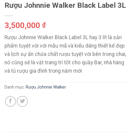
Rượu Johnnie Walker Black Label 3L
3,500,000
₫
Rượu Johnnie Walker Black Label 3L hay 3 lít là sản
phẩm tuyệt vời với mẫu mã và kiểu dáng thiết kế đẹp
và lịch sự ẩn chứa chất rượu tuyệt vời bên trong chai,
nó cũng sẽ là vật trang trí tốt cho quầy Bar, nhà hàng
và tủ rượu gia đình trong năm mới
Danh mục:
Rượu Johnnie Walker