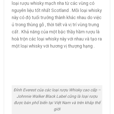
loại rượu whisky mạch nha từ các vùng có
nguyên liệu tốt nhất Scotland . Mỗi loại whisky
này có độ tuổi trưởng thành khác nhau do việc
ủ trong thùng gỗ , thời tiết và vị trí vùng trưng
cất . Khả năng của một bậc thầy hầm rượu là
hoà trộn các loại whisky này với nhau và tạo ra
một loại whisky với hương vị thượng hạng .
Đỉnh Everest của các loại rượu Whisky cao cấp –
Johnnie Walker Black Label cũng là loại rượu
được bán phổ biến tại Việt Nam và trên khắp thế
giới