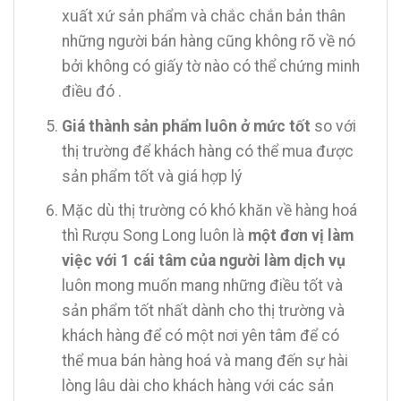
xuất xứ sản phẩm và chắc chắn bản thân
những người bán hàng cũng không rõ về nó
bởi không có giấy tờ nào có thể chứng minh
điều đó .
Giá thành sản phẩm luôn ở mức tốt
so với
thị trường để khách hàng có thể mua được
sản phẩm tốt và giá hợp lý
Mặc dù thị trường có khó khăn về hàng hoá
thì Rượu Song Long luôn là
một đơn vị làm
việc với 1 cái tâm của người làm dịch vụ
luôn mong muốn mang những điều tốt và
sản phẩm tốt nhất dành cho thị trường và
khách hàng để có một nơi yên tâm để có
thể mua bán hàng hoá và mang đến sự hài
lòng lâu dài cho khách hàng với các sản