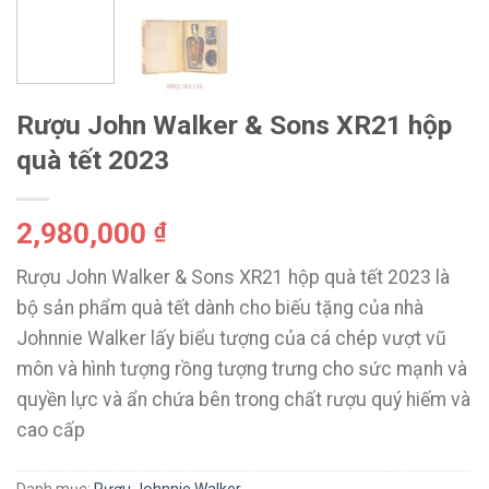
Rượu John Walker & Sons XR21 hộp
quà tết 2023
2,980,000
₫
Rượu John Walker & Sons XR21 hộp quà tết 2023 là
bộ sản phẩm quà tết dành cho biếu tặng của nhà
Johnnie Walker lấy biểu tượng của cá chép vượt vũ
môn và hình tượng rồng tượng trưng cho sức mạnh và
quyền lực và ẩn chứa bên trong chất rượu quý hiếm và
cao cấp