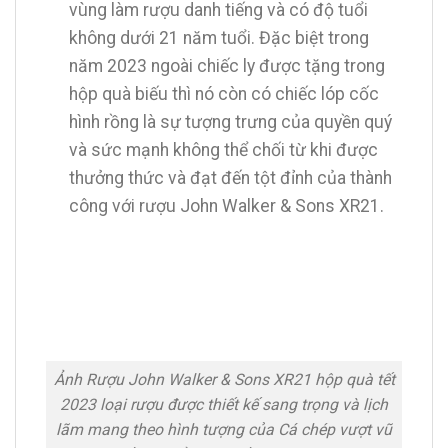
vùng làm rượu danh tiếng và có độ tuổi
không dưới 21 năm tuổi. Đặc biệt trong
năm 2023 ngoài chiếc ly được tặng trong
hộp quà biếu thì nó còn có chiếc lóp cốc
hình rồng là sự tượng trưng của quyền quý
và sức mạnh không thể chối từ khi được
thưởng thức và đạt đến tột đỉnh của thành
công với rượu John Walker & Sons XR21.
Ảnh Rượu John Walker & Sons XR21 hộp quà tết
2023 loại rượu được thiết kế sang trọng và lịch
lãm mang theo hình tượng của Cá chép vượt vũ