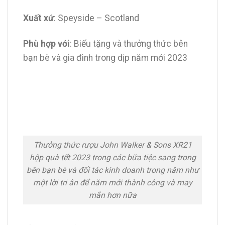
Xuất xứ
: Speyside – Scotland
Phù hợp với
: Biếu tặng và thưởng thức bên
bạn bè và gia đình trong dịp năm mới 2023
Thưởng thức rượu John Walker & Sons XR21
hộp quà tết 2023 trong các bữa tiệc sang trong
bên bạn bè và đối tác kinh doanh trong năm như
một lời tri ân để năm mới thành công và may
mắn hơn nữa