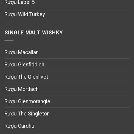
Rượu Label 5
Rượu Wild Turkey
SINGLE MALT WISHKY
Rượu Macallan
Rượu Glenfiddich
Rượu The Glenlivet
Rượu Mortlach
Rượu Glenmorangie
Rượu The Singleton
Rượu Cardhu