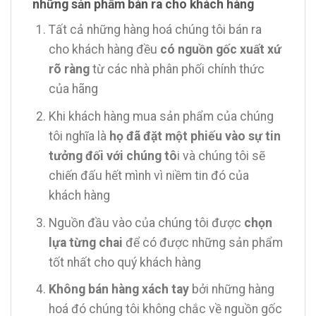
những sản phẩm bán ra cho khách hàng
Tất cả những hàng hoá chúng tôi bán ra
cho khách hàng đều
có nguồn gốc xuất xứ
rõ ràng
từ các nhà phân phối chính thức
của hãng
Khi khách hàng mua sản phẩm của chúng
tôi nghĩa là
họ đã đặt một phiếu vào sự tin
tưởng đối với chúng tô
i và chúng tôi sẽ
chiến đấu hết mình vì niềm tin đó của
khách hàng
Nguồn đầu vào của chúng tôi được
chọn
lựa từng chai
để có được những sản phẩm
tốt nhất cho quý khách hàng
Không bán hàng xách tay
bởi những hàng
hoá đó chúng tôi không chắc về nguồn gốc