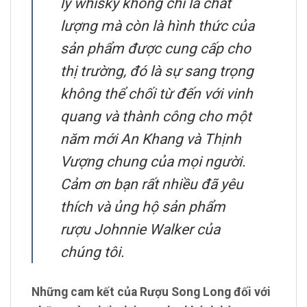
ly whisky không chỉ là chất
lượng mà còn là hình thức của
sản phẩm được cung cấp cho
thị trường, đó là sự sang trọng
không thể chối từ đến với vinh
quang và thành công cho một
năm mới An Khang và Thịnh
Vượng chung của mọi người.
Cảm ơn bạn rất nhiều đã yêu
thích và ủng hộ sản phẩm
rượu Johnnie Walker của
chúng tôi.
Những cam kết của Rượu Song Long đối với