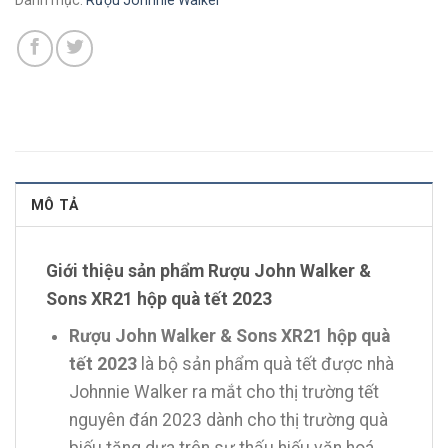
Danh mục:
Rượu Johnnie Walker
MÔ TẢ
Giới thiệu sản phẩm Rượu John Walker &
Sons XR21 hộp quà tết 2023
Rượu John Walker & Sons XR21 hộp quà
tết 2023
là bộ sản phẩm quà tết được nhà
Johnnie Walker ra mắt cho thị trường tết
nguyên đán 2023 dành cho thị trường quà
biếu tặng dựa trên sự thấu hiếu văn hoá