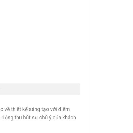
o về thiết kế sáng tạo với điểm
h động thu hút sự chú ý của khách