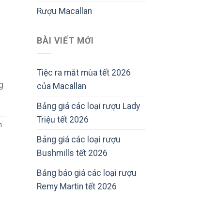
Rượu Macallan
BÀI VIẾT MỚI
Tiệc ra mắt mùa tết 2026
g
của Macallan
Bảng giá các loại rượu Lady
Triệu tết 2026
h
Bảng giá các loại rượu
Bushmills tết 2026
Bảng báo giá các loại rượu
Remy Martin tết 2026