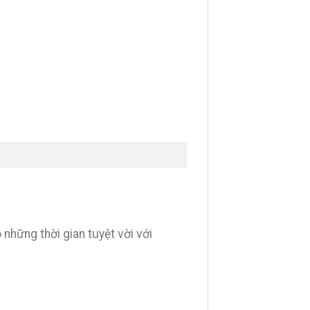
 những thời gian tuyệt vời với