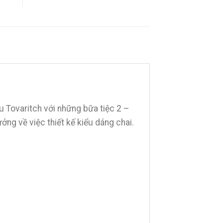
 Tovaritch với những bữa tiệc 2 –
ởng về việc thiết kế kiểu dáng chai.