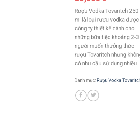
Rượu Vodka Tovaritch 250
ml là loại rượu vodka được
công ty thiết kế dành cho
những bữa tiệc khoảng 2-3
người muốn thưởng thức
rượu Tovaritch nhưng khôn
có nhu cầu sử dụng nhiều
Danh mục:
Rượu Vodka Tovaritc