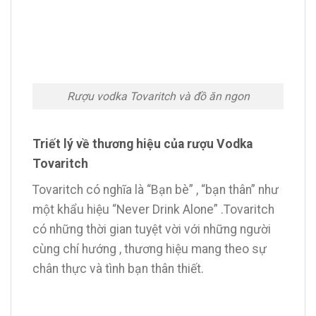
Rượu vodka Tovaritch và đồ ăn ngon
Triết lý về thương hiệu của rượu Vodka
Tovaritch
Tovaritch có nghĩa là “Bạn bè” , “bạn thân” như
một khẩu hiệu “Never Drink Alone” .Tovaritch
có những thời gian tuyệt vời với những người
cùng chí hướng , thương hiệu mang theo sự
chân thực và tình bạn thân thiết.