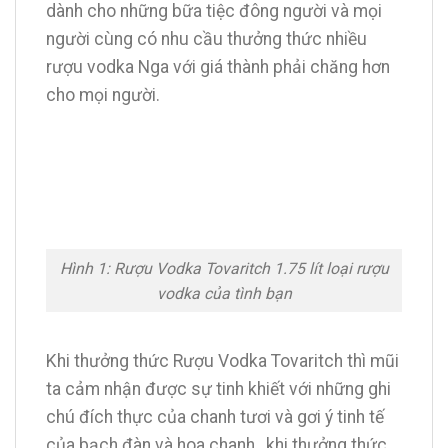
dành cho những bữa tiệc đông người và mọi
người cùng có nhu cầu thưởng thức nhiều
rượu vodka Nga với giá thành phải chăng hơn
cho mọi người.
Hình 1: Rượu Vodka Tovaritch 1.75 lít loại rượu
vodka của tình bạn
Khi thưởng thức Rượu Vodka Tovaritch thì mũi
ta cảm nhận được sự tinh khiết với những ghi
chú đích thực của chanh tươi và gơi ý tinh tế
của bạch đàn và hoa chanh , khi thưởng thức