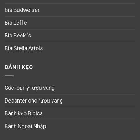
Bia Budweiser
Bia Leffe
Bia Beck ‘s
Bia Stella Artois
BÁNH KẸO
Các loại ly rượu vang
Decanter cho rượu vang
Bánh kẹo Bibica
Bánh Ngoại Nhập