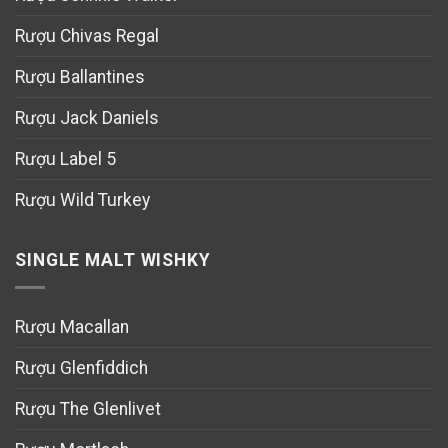
Rượu Chivas Regal
Rượu Ballantines
Rượu Jack Daniels
Rượu Label 5
Rượu Wild Turkey
SINGLE MALT WISHKY
Rượu Macallan
Rượu Glenfiddich
Rượu The Glenlivet