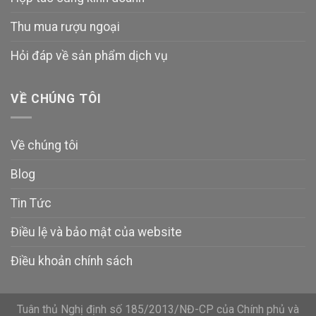
Thu mua rượu ngoại
Hỏi đáp về sản phẩm dịch vụ
VỀ CHÚNG TÔI
Về chúng tôi
Blog
Tin Tức
Điều lệ và bảo mật của website
Điều khoản chính sách
Tuân thủ Nghị định số 185/2013/NĐ-CP của Chính phủ và