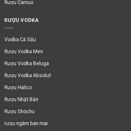
Rượu Camus
RƯỢU VODKA
Vodka Cá Sấu
Rượu Vodka Men
Rượu Vodka Beluga
Rượu Vodka Absolut
Rượu Halico
Rượu Nhật Bản
Rượu Shochu
rượu ngâm ban mai