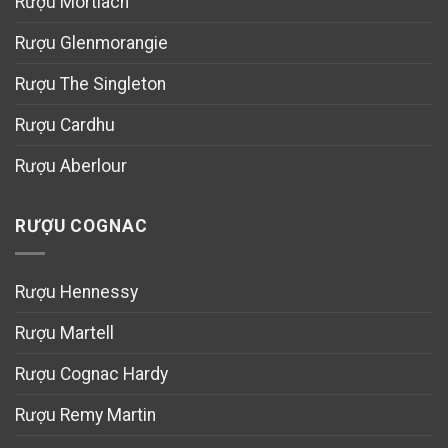
Rượu Mortlach
Rượu Glenmorangie
Rượu The Singleton
Rượu Cardhu
Rượu Aberlour
RƯỢU COGNAC
Rượu Hennessy
Rượu Martell
Rượu Cognac Hardy
Rượu Remy Martin