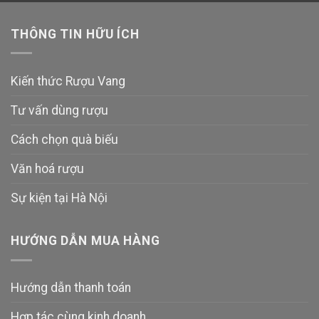
THÔNG TIN HỮU ÍCH
Kiến thức Rượu Vang
Tư vấn dùng rượu
Cách chọn quà biếu
Văn hoá rượu
Sự kiện tại Hà Nội
HƯỚNG DẪN MUA HÀNG
Hướng dẫn thanh toán
Hợp tác cùng kinh doanh