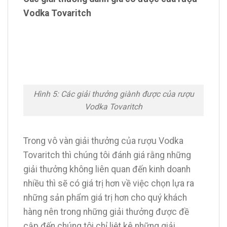
Vodka Tovaritch
Hình 5: Các giải thưởng giành được của rượu
Vodka Tovaritch
Trong vô vàn giải thưởng của rượu Vodka
Tovaritch thì chúng tôi đánh giá rằng những
giải thưởng không liên quan đến kinh doanh
nhiều thì sẽ có giá trị hơn về việc chọn lựa ra
những sản phẩm giá trị hơn cho quý khách
hàng nên trong những giải thưởng được đề
cập đến chúng tôi chỉ liệt kê những giải