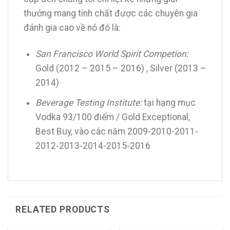
thưởng mang tính chất được các chuyên gia
đánh gia cao về nó đó là:
San Francisco World Spirit Competion:
Gold (2012 – 2015 – 2016) , Silver (2013 –
2014)
Beverage Testing Institute:
tại hạng mục
Vodka 93/100 điểm / Gold Exceptional,
Best Buy, vào các năm 2009-2010-2011-
2012-2013-2014-2015-2016
RELATED PRODUCTS