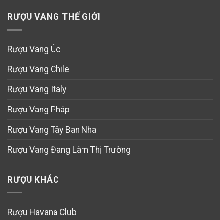
RƯỢU VANG THẾ GIỚI
Rượu Vang Úc
Rượu Vang Chile
Rượu Vang Italy
Rượu Vang Pháp
Rượu Vang Tây Ban Nha
Rượu Vang Đang Làm Thị Trường
RƯỢU KHÁC
Rượu Havana Club