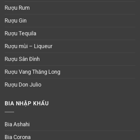
Rượu Rum
Rượu Gin
Rượu Tequila
Rượu mùi – Liqueur
Rượu Sân Đình
Rượu Vang Thăng Long
Rượu Don Julio
BIA NHẬP KHẨU
Bia Ashahi
Bia Corona