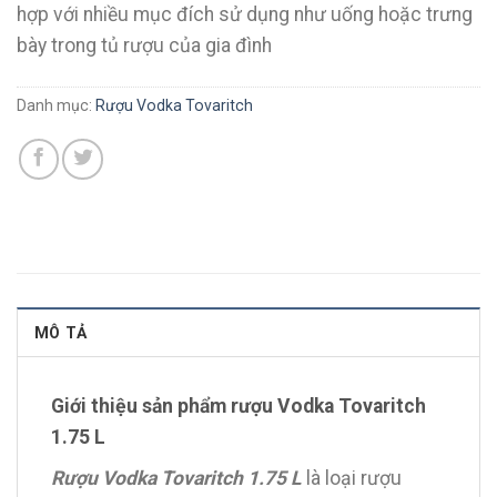
hợp với nhiều mục đích sử dụng như uống hoặc trưng
bày trong tủ rượu của gia đình
Danh mục:
Rượu Vodka Tovaritch
MÔ TẢ
Giới thiệu sản phẩm rượu Vodka Tovaritch
1.75 L
Rượu Vodka Tovaritch 1.75 L
là loại rượu