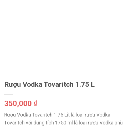
Rượu Vodka Tovaritch 1.75 L
350,000
₫
Rượu Vodka Tovaritch 1.75 Lít là loại rượu Vodka
Tovaritch với dung tích 1750 ml là loại rượu Vodka phù