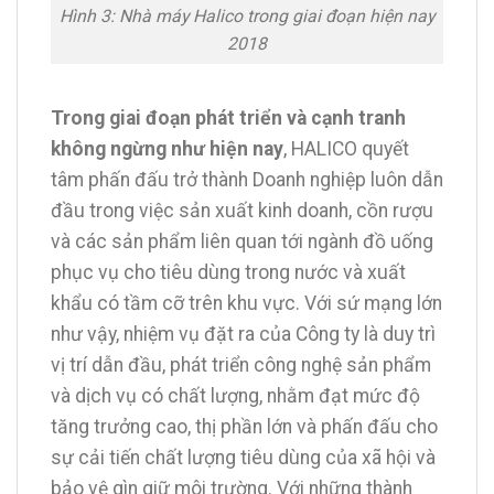
Hình 3: Nhà máy Halico trong giai đoạn hiện nay
2018
Trong giai đoạn phát triển và cạnh tranh
không ngừng như hiện nay
, HALICO quyết
tâm phấn đấu trở thành Doanh nghiệp luôn dẫn
đầu trong việc sản xuất kinh doanh, cồn rượu
và các sản phẩm liên quan tới ngành đồ uống
phục vụ cho tiêu dùng trong nước và xuất
khẩu có tầm cỡ trên khu vực. Với sứ mạng lớn
như vậy, nhiệm vụ đặt ra của Công ty là duy trì
vị trí dẫn đầu, phát triển công nghệ sản phẩm
và dịch vụ có chất lượng, nhằm đạt mức độ
tăng trưởng cao, thị phần lớn và phấn đấu cho
sự cải tiến chất lượng tiêu dùng của xã hội và
bảo vệ gìn giữ môi trường. Với những thành