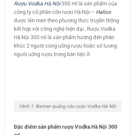
Rượu Vodka Hà Nội
300 ml là sản phẩm của
công ty cổ phần cồn rượu Hà Nội –
Halico
được lên men theo phương thức truyền thống
kết hợp với công nghệ hiện đại , Rượu Vodka
Hà Nội 300 ml là sản phẩm hướng đến phân
khúc 2 người cùng uống rượu hoặc số lượng
người uống rượu trong bàn tiệc ít.
Hình 1: Banner quảng cáo rượu Vodka Hà Nội
Đặc điểm sản phẩm rượu Vodka Hà Nội 300