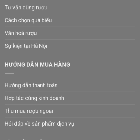
Tư vấn dùng rượu
Cách chọn quà biếu
Văn hoá rượu
Sự kiện tại Hà Nội
HƯỚNG DẪN MUA HÀNG
Hướng dẫn thanh toán
Hợp tác cùng kinh doanh
Thu mua rượu ngoại
Hỏi đáp về sản phẩm dịch vụ