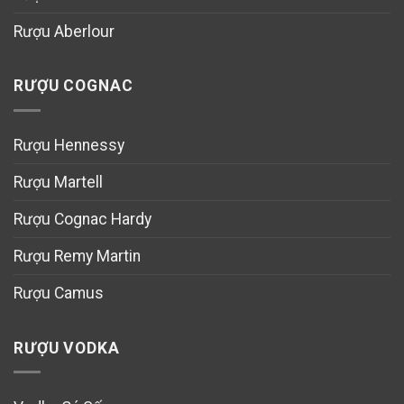
Rượu Aberlour
RƯỢU COGNAC
Rượu Hennessy
Rượu Martell
Rượu Cognac Hardy
Rượu Remy Martin
Rượu Camus
RƯỢU VODKA