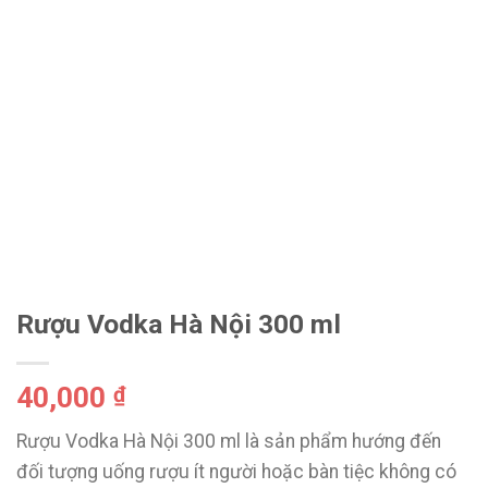
Rượu Vodka Hà Nội 300 ml
40,000
₫
Rượu Vodka Hà Nội 300 ml là sản phẩm hướng đến
đối tượng uống rượu ít người hoặc bàn tiệc không có