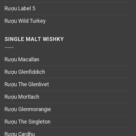
Rượu Label 5
Rượu Wild Turkey
SINGLE MALT WISHKY
Rượu Macallan
Rượu Glenfiddich
Rượu The Glenlivet
Rượu Mortlach
Rượu Glenmorangie
Rượu The Singleton
Rượu Cardhu