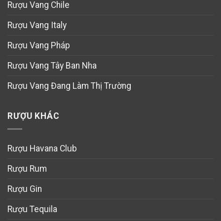
Rượu Vang Chile
Rượu Vang Italy
Rượu Vang Pháp
Rượu Vang Tây Ban Nha
Rượu Vang Đang Làm Thị Trường
RƯỢU KHÁC
Rượu Havana Club
Rượu Rum
Rượu Gin
Rượu Tequila