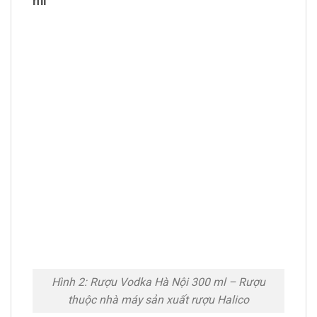
ml
Hình 2: Rượu Vodka Hà Nội 300 ml – Rượu
thuộc nhà máy sản xuất rượu Halico