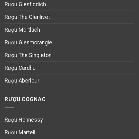
Rượu Glenfiddich
Rượu The Glenlivet
Rượu Mortlach
Rượu Glenmorangie
Rượu The Singleton
Rượu Cardhu
Rượu Aberlour
RƯỢU COGNAC
Rượu Hennessy
Rượu Martell