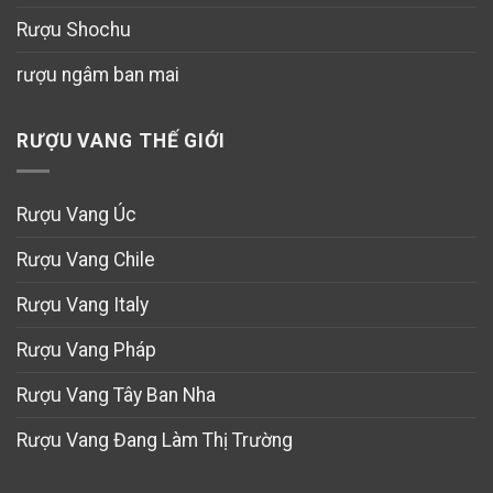
Rượu Shochu
rượu ngâm ban mai
RƯỢU VANG THẾ GIỚI
Rượu Vang Úc
Rượu Vang Chile
Rượu Vang Italy
Rượu Vang Pháp
Rượu Vang Tây Ban Nha
Rượu Vang Đang Làm Thị Trường