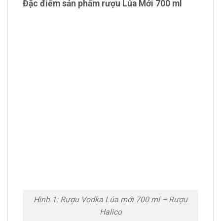
Đặc điểm sản phẩm rượu Lúa Mới 700 ml
Hình 1: Rượu Vodka Lúa mới 700 ml – Rượu
Halico