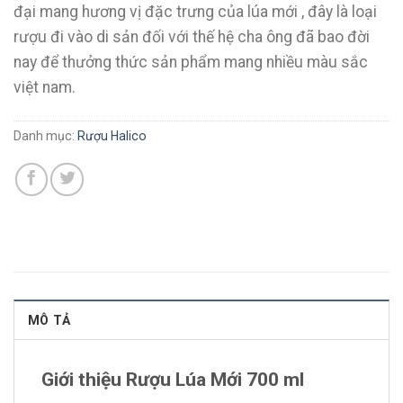
đại mang hương vị đặc trưng của lúa mới , đây là loại
rượu đi vào di sản đối với thế hệ cha ông đã bao đời
nay để thưởng thức sản phẩm mang nhiều màu sắc
việt nam.
Danh mục:
Rượu Halico
MÔ TẢ
Giới thiệu Rượu Lúa Mới 700 ml