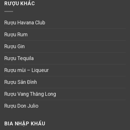
RƯỢU KHÁC
Rượu Havana Club
Rượu Rum
Rượu Gin
Rượu Tequila
Rượu mùi – Liqueur
Rượu Sân Đình
Rượu Vang Thăng Long
Rượu Don Julio
BIA NHẬP KHẨU