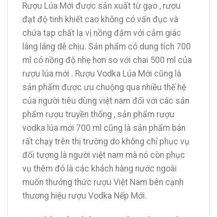
Rượu Lúa Mới được sản xuất từ gạo , rượu
đạt độ tinh khiết cao không có vẩn đục và
chứa tạp chất lạ vị nồng đậm với cảm giác
lâng lâng dễ chịu. Sản phẩm có dung tích 700
ml có nồng độ nhẹ hơn so với chai 500 ml của
rượu lúa mới . Rượu Vodka Lúa Mới cũng là
sản phẩm được ưu chuộng qua nhiều thế hệ
của người tiêu dùng việt nam đối với các sản
phẩm rượu truyền thống , sản phẩm rượu
vodka lúa mới 700 ml cũng là sản phẩm bán
rất chạy trên thị trường do không chỉ phục vụ
đối tượng là người việt nam mà nó còn phục
vụ thêm đó là các khách hàng nước ngoài
muốn thưởng thức rượu Việt Nam bên cạnh
thương hiệu rượu Vodka Nếp Mới.