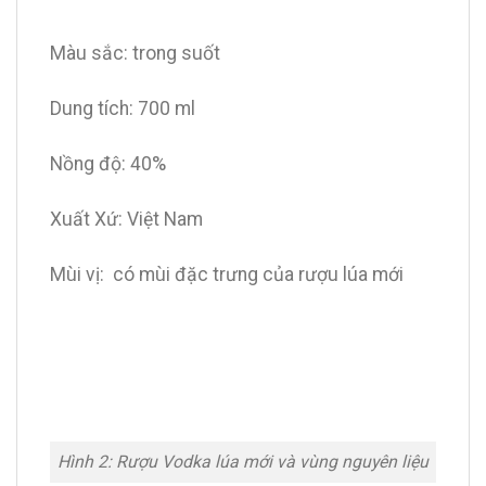
Màu sắc: trong suốt
Dung tích: 700 ml
Nồng độ: 40%
Xuất Xứ: Việt Nam
Mùi vị: có mùi đặc trưng của rượu lúa mới
Hình 2: Rượu Vodka lúa mới và vùng nguyên liệu