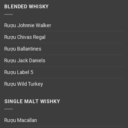
BLENDED WHISKY
Rượu Johnnie Walker
Rượu Chivas Regal
Rượu Ballantines
Rượu Jack Daniels
Rượu Label 5
Rượu Wild Turkey
SINGLE MALT WISHKY
Rượu Macallan