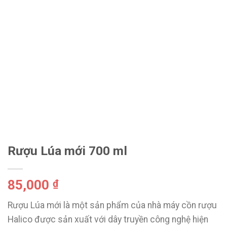
Rượu Lúa mới 700 ml
85,000
₫
Rượu Lúa mới là một sản phẩm của nhà máy cồn rượu
Halico được sản xuất với dây truyền công nghệ hiện