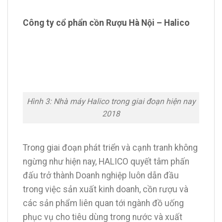
Công ty cổ phẩn cồn Rượu Hà Nội – Halico
Hình 3: Nhà máy Halico trong giai đoạn hiện nay
2018
Trong giai đoạn phát triển và cạnh tranh không
ngừng như hiện nay, HALICO quyết tâm phấn
đấu trở thành Doanh nghiệp luôn dẫn đầu
trong việc sản xuất kinh doanh, cồn rượu và
các sản phẩm liên quan tới ngành đồ uống
phục vụ cho tiêu dùng trong nước và xuất