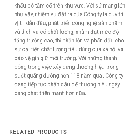
khẩu có tầm cỡ trên khu vực. Với sứ mạng lớn
như vậy, nhiệm vụ đặt ra của Công ty là duy trì
vị trí dẫn đầu, phát triển công nghệ sản phẩm
và dịch vụ có chất lượng, nhằm đạt mức độ
tăng trưởng cao, thị phần lớn và phấn đấu cho
sự cải tiến chất lượng tiêu dùng của xã hội và
bảo vệ gìn giữ môi trường. Với những thành
công trong việc xây dựng thương hiệu trong
suốt quãng đường hơn 118 năm qua , Công ty
đang tiếp tục phấn đấu để thương hiệu ngày
càng phát triển mạnh hơn nữa.
RELATED PRODUCTS