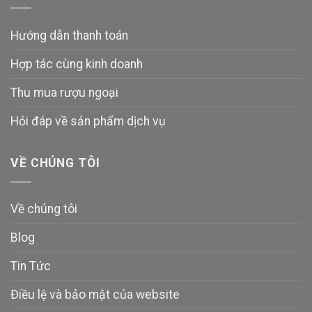
Hướng dẫn thanh toán
Hợp tác cùng kinh doanh
Thu mua rượu ngoại
Hỏi đáp về sản phẩm dịch vụ
VỀ CHÚNG TÔI
Về chúng tôi
Blog
Tin Tức
Điều lệ và bảo mật của website