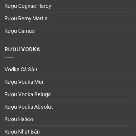
Rượu Cognac Hardy
Rượu Remy Martin
Rượu Camus
RƯỢU VODKA
Vodka Cá Sấu
Rượu Vodka Men
Rượu Vodka Beluga
Rượu Vodka Absolut
Rượu Halico
Rượu Nhật Bản