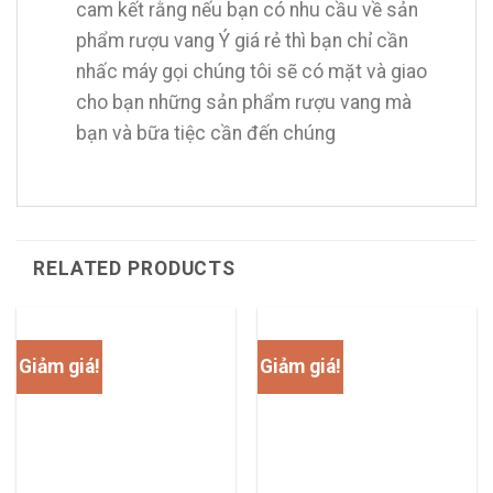
cam kết rằng nếu bạn có nhu cầu về sản
phẩm rượu vang Ý giá rẻ thì bạn chỉ cần
nhấc máy gọi chúng tôi sẽ có mặt và giao
cho bạn những sản phẩm rượu vang mà
bạn và bữa tiệc cần đến chúng
RELATED PRODUCTS
Giảm giá!
Giảm giá!