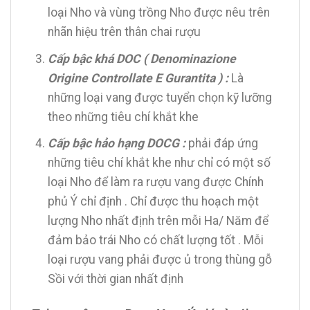
loại Nho và vùng trồng Nho được nêu trên
nhãn hiệu trên thân chai rượu
Cấp bậc khá DOC ( Denominazione
Origine Controllate E Gurantita ) :
Là
những loại vang được tuyển chọn kỹ lưỡng
theo những tiêu chí khắt khe
Cấp bậc hảo hạng DOCG :
phải đáp ứng
những tiêu chí khắt khe như chỉ có một số
loại Nho để làm ra rượu vang được Chính
phủ Ý chỉ định . Chỉ được thu hoạch một
lượng Nho nhất định trên mỗi Ha/ Năm để
đảm bảo trái Nho có chất lượng tốt . Mỗi
loại rượu vang phải được ủ trong thùng gỗ
Sồi với thời gian nhất định