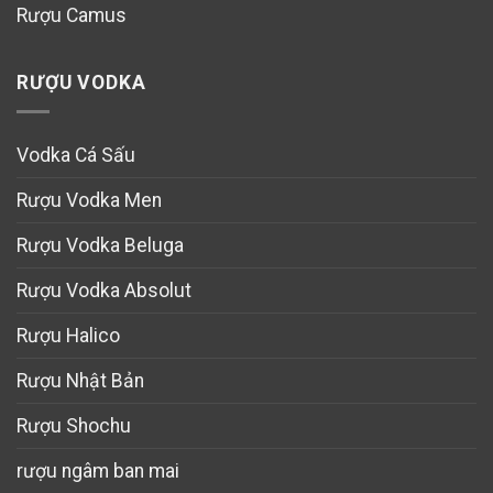
Rượu Camus
RƯỢU VODKA
Vodka Cá Sấu
Rượu Vodka Men
Rượu Vodka Beluga
Rượu Vodka Absolut
Rượu Halico
Rượu Nhật Bản
Rượu Shochu
rượu ngâm ban mai