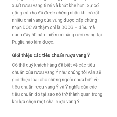
xuất rượu vang tỉ mỉ và khắt khe hơn. Sự cố
gắng của họ đã được chứng nhận khi có rất
nhiều chai vang của vùng được cấp chứng
nhận DOC và thậm chí là DOCG – điều mà
cách đây 50 năm hiếm có hãng rượu vang tại
Puglia nào làm được.
Giới thiệu các tiêu chuẩn rượu vang Ý
Có thể quý khách hàng đã biết về các tiêu
chuẩn của rượu vang Ý như chúng tôi vẫn sẽ
giới thiệu loại cho những ngoài chưa biết về
tiêu chuẩn rượu vang Ý và Ý nghĩa của các
tiêu chuẩn đó tại sao nó trở thành quan trọng
khi lựa chọn một chai rượu vang Ý