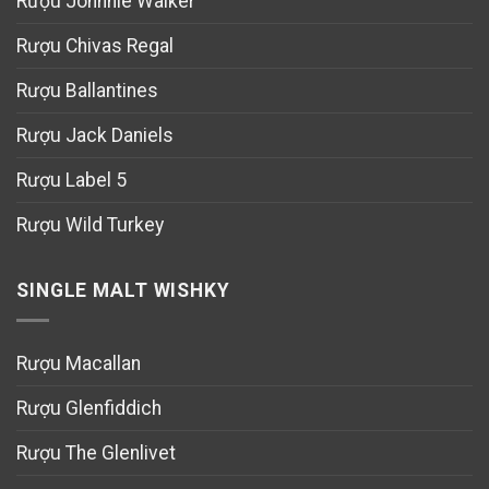
Rượu Johnnie Walker
Rượu Chivas Regal
Rượu Ballantines
Rượu Jack Daniels
Rượu Label 5
Rượu Wild Turkey
SINGLE MALT WISHKY
Rượu Macallan
Rượu Glenfiddich
Rượu The Glenlivet