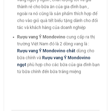
thành rẻ cho bữa ăn của gia đình bạn ,
ngoài ra nó cũng là sản phẩm thích hợp để
cho vào giỏ quà tết biếu tặng dành cho đối
tác và khách hàng của doanh nghiệp
Rượu vang Ý Mondovino
cung cấp ra thị
trường Việt Nam đó là 2 dòng vang là :
Rượu vang Ý Mondovino chát
dùng cho
bữa chính và
Rượu vang Ý Mondovino
ngọt
phù hợp cho các bữa của gia đình bạn
từ bữa chính đến bữa tráng miệng