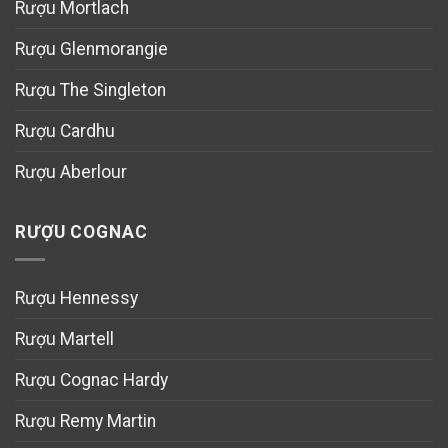
Rượu Mortlach
Rượu Glenmorangie
Rượu The Singleton
Rượu Cardhu
Rượu Aberlour
RƯỢU COGNAC
Rượu Hennessy
Rượu Martell
Rượu Cognac Hardy
Rượu Remy Martin