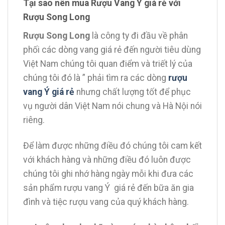
Tại sao nên mua Rượu Vang Ý giá rẻ với
Rượu Song Long
Rượu Song Long
là công ty đi đầu về phân
phối các dòng vang giá rẻ đến người tiêu dùng
Việt Nam chúng tôi quan điểm và triết lý của
chúng tôi đó là ” phải tìm ra các dòng
rượu
vang Ý giá rẻ
nhưng chất lượng tốt để phục
vụ người dân Việt Nam nói chung và Hà Nội nói
riêng.
Để làm được những điều đó chúng tôi cam kết
với khách hàng và những điều đó luôn được
chúng tôi ghi nhớ hàng ngày mỗi khi đưa các
sản phẩm rượu vang Ý giá rẻ đến bữa ăn gia
đình và tiệc rượu vang của quý khách hàng.