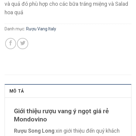
và quả đó phù hợp cho các bữa tráng miệng và Salad
hoa quả
Danh mục:
Rượu Vang Italy
MÔ TẢ
Giới thiệu rượu vang ý ngọt giá rẻ
Mondovino
Rượu Song Long
xin giới thiệu đến quý khách