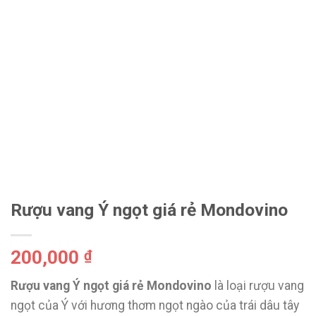
Rượu vang Ý ngọt giá rẻ Mondovino
200,000
₫
Rượu vang Ý ngọt giá rẻ Mondovino
là loại rượu vang
ngọt của Ý với hương thơm ngọt ngào của trái dâu tây