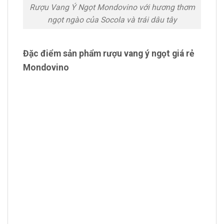
Rượu Vang Ý Ngọt Mondovino với hương thơm
ngọt ngào của Socola và trái dâu tây
Đặc điểm sản phẩm rượu vang ý ngọt giá rẻ
Mondovino