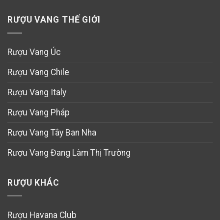
RƯỢU VANG THẾ GIỚI
Rượu Vang Úc
Rượu Vang Chile
Rượu Vang Italy
Rượu Vang Pháp
Rượu Vang Tây Ban Nha
Rượu Vang Đang Làm Thị Trường
RƯỢU KHÁC
Rượu Havana Club