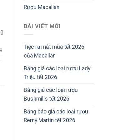
Rượu Macallan
BÀI VIẾT MỚI
ng
Tiệc ra mắt mùa tết 2026
g
của Macallan
g
Bảng giá các loại rượu Lady
Triệu tết 2026
Bảng giá các loại rượu
Bushmills tết 2026
Bảng báo giá các loại rượu
Remy Martin tết 2026