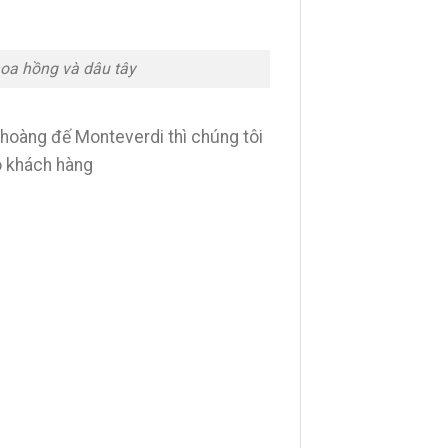
hoa hồng và dâu tây
hoàng đế Monteverdi thì chúng tôi
 khách hàng