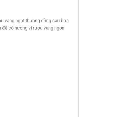
ượu vang ngọt thường dùng sau bữa
nh để có hương vị rượu vang ngon