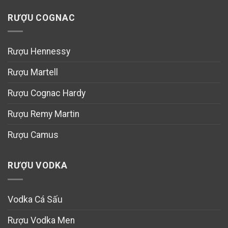
RƯỢU COGNAC
Rượu Hennessy
Rượu Martell
Rượu Cognac Hardy
Rượu Remy Martin
Rượu Camus
RƯỢU VODKA
Vodka Cá Sấu
Rượu Vodka Men