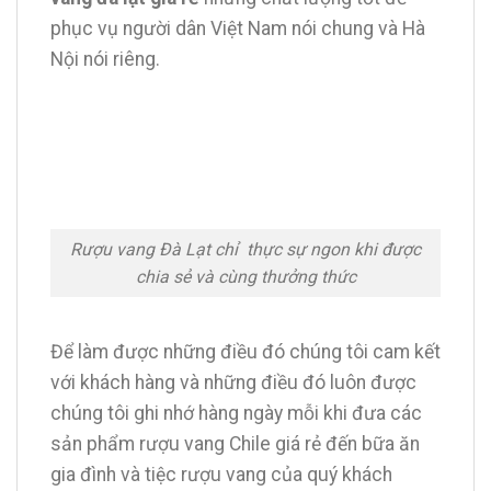
phục vụ người dân Việt Nam nói chung và Hà
Nội nói riêng.
Rượu vang Đà Lạt chỉ thực sự ngon khi được
chia sẻ và cùng thưởng thức
Để làm được những điều đó chúng tôi cam kết
với khách hàng và những điều đó luôn được
chúng tôi ghi nhớ hàng ngày mỗi khi đưa các
sản phẩm rượu vang Chile giá rẻ đến bữa ăn
gia đình và tiệc rượu vang của quý khách