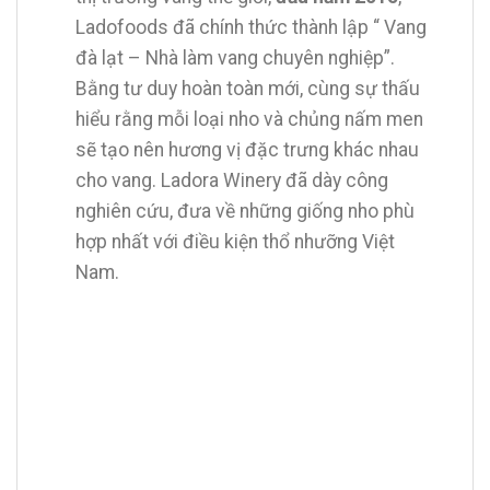
Ladofoods đã chính thức thành lập “ Vang
đà lạt – Nhà làm vang chuyên nghiệp”.
Bằng tư duy hoàn toàn mới, cùng sự thấu
hiểu rằng mỗi loại nho và chủng nấm men
sẽ tạo nên hương vị đặc trưng khác nhau
cho vang. Ladora Winery đã dày công
nghiên cứu, đưa về những giống nho phù
hợp nhất với điều kiện thổ nhưỡng Việt
Nam.