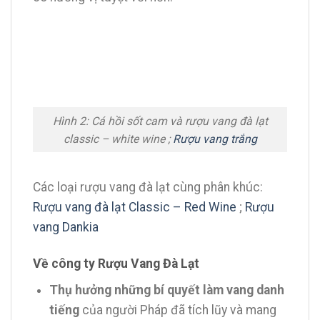
Hình 2: Cá hồi sốt cam và rượu vang đà lạt
classic – white wine ;
Rượu vang trắng
Các loại rượu vang đà lạt cùng phân khúc:
Rượu vang đà lạt Classic – Red Wine
;
Rượu
vang Dankia
Về công ty Rượu Vang Đà Lạt
Thụ hưởng những bí quyết làm vang danh
tiếng
của người Pháp đã tích lũy và mang