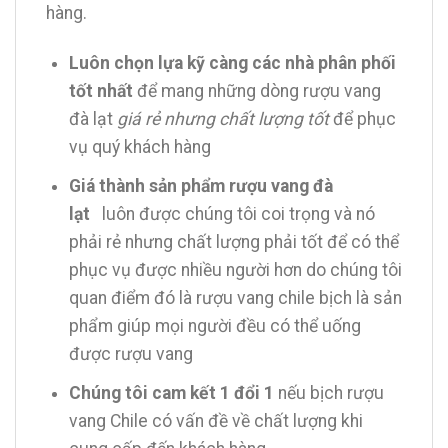
hàng.
Luôn chọn lựa kỹ càng các nhà phân phối
tốt nhất
để mang những dòng rượu vang
đà lạt
giá rẻ nhưng chất lượng tốt
để phục
vụ quý khách hàng
Giá thành sản phẩm rượu vang đà
lạt
luôn được chúng tôi coi trọng và nó
phải rẻ nhưng chất lượng phải tốt để có thể
phục vụ được nhiều người hơn do chúng tôi
quan điểm đó là rượu vang chile bịch là sản
phẩm giúp mọi người đều có thể uống
được rượu vang
Chúng tôi cam kết 1 đổi 1
nếu bịch rượu
vang Chile có vấn đề về chất lượng khi