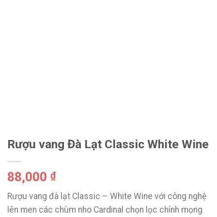
Rượu vang Đà Lạt Classic White Wine
88,000
₫
Rượu vang đà lạt Classic – White Wine với công nghệ
lên men các chùm nho Cardinal chọn lọc chính mọng