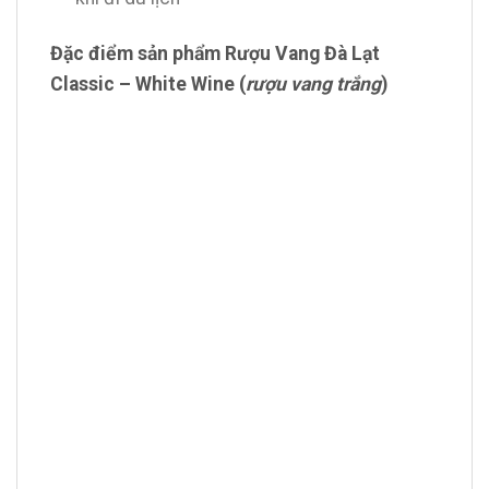
Đặc điểm sản phẩm Rượu Vang Đà Lạt
Classic – White Wine (
rượu vang trắng
)