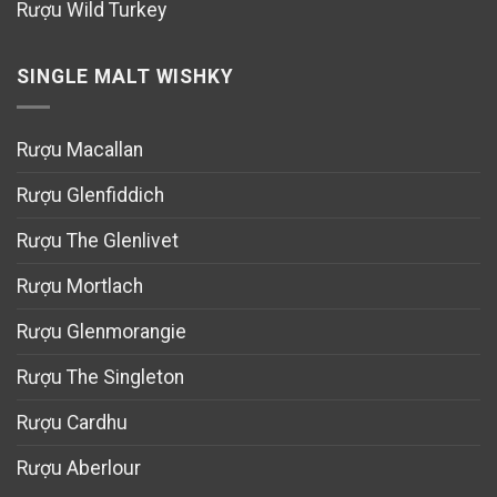
Rượu Wild Turkey
SINGLE MALT WISHKY
Rượu Macallan
Rượu Glenfiddich
Rượu The Glenlivet
Rượu Mortlach
Rượu Glenmorangie
Rượu The Singleton
Rượu Cardhu
Rượu Aberlour