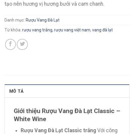
tạo nên hương vị hương bưởi và cam chanh.
Danh mục:
Rượu Vang Đà Lạt
Từ khóa:
rượu vang trắng
,
rượu vang việt nam
,
vang đà lạt
MÔ TẢ
Giới thiệu Rượu Vang Đà Lạt Classic –
White Wine
Rượu Vang Đà Lạt Classic trắng
Với công