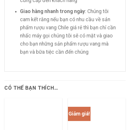
cung cấp đến khách hàng
Giao hàng nhanh trong ngày
: Chúng tôi
cam kết rằng nếu bạn có nhu cầu về sản
phẩm rượu vang Chile giá rẻ thì bạn chỉ cần
nhấc máy gọi chúng tôi sẽ có mặt và giao
cho bạn những sản phẩm rượu vang mà
bạn và bữa tiệc cần đến chúng
CÓ THỂ BẠN THÍCH…
Giảm giá!