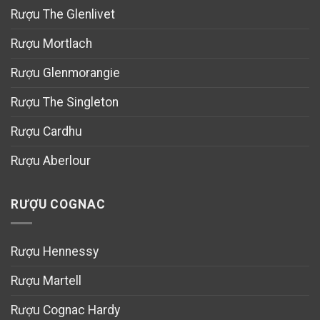
Rượu The Glenlivet
Rượu Mortlach
Rượu Glenmorangie
Rượu The Singleton
Rượu Cardhu
Rượu Aberlour
RƯỢU COGNAC
Rượu Hennessy
Rượu Martell
Rượu Cognac Hardy