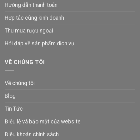
Hướng dẫn thanh toán
Hợp tác cùng kinh doanh
Thu mua rượu ngoại
Hỏi đáp về sản phẩm dịch vụ
VỀ CHÚNG TÔI
Về chúng tôi
Blog
Tin Tức
Điều lệ và bảo mật của website
Điều khoản chính sách