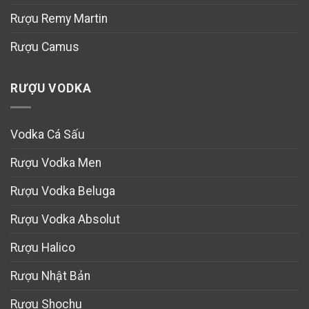
Rượu Remy Martin
Rượu Camus
RƯỢU VODKA
Vodka Cá Sấu
Rượu Vodka Men
Rượu Vodka Beluga
Rượu Vodka Absolut
Rượu Halico
Rượu Nhật Bản
Rượu Shochu