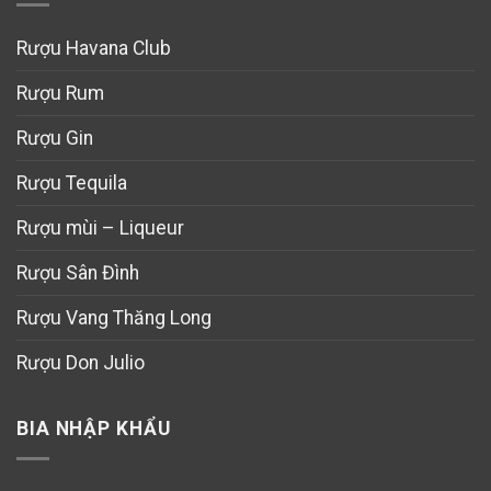
Rượu Havana Club
Rượu Rum
Rượu Gin
Rượu Tequila
Rượu mùi – Liqueur
Rượu Sân Đình
Rượu Vang Thăng Long
Rượu Don Julio
BIA NHẬP KHẨU