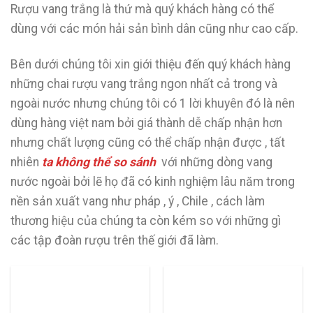
Rượu vang trắng là thứ mà quý khách hàng có thể
dùng với các món hải sản bình dân cũng như cao cấp.
Bên dưới chúng tôi xin giới thiệu đến quý khách hàng
những chai rượu vang trắng ngon nhất cả trong và
ngoài nước nhưng chúng tôi có 1 lời khuyên đó là nên
dùng hàng việt nam bởi giá thành dễ chấp nhận hơn
nhưng chất lượng cũng có thể chấp nhận được , tất
nhiên
ta không thể so sánh
với những dòng vang
nước ngoài bởi lẽ họ đã có kinh nghiệm lâu năm trong
nền sản xuất vang như pháp , ý , Chile , cách làm
thương hiệu của chúng ta còn kém so với những gì
các tập đoàn rượu trên thế giới đã làm.