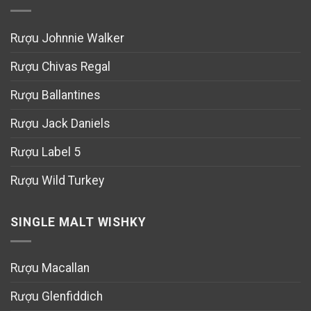
Rượu Johnnie Walker
Rượu Chivas Regal
Rượu Ballantines
Rượu Jack Daniels
Rượu Label 5
Rượu Wild Turkey
SINGLE MALT WISHKY
Rượu Macallan
Rượu Glenfiddich