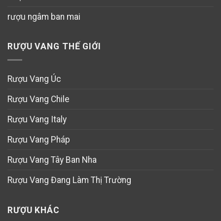
rượu ngâm ban mai
RƯỢU VANG THẾ GIỚI
Rượu Vang Úc
Rượu Vang Chile
Rượu Vang Italy
Rượu Vang Pháp
Rượu Vang Tây Ban Nha
Rượu Vang Đang Làm Thị Trường
RƯỢU KHÁC