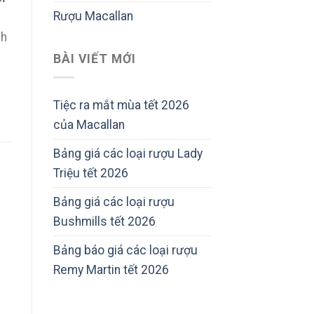
Rượu Macallan
nh
BÀI VIẾT MỚI
Tiệc ra mắt mùa tết 2026
i
của Macallan
Bảng giá các loại rượu Lady
Triệu tết 2026
Bảng giá các loại rượu
Bushmills tết 2026
Bảng báo giá các loại rượu
Remy Martin tết 2026