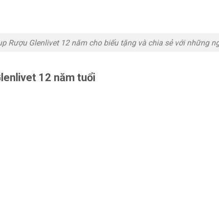
p Rượu Glenlivet 12 năm cho biếu tặng và chia sẻ với những n
enlivet 12 năm tuổi