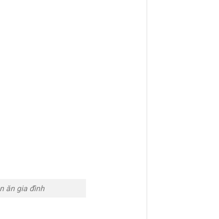
n ăn gia đình