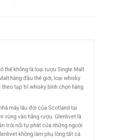
 thể không là loại rượu Single Malt
lt hàng đầu thế giới, loại whisky
 theo tạp trí whisky bình chọn hàng
nhà máy lâu đời của Scotland tại
ên vùng vào hãng rượu. Glenlivet là
n trôi nổi tự phát của những người
enlivet không làm phụ lòng tất cả