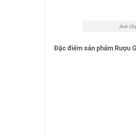
Ảnh Chụ
Đặc điểm sản phẩm Rượu Gl