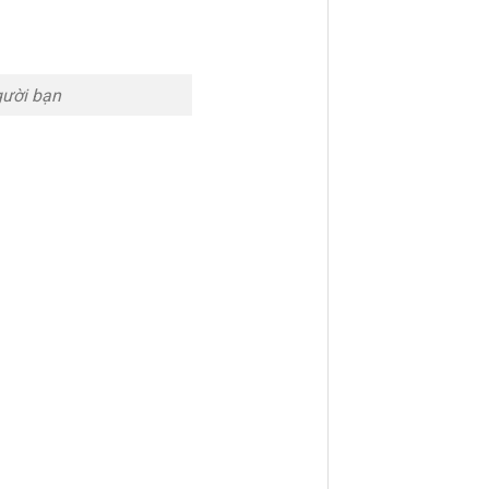
gười bạn