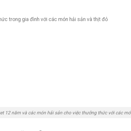
hức trong gia đình với các món hải sản và thịt đỏ
et 12 năm và các món hải sản cho việc thưởng thức với các mó