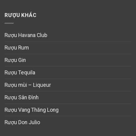
RƯỢU KHÁC
Rượu Havana Club
Rượu Rum
Rượu Gin
Rượu Tequila
Rượu mùi – Liqueur
Rượu Sân Đình
Rượu Vang Thăng Long
Rượu Don Julio