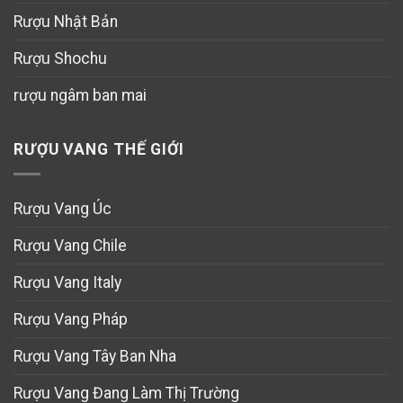
Rượu Nhật Bản
Rượu Shochu
rượu ngâm ban mai
RƯỢU VANG THẾ GIỚI
Rượu Vang Úc
Rượu Vang Chile
Rượu Vang Italy
Rượu Vang Pháp
Rượu Vang Tây Ban Nha
Rượu Vang Đang Làm Thị Trường