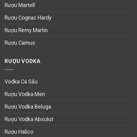
Rượu Martell
Rượu Cognac Hardy
Rượu Remy Martin
Rượu Camus
RƯỢU VODKA
Vodka Cá Sấu
Rượu Vodka Men
Rượu Vodka Beluga
Rượu Vodka Absolut
Rượu Halico