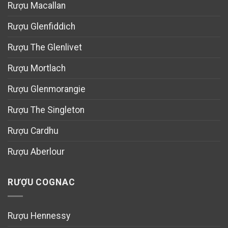
Rượu Macallan
Rượu Glenfiddich
Rượu The Glenlivet
Rượu Mortlach
Rượu Glenmorangie
Rượu The Singleton
Rượu Cardhu
Rượu Aberlour
RƯỢU COGNAC
Rượu Hennessy