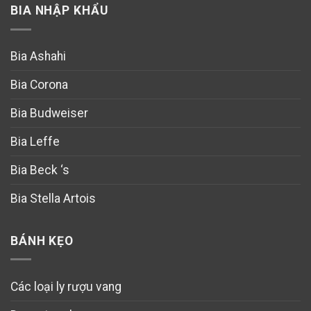
BIA NHẬP KHẨU
Bia Ashahi
Bia Corona
Bia Budweiser
Bia Leffe
Bia Beck ‘s
Bia Stella Artois
BÁNH KẸO
Các loại ly rượu vang