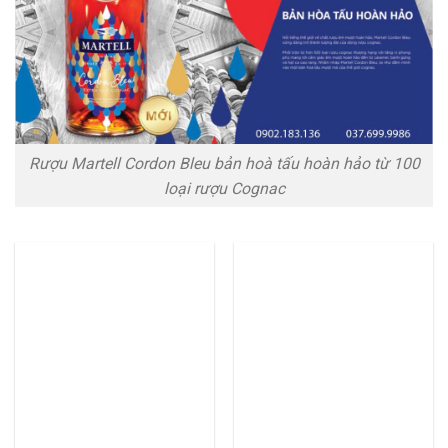
Rượu Martell Cordon Bleu bản hoà tấu hoàn hảo từ 100
loại rượu Cognac