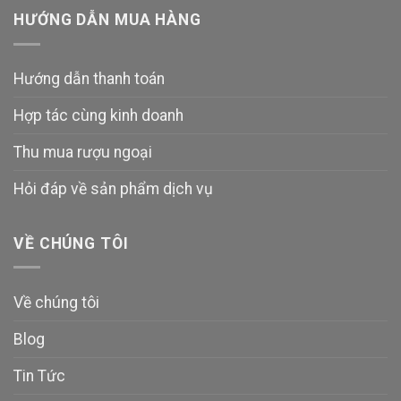
HƯỚNG DẪN MUA HÀNG
Hướng dẫn thanh toán
Hợp tác cùng kinh doanh
Thu mua rượu ngoại
Hỏi đáp về sản phẩm dịch vụ
VỀ CHÚNG TÔI
Về chúng tôi
Blog
Tin Tức