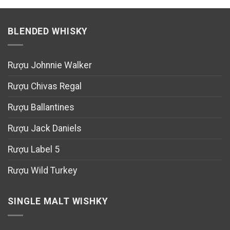
BLENDED WHISKY
Rượu Johnnie Walker
Rượu Chivas Regal
Rượu Ballantines
Rượu Jack Daniels
Rượu Label 5
Rượu Wild Turkey
SINGLE MALT WISHKY