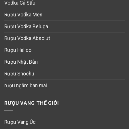
Vodka Cá Sấu
Rượu Vodka Men
Rượu Vodka Beluga
Rượu Vodka Absolut
Rượu Halico
Rượu Nhật Bản
Rượu Shochu
rượu ngâm ban mai
RƯỢU VANG THẾ GIỚI
Rượu Vang Úc