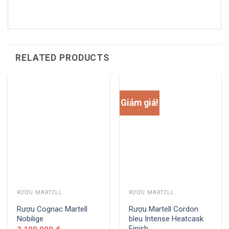
RELATED PRODUCTS
Giảm giá!
RƯỢU MARTELL
RƯỢU MARTELL
Rượu Cognac Martell
Rượu Martell Cordon
Nobilige
bleu Intense Heatcask
Finish