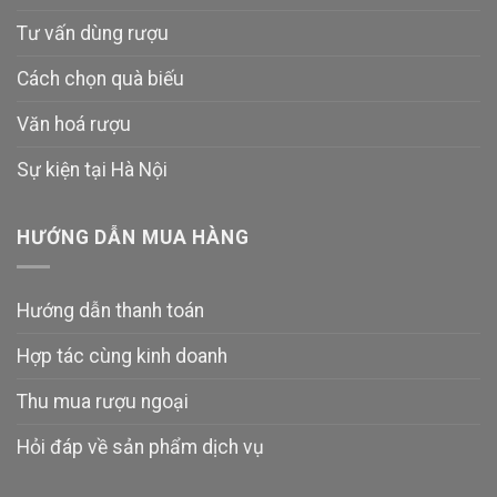
Tư vấn dùng rượu
Cách chọn quà biếu
Văn hoá rượu
Sự kiện tại Hà Nội
HƯỚNG DẪN MUA HÀNG
Hướng dẫn thanh toán
Hợp tác cùng kinh doanh
Thu mua rượu ngoại
Hỏi đáp về sản phẩm dịch vụ