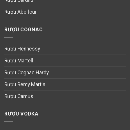
Rượu Cardhu
Rượu Aberlour
RƯỢU COGNAC
Rượu Hennessy
Rượu Martell
Rượu Cognac Hardy
Rượu Remy Martin
Rượu Camus
RƯỢU VODKA