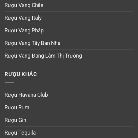
Rượu Vang Chile
Rượu Vang Italy
Rượu Vang Pháp
Rượu Vang Tây Ban Nha
Rượu Vang Đang Làm Thị Trường
RƯỢU KHÁC
Rượu Havana Club
Rượu Rum
Rượu Gin
Rượu Tequila