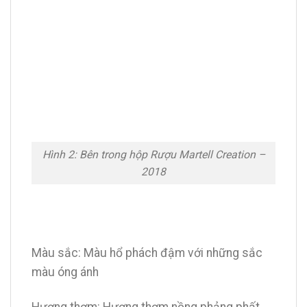
Hình 2: Bên trong hộp Rượu Martell Creation –
2018
Màu sắc: Màu hổ phách đậm với những sắc
màu óng ánh