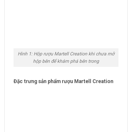
Hình 1: Hộp rượu Martell Creation khi chưa mở
hộp bên để khám phá bên trong
Đặc trưng sản phẩm rượu Martell Creation