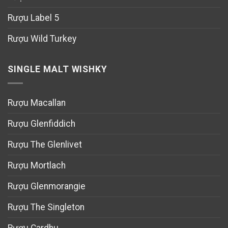
Rượu Label 5
Rượu Wild Turkey
SINGLE MALT WISHKY
Rượu Macallan
Rượu Glenfiddich
Rượu The Glenlivet
Rượu Mortlach
Rượu Glenmorangie
Rượu The Singleton