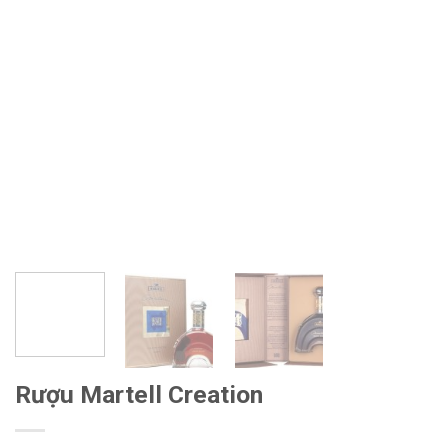
Rượu Martell Creation