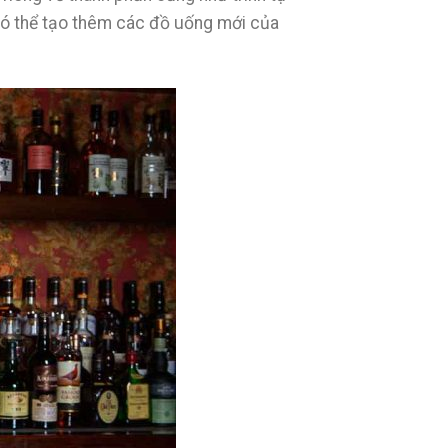
 có thể tạo thêm các đồ uống mới của