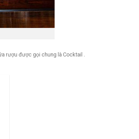
a rượu được gọi chung là Cocktail .