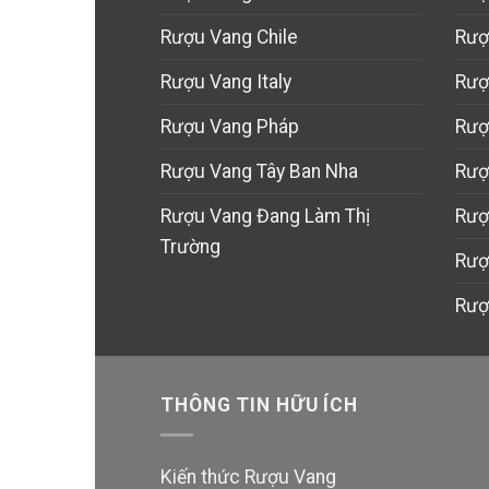
Rượu Vang Chile
Rượ
Rượu Vang Italy
Rượ
Rượu Vang Pháp
Rượ
Rượu Vang Tây Ban Nha
Rượ
Rượu Vang Đang Làm Thị
Rượ
Trường
Rượ
Rượ
THÔNG TIN HỮU ÍCH
Kiến thức Rượu Vang