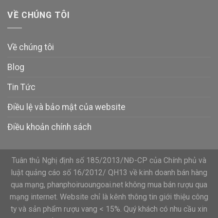
VỀ CHÚNG TÔI
Về chúng tôi
Blog
Tin Tức
Điều lệ và bảo mật của website
Điều khoản chính sách
Tuân thủ Nghị định số 185/2013/NĐ-CP của Chính phủ và
luật quảng cáo số 16/2012/ QH13 về kinh doanh bán hàng
qua mạng, phanphoiruoungoai.net không mua bán rượu qua
mạng internet. Website chỉ là kênh thông tin giới thiệu công
ty và sản phẩm rượu vang < 15%. Quý khách có nhu cầu xin