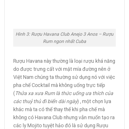
Hình 3: Rượu Havana Club Anejo 3 Anos – Rượu
Rum ngon nhất Cuba
Rượu Havana này thường là loại rượu khá năng
do được trưng cất với mật mía đường nên ở
Việt Nam chúng ta thường sử dụng nó với việc
pha chế Cocktail mà không uống trực tiếp
(
Thửa xa xưa Rum là thức uống ưa thích của
các thuỷ thủ đi biển dài ngày
) , một chọn lựa
khác mà ta có thể thay thế khi pha chế mà
không có Havana Club nhưng vẫn muốn tạo ra
các ly Mojito tuyệt hảo đó là sử dụng Rượu