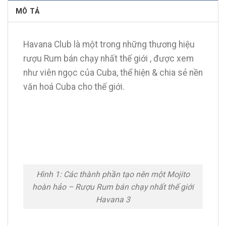
MÔ TẢ
Havana Club là một trong những thương hiệu
rượu Rum bán chạy nhất thế giới , được xem
như viên ngọc của Cuba, thể hiện & chia sẻ nền
văn hoá Cuba cho thế giới.
Hình 1: Các thành phần tạo nên một Mojito
hoàn hảo – Rượu Rum bán chạy nhất thế giới
Havana 3