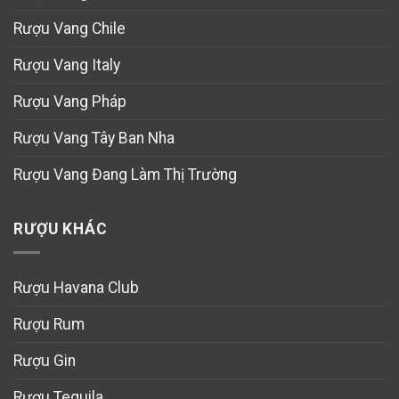
Rượu Vang Chile
Rượu Vang Italy
Rượu Vang Pháp
Rượu Vang Tây Ban Nha
Rượu Vang Đang Làm Thị Trường
RƯỢU KHÁC
Rượu Havana Club
Rượu Rum
Rượu Gin
Rượu Tequila