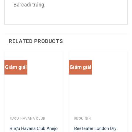
Barcadi trắng.
RELATED PRODUCTS
Giảm giá!
Giảm giá!
RƯỢU HAVANA CLUB
RƯỢU GIN
Rượu Havana Club Anejo
Beefeater London Dry