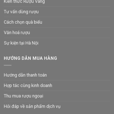
Kiến thức Rượu Vang
Tư vấn dùng rượu
Cách chọn quà biếu
Văn hoá rượu
Sự kiện tại Hà Nội
HƯỚNG DẪN MUA HÀNG
Hướng dẫn thanh toán
Hợp tác cùng kinh doanh
Thu mua rượu ngoại
Hỏi đáp về sản phẩm dịch vụ