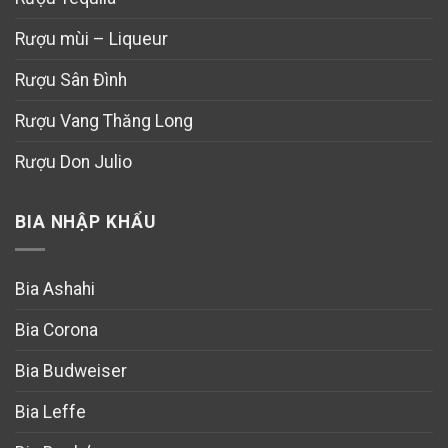
Rượu mùi – Liqueur
Rượu Sân Đình
Rượu Vang Thăng Long
Rượu Don Julio
BIA NHẬP KHẨU
Bia Ashahi
Bia Corona
Bia Budweiser
Bia Leffe