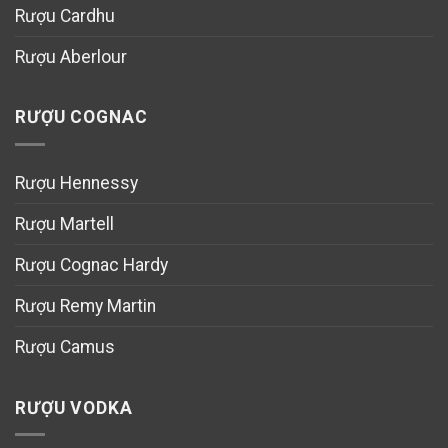
Rượu Cardhu
Rượu Aberlour
RƯỢU COGNAC
Rượu Hennessy
Rượu Martell
Rượu Cognac Hardy
Rượu Remy Martin
Rượu Camus
RƯỢU VODKA