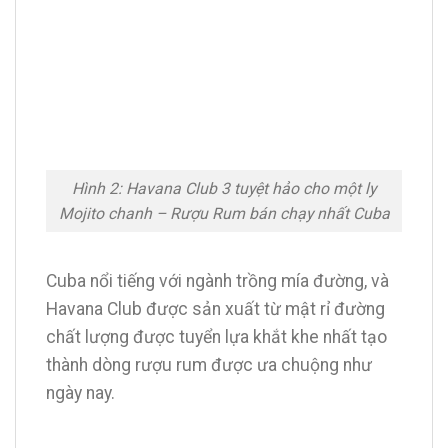
Hình 2: Havana Club 3 tuyệt hảo cho một ly
Mojito chanh – Rượu Rum bán chạy nhất Cuba
Cuba nổi tiếng với ngành trồng mía đường, và
Havana Club được sản xuất từ mật rỉ đường
chất lượng được tuyển lựa khắt khe nhất tạo
thành dòng rượu rum được ưa chuộng như
ngày nay.