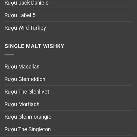
Rượu Jack Daniels
Rượu Label 5
Rượu Wild Turkey
SINGLE MALT WISHKY
Rượu Macallan
Rượu Glenfiddich
Rượu The Glenlivet
Rượu Mortlach
Rượu Glenmorangie
Rượu The Singleton