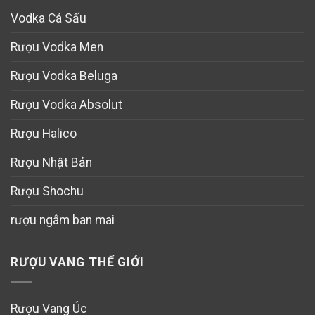
Vodka Cá Sấu
Rượu Vodka Men
Rượu Vodka Beluga
Rượu Vodka Absolut
Rượu Halico
Rượu Nhật Bản
Rượu Shochu
rượu ngâm ban mai
RƯỢU VANG THẾ GIỚI
Rượu Vang Úc