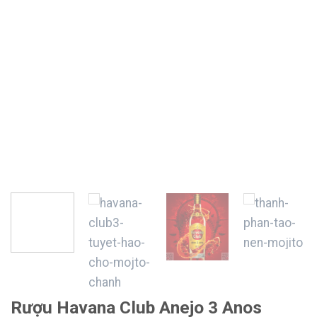
Rượu Havana Club Anejo 3 Anos