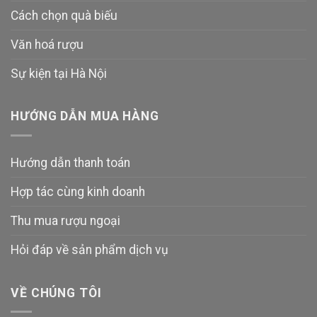
Cách chọn quà biếu
Văn hoá rượu
Sự kiện tại Hà Nội
HƯỚNG DẪN MUA HÀNG
Hướng dẫn thanh toán
Hợp tác cùng kinh doanh
Thu mua rượu ngoại
Hỏi đáp về sản phẩm dịch vụ
VỀ CHÚNG TÔI