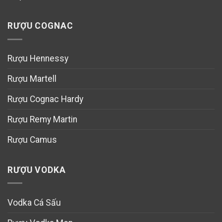
RƯỢU COGNAC
Rượu Hennessy
Rượu Martell
Rượu Cognac Hardy
Rượu Remy Martin
Rượu Camus
RƯỢU VODKA
Vodka Cá Sấu