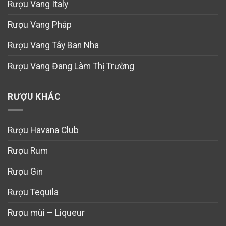
Rượu Vang Italy
Rượu Vang Pháp
Rượu Vang Tây Ban Nha
Rượu Vang Đang Làm Thị Trường
RƯỢU KHÁC
Rượu Havana Club
Rượu Rum
Rượu Gin
Rượu Tequila
Rượu mùi – Liqueur