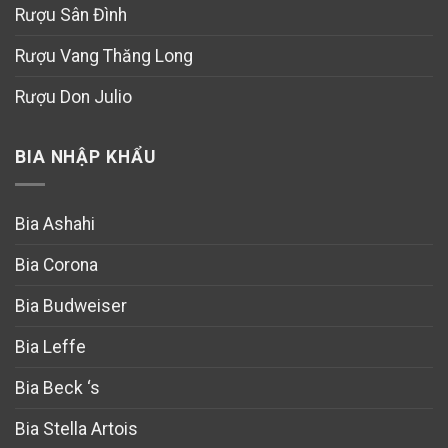
Rượu Sân Đình
Rượu Vang Thăng Long
Rượu Don Julio
BIA NHẬP KHẨU
Bia Ashahi
Bia Corona
Bia Budweiser
Bia Leffe
Bia Beck ‘s
Bia Stella Artois