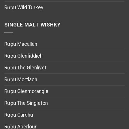
Rượu Wild Turkey
SINGLE MALT WISHKY
Rượu Macallan
Rượu Glenfiddich
Rượu The Glenlivet
Rượu Mortlach
Rượu Glenmorangie
Rượu The Singleton
Rượu Cardhu
Rượu Aberlour