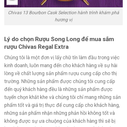
Chivas 13 Bourbon Cask Selection hành trình khám phá
hương vị
Lý do chọn Rượu Song Long để mua sắm
rượu Chivas Regal Extra
Chúng tôi là một đơn vị lấy chữ tín làm đầu trong việc
kinh doanh, luôn mang đến cho khách hàng về sự hài
lòng về chất lượng sản phẩm rượu cung cấp cho thị
trường. Những sản phẩm được chúng tôi cung cấp
đến quý khách hàng đều là những sản phẩm được
tuyển chọn khắt khe và chúng tôi chỉ mang những sản
phẩm tốt và giá trị thực để cung cấp cho khách hàng,
những sản phẩm nhận những phản hồi không tốt và
không được sự ưa chuộng của khách hàng thì sẽ bị