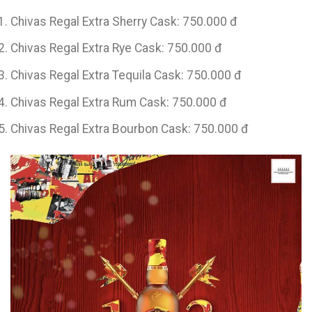
Chivas Regal Extra Sherry Cask: 750.000 đ
Chivas Regal Extra Rye Cask: 750.000 đ
Chivas Regal Extra Tequila Cask: 750.000 đ
Chivas Regal Extra Rum Cask: 750.000 đ
Chivas Regal Extra Bourbon Cask: 750.000 đ