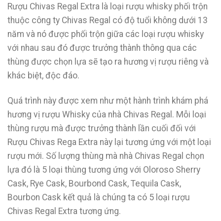
Rượu Chivas Regal Extra là loại rượu whisky phối trộn
thuộc công ty Chivas Regal có độ tuổi không dưới 13
năm và nó được phối trộn giữa các loại rượu whisky
với nhau sau đó được trưởng thành thông qua các
thùng được chọn lựa sẽ tạo ra hương vị rượu riêng và
khác biệt, độc đáo.
Quá trình này được xem như một hành trình khám phá
hương vị rượu Whisky của nhà Chivas Regal. Mỗi loại
thùng rượu mà được trưởng thành lần cuối đối với
Rượu Chivas Rega Extra này lại tương ứng với một loại
rượu mới. Số lượng thùng mà nhà Chivas Regal chọn
lựa đó là 5 loại thùng tương ứng với Oloroso Sherry
Cask, Rye Cask, Bourbond Cask, Tequila Cask,
Bourbon Cask kết quả là chúng ta có 5 loại rượu
Chivas Regal Extra tương ứng.