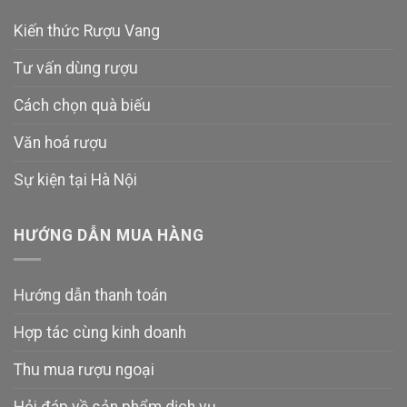
Kiến thức Rượu Vang
Tư vấn dùng rượu
Cách chọn quà biếu
Văn hoá rượu
Sự kiện tại Hà Nội
HƯỚNG DẪN MUA HÀNG
Hướng dẫn thanh toán
Hợp tác cùng kinh doanh
Thu mua rượu ngoại