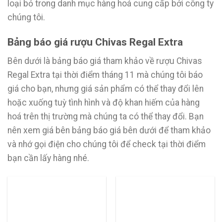
loại bỏ trong danh mục hàng hoá cung cấp bởi công ty
chúng tôi.
Bảng báo giá rượu Chivas Regal Extra
Bên dưới là bảng báo giá tham khảo về rượu Chivas
Regal Extra tại thời điểm tháng 11 mà chúng tôi báo
giá cho bạn, nhưng giá sản phẩm có thể thay đổi lên
hoặc xuống tuỳ tình hình và độ khan hiếm của hàng
hoá trên thị trường mà chúng ta có thể thay đổi. Bạn
nên xem giá bên bảng báo giá bên dưới để tham khảo
và nhớ gọi điện cho chúng tôi để check tại thời điểm
bạn cần lấy hàng nhé.