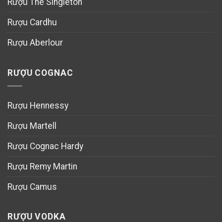
Rượu The Singleton
Rượu Cardhu
Rượu Aberlour
RƯỢU COGNAC
Rượu Hennessy
Rượu Martell
Rượu Cognac Hardy
Rượu Remy Martin
Rượu Camus
RƯỢU VODKA