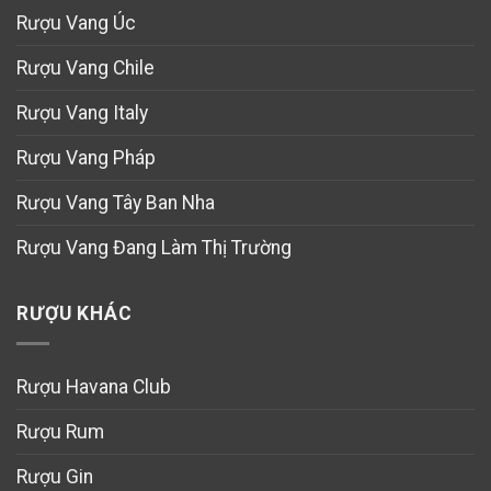
Rượu Vang Úc
Rượu Vang Chile
Rượu Vang Italy
Rượu Vang Pháp
Rượu Vang Tây Ban Nha
Rượu Vang Đang Làm Thị Trường
RƯỢU KHÁC
Rượu Havana Club
Rượu Rum
Rượu Gin