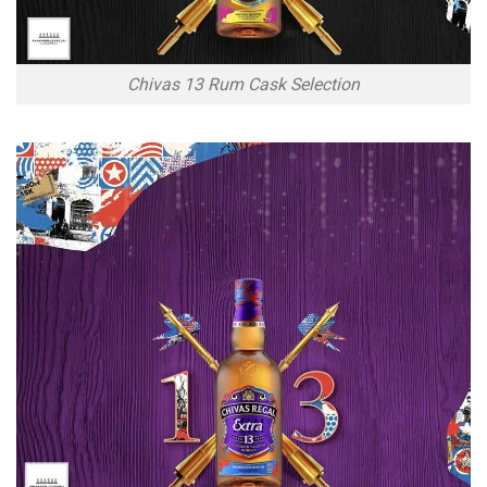
Chivas 13 Rum Cask Selection