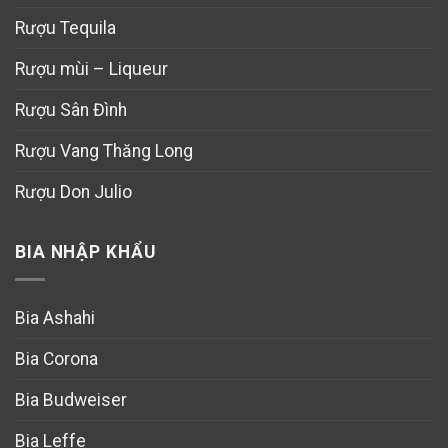
Rượu Tequila
Rượu mùi – Liqueur
Rượu Sân Đình
Rượu Vang Thăng Long
Rượu Don Julio
BIA NHẬP KHẨU
Bia Ashahi
Bia Corona
Bia Budweiser
Bia Leffe