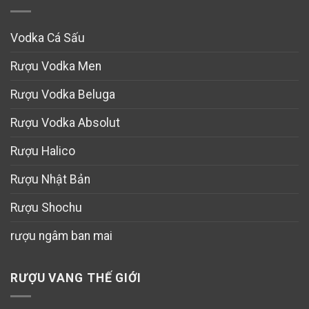
Vodka Cá Sấu
Rượu Vodka Men
Rượu Vodka Beluga
Rượu Vodka Absolut
Rượu Halico
Rượu Nhật Bản
Rượu Shochu
rượu ngâm ban mai
RƯỢU VANG THẾ GIỚI