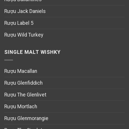
Rượu Jack Daniels
Rượu Label 5
Rượu Wild Turkey
SINGLE MALT WISHKY
Rượu Macallan
Rượu Glenfiddich
Rượu The Glenlivet
Rượu Mortlach
Rượu Glenmorangie