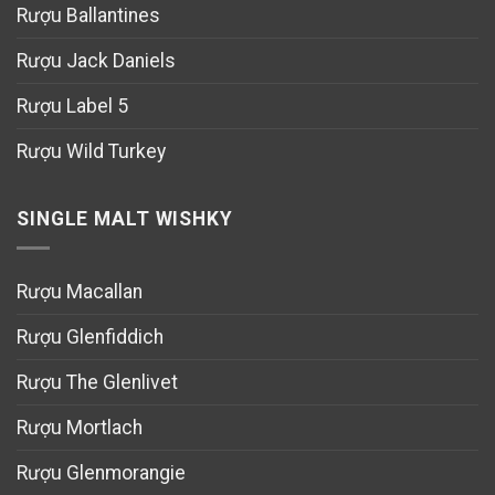
Rượu Ballantines
Rượu Jack Daniels
Rượu Label 5
Rượu Wild Turkey
SINGLE MALT WISHKY
Rượu Macallan
Rượu Glenfiddich
Rượu The Glenlivet
Rượu Mortlach
Rượu Glenmorangie