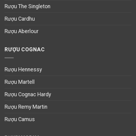
Rượu The Singleton
Rượu Cardhu
Rượu Aberlour
RƯỢU COGNAC
Rượu Hennessy
Rượu Martell
Rượu Cognac Hardy
Rượu Remy Martin
Rượu Camus