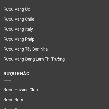
Rượu Vang Úc
Rượu Vang Chile
Rượu Vang Italy
Rượu Vang Pháp
Rượu Vang Tây Ban Nha
Rượu Vang Đang Làm Thị Trường
RƯỢU KHÁC
Rượu Havana Club
Rượu Rum