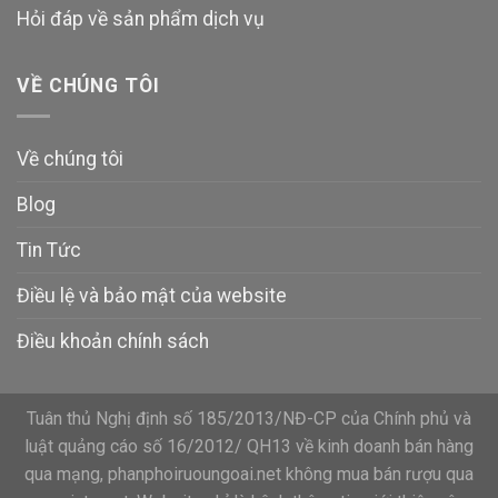
Hỏi đáp về sản phẩm dịch vụ
VỀ CHÚNG TÔI
Về chúng tôi
Blog
Tin Tức
Điều lệ và bảo mật của website
Điều khoản chính sách
Tuân thủ Nghị định số 185/2013/NĐ-CP của Chính phủ và
luật quảng cáo số 16/2012/ QH13 về kinh doanh bán hàng
qua mạng, phanphoiruoungoai.net không mua bán rượu qua