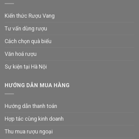
Kiến thức Rượu Vang
Tư vấn dùng rượu
Cách chọn quà biếu
Văn hoá rượu
Sự kiện tại Hà Nội
HƯỚNG DẪN MUA HÀNG
Hướng dẫn thanh toán
Hợp tác cùng kinh doanh
Thu mua rượu ngoại