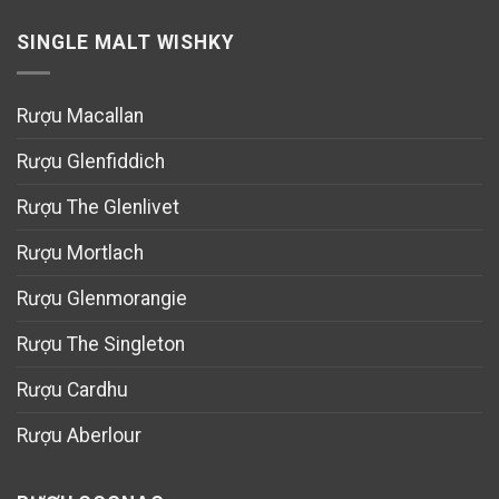
SINGLE MALT WISHKY
Rượu Macallan
Rượu Glenfiddich
Rượu The Glenlivet
Rượu Mortlach
Rượu Glenmorangie
Rượu The Singleton
Rượu Cardhu
Rượu Aberlour