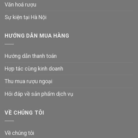
Văn hoá rượu
Sự kiện tại Hà Nội
HƯỚNG DẪN MUA HÀNG
Hướng dẫn thanh toán
Hợp tác cùng kinh doanh
Thu mua rượu ngoại
Hỏi đáp về sản phẩm dịch vụ
VỀ CHÚNG TÔI
Về chúng tôi