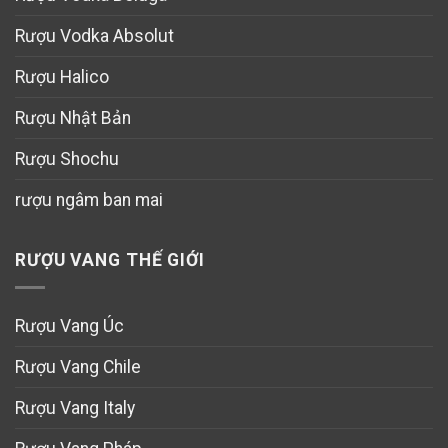
Rượu Vodka Absolut
Rượu Halico
Rượu Nhật Bản
Rượu Shochu
rượu ngâm ban mai
RƯỢU VANG THẾ GIỚI
Rượu Vang Úc
Rượu Vang Chile
Rượu Vang Italy