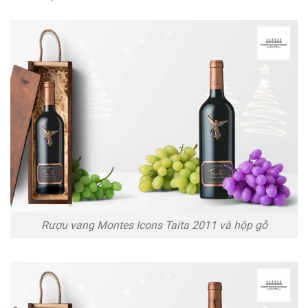
Rượu vang Montes Icons Taita 2011 và hộp gỗ