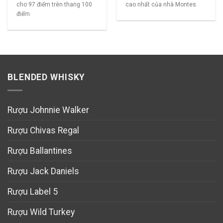
cho 97 điểm trên thang 100
cao nhất của nhà Montes
điểm
BLENDED WHISKY
Rượu Johnnie Walker
Rượu Chivas Regal
Rượu Ballantines
Rượu Jack Daniels
Rượu Label 5
Rượu Wild Turkey