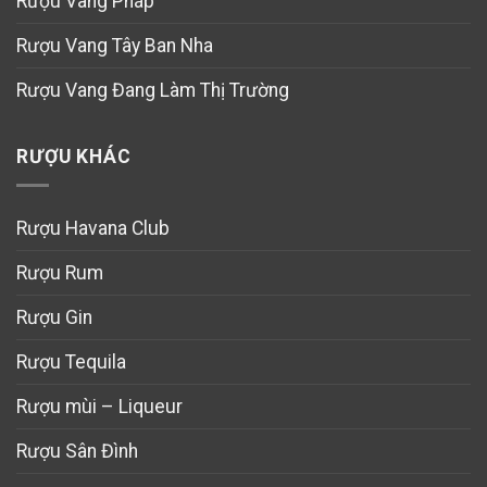
Rượu Vang Pháp
Rượu Vang Tây Ban Nha
Rượu Vang Đang Làm Thị Trường
RƯỢU KHÁC
Rượu Havana Club
Rượu Rum
Rượu Gin
Rượu Tequila
Rượu mùi – Liqueur
Rượu Sân Đình