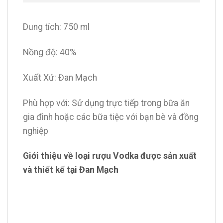
Dung tích: 750 ml
Nồng độ: 40%
Xuất Xứ: Đan Mạch
Phù hợp với: Sử dụng trực tiếp trong bữa ăn
gia đình hoặc các bữa tiệc với bạn bè và đồng
nghiệp
Giới thiệu về loại rượu Vodka được sản xuất
và thiết kế tại Đan Mạch