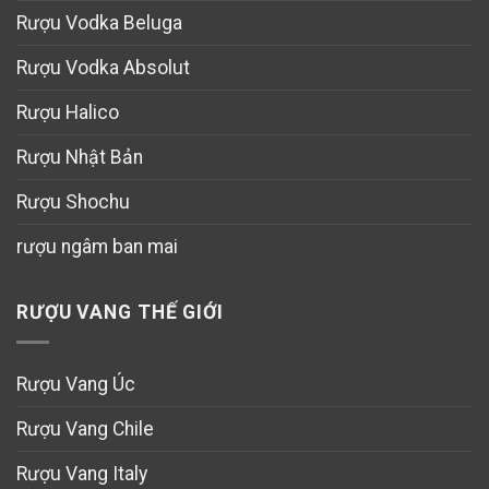
Rượu Vodka Beluga
Rượu Vodka Absolut
Rượu Halico
Rượu Nhật Bản
Rượu Shochu
rượu ngâm ban mai
RƯỢU VANG THẾ GIỚI
Rượu Vang Úc
Rượu Vang Chile
Rượu Vang Italy