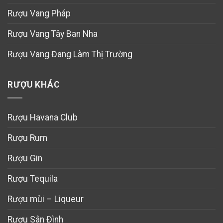
Rượu Vang Pháp
Rượu Vang Tây Ban Nha
Rượu Vang Đang Làm Thị Trường
RƯỢU KHÁC
Rượu Havana Club
Rượu Rum
Rượu Gin
Rượu Tequila
Rượu mùi – Liqueur
Rượu Sân Đình