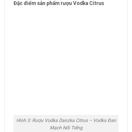
Đặc điểm sản phẩm rượu Vodka Citrus
Hình 3: Rượu Vodka Danzka Citrus – Vodka Đan
Mạch Nổi Tiếng