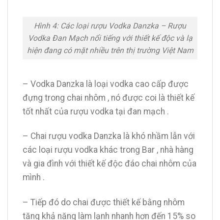
Hình 4: Các loại rượu Vodka Danzka – Rượu
Vodka Đan Mạch nổi tiếng với thiết kế độc và lạ
hiện đang có mặt nhiều trên thị trường Việt Nam
– Vodka Danzka là loại vodka cao cấp được
đựng trong chai nhôm , nó được coi là thiết kế
tốt nhất của rượu vodka tại đan mạch .
– Chai rượu vodka Danzka là khó nhầm lẫn với
các loại rượu vodka khác trong Bar , nhà hàng
và gia đình với thiết kế độc đáo chai nhôm của
mình .
– Tiếp đó do chai được thiết kế bằng nhôm
tăng khả năng làm lạnh nhanh hơn đến 15% so