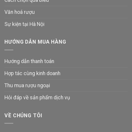
Văn hoá rượu
Sự kiện tại Hà Nội
HƯỚNG DẪN MUA HÀNG
Hướng dẫn thanh toán
Hợp tác cùng kinh doanh
Thu mua rượu ngoại
Hỏi đáp về sản phẩm dịch vụ
VỀ CHÚNG TÔI