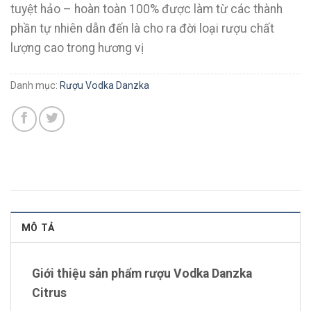
tuyệt hảo – hoàn toàn 100% được làm từ các thành
phần tự nhiên dẫn đến là cho ra đời loại rượu chất
lượng cao trong hương vị
Danh mục:
Rượu Vodka Danzka
MÔ TẢ
Giới thiệu sản phẩm rượu Vodka Danzka
Citrus