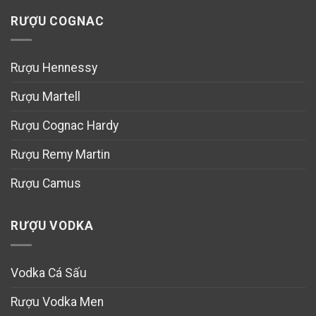
RƯỢU COGNAC
Rượu Hennessy
Rượu Martell
Rượu Cognac Hardy
Rượu Remy Martin
Rượu Camus
RƯỢU VODKA
Vodka Cá Sấu
Rượu Vodka Men