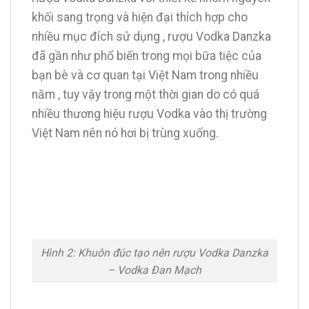
khối sang trọng và hiện đại thích hợp cho
nhiều mục đích sử dụng , rượu Vodka Danzka
đã gần như phổ biến trong mọi bữa tiệc của
bạn bè và cơ quan tại Việt Nam trong nhiều
năm , tuy vậy trong một thời gian do có quá
nhiều thương hiệu rượu Vodka vào thị trường
Việt Nam nên nó hơi bị trùng xuống.
Hình 2: Khuôn đúc tạo nên rượu Vodka Danzka
– Vodka Đan Mạch