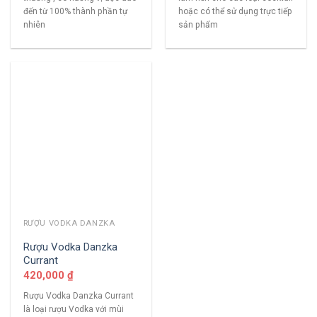
đến từ 100% thành phần tự
hoặc có thể sử dụng trực tiếp
nhiên
sản phẩm
RƯỢU VODKA DANZKA
Rượu Vodka Danzka
Currant
420,000
₫
Rượu Vodka Danzka Currant
là loại rượu Vodka với mùi