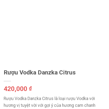
Rượu Vodka Danzka Citrus
420,000
₫
Rượu Vodka Danzka Citrus là loại rượu Vodka với
hương vị tuyệt vời với gợi ý của hương cam chanh