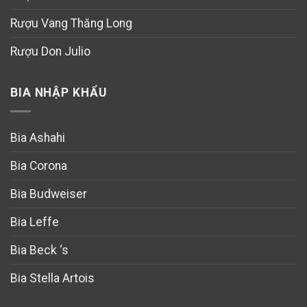
Rượu Vang Thăng Long
Rượu Don Julio
BIA NHẬP KHẨU
Bia Ashahi
Bia Corona
Bia Budweiser
Bia Leffe
Bia Beck ‘s
Bia Stella Artois