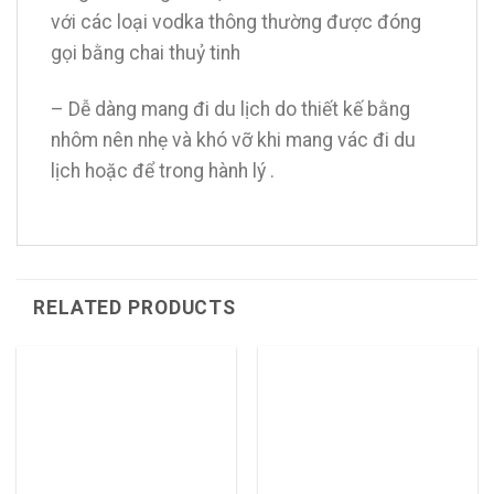
với các loại vodka thông thường được đóng
gọi bằng chai thuỷ tinh
– Dễ dàng mang đi du lịch do thiết kế bằng
nhôm nên nhẹ và khó vỡ khi mang vác đi du
lịch hoặc để trong hành lý .
RELATED PRODUCTS