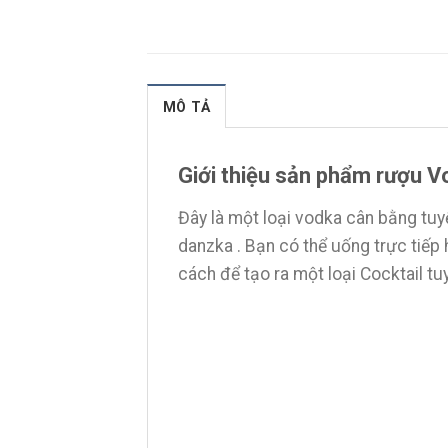
MÔ TẢ
Giới thiệu sản phẩm rượu 
Đây là một loại vodka cân bằng tuyệ
danzka . Bạn có thể uống trực tiếp 
cách để tạo ra một loại Cocktail tu