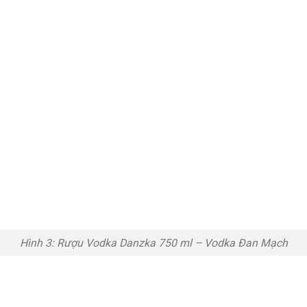
Hình 3: Rượu Vodka Danzka 750 ml – Vodka Đan Mạch