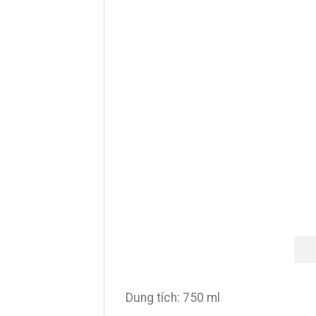
Dung tích: 750 ml