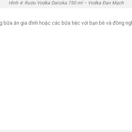
Hình 4: Rượu Vodka Danzka 750 ml – Vodka Đan Mạch
ng bữa ăn gia đình hoặc các bữa tiệc với bạn bè và đồng ng