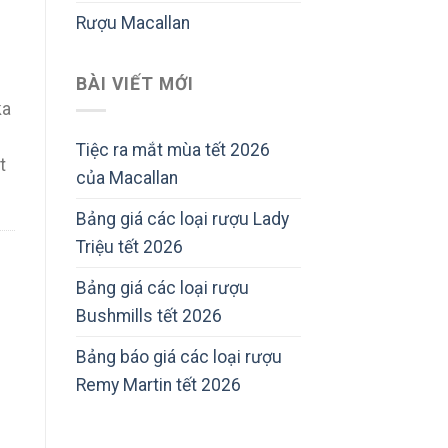
Rượu Macallan
BÀI VIẾT MỚI
ka
Tiệc ra mắt mùa tết 2026
t
của Macallan
Bảng giá các loại rượu Lady
Triệu tết 2026
Bảng giá các loại rượu
Bushmills tết 2026
Bảng báo giá các loại rượu
Remy Martin tết 2026