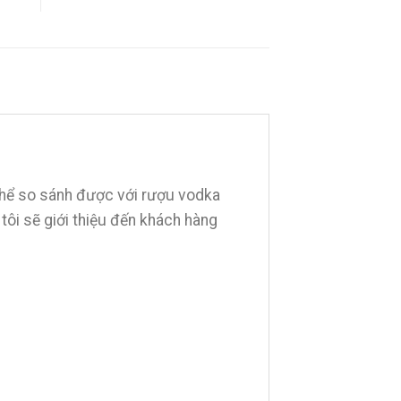
ó thể so sánh được với rượu vodka
 tôi sẽ giới thiệu đến khách hàng