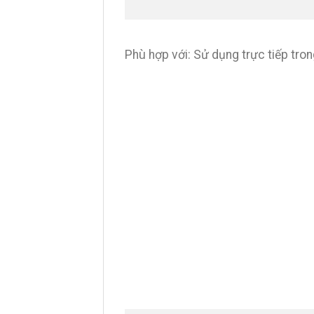
Phù hợp với: Sử dụng trực tiếp tro