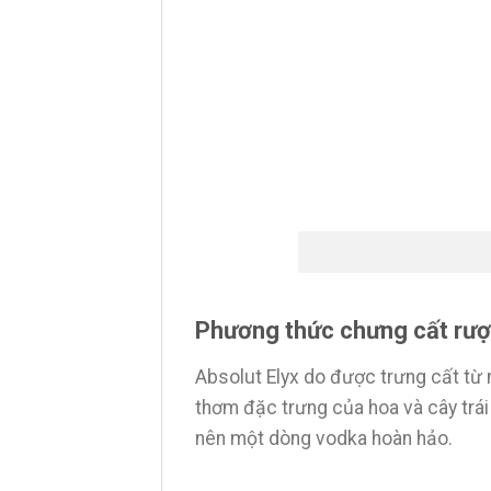
Phương thức chưng cất rượ
Absolut Elyx do được trưng cất từ
thơm đặc trưng của hoa và cây trái 
nên một dòng vodka hoàn hảo.