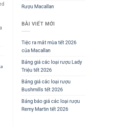
ed
Rượu Macallan
BÀI VIẾT MỚI
a
Tiệc ra mắt mùa tết 2026
của Macallan
Bảng giá các loại rượu Lady
ka
Triệu tết 2026
Bảng giá các loại rượu
Bushmills tết 2026
Bảng báo giá các loại rượu
Remy Martin tết 2026