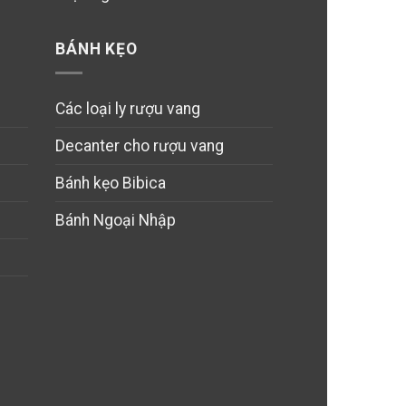
BÁNH KẸO
Các loại ly rượu vang
Decanter cho rượu vang
Bánh kẹo Bibica
Bánh Ngoại Nhập