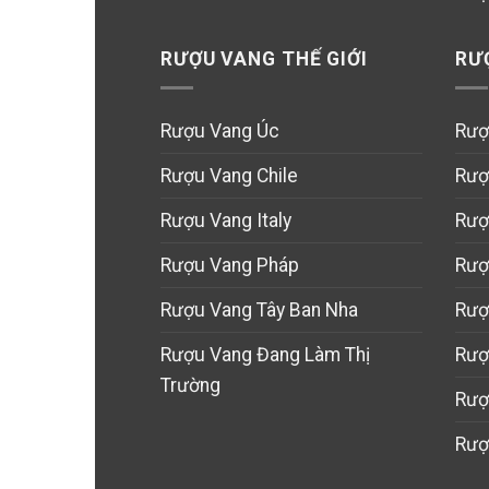
RƯỢU VANG THẾ GIỚI
RƯ
Rượu Vang Úc
Rượ
Rượu Vang Chile
Rượ
Rượu Vang Italy
Rượ
Rượu Vang Pháp
Rượ
Rượu Vang Tây Ban Nha
Rượ
Rượu Vang Đang Làm Thị
Rượ
Trường
Rượ
Rượ