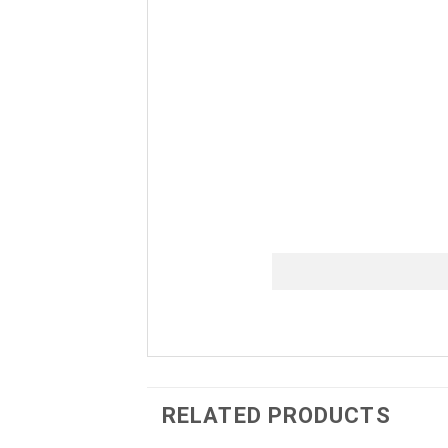
RELATED PRODUCTS