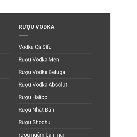
RƯỢU VODKA
Vodka Cá Sấu
Rượu Vodka Men
Rượu Vodka Beluga
Rượu Vodka Absolut
Rượu Halico
Rượu Nhật Bản
Rượu Shochu
rượu ngâm ban mai