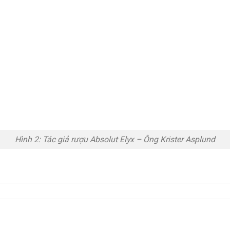
Hình 2: Tác giả rượu Absolut Elyx – Ông Krister Asplund