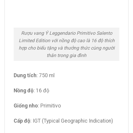
Rượu vang Ý Leggendario Primitivo Salento
Limited Edition với nồng độ cao là 16 độ thích
hợp cho biếu tặng và thưởng thức cùng người
thân trong gia đình
Dung tích
: 750 ml
Nồng độ
: 16 độ
Giống nho
: Primitivo
Cấp độ
: IGT (Typical Geographic Indication)