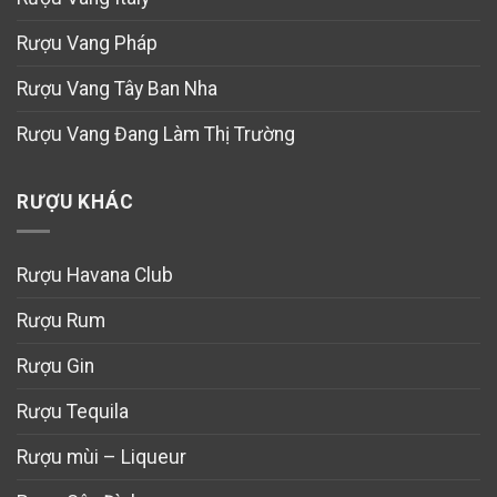
Rượu Vang Pháp
Rượu Vang Tây Ban Nha
Rượu Vang Đang Làm Thị Trường
RƯỢU KHÁC
Rượu Havana Club
Rượu Rum
Rượu Gin
Rượu Tequila
Rượu mùi – Liqueur