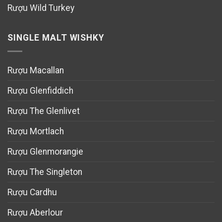
Rượu Wild Turkey
SINGLE MALT WISHKY
Rượu Macallan
Rượu Glenfiddich
Rượu The Glenlivet
Rượu Mortlach
Rượu Glenmorangie
Rượu The Singleton
Rượu Cardhu
Rượu Aberlour