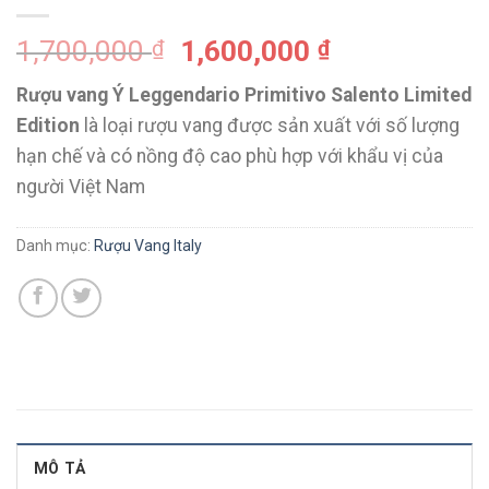
1,700,000
1,600,000
₫
₫
Rượu vang Ý Leggendario Primitivo Salento Limited
Edition
là loại rượu vang được sản xuất với số lượng
hạn chế và có nồng độ cao phù hợp với khẩu vị của
người Việt Nam
Danh mục:
Rượu Vang Italy
MÔ TẢ