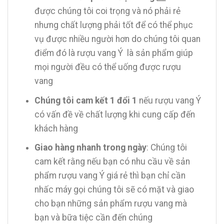
được chúng tôi coi trọng và nó phải rẻ
nhưng chất lượng phải tốt để có thể phục
vụ được nhiều người hơn do chúng tôi quan
điểm đó là rượu vang Ý là sản phẩm giúp
mọi người đều có thể uống được rượu
vang
Chúng tôi cam kết 1 đổi 1
nếu rượu vang Ý
có vấn đề về chất lượng khi cung cấp đến
khách hàng
Giao hàng nhanh trong ngày
: Chúng tôi
cam kết rằng nếu bạn có nhu cầu về sản
phẩm rượu vang Ý giá rẻ thì bạn chỉ cần
nhấc máy gọi chúng tôi sẽ có mặt và giao
cho bạn những sản phẩm rượu vang mà
bạn và bữa tiệc cần đến chúng