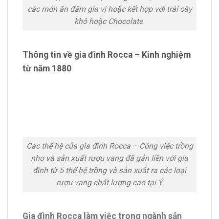
các món ăn đậm gia vị hoặc kết hợp với trái cây
khô hoặc Chocolate
Thông tin về gia đình Rocca – Kinh nghiệm
từ năm 1880
Các thế hệ của gia đình Rocca – Công việc trồng
nho và sản xuất rượu vang đã gắn liền với gia
đình từ 5 thế hệ trồng và sản xuất ra các loại
rượu vang chất lượng cao tại Ý
Gia đình Rocca làm việc trong ngành sản