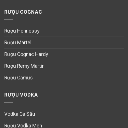
RƯỢU COGNAC
Rượu Hennessy
Rượu Martell
Rượu Cognac Hardy
Rượu Remy Martin
Rượu Camus
RƯỢU VODKA
Vodka Cá Sấu
Rượu Vodka Men