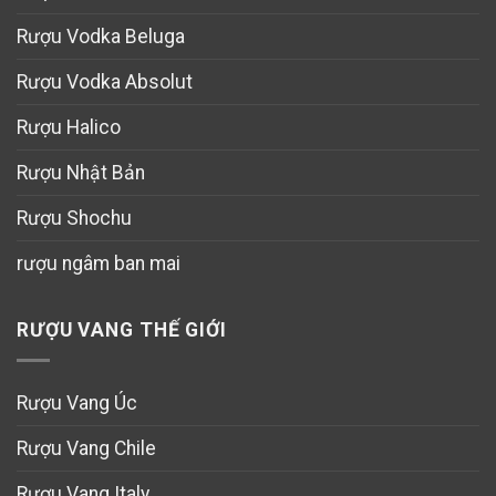
Rượu Vodka Beluga
Rượu Vodka Absolut
Rượu Halico
Rượu Nhật Bản
Rượu Shochu
rượu ngâm ban mai
RƯỢU VANG THẾ GIỚI
Rượu Vang Úc
Rượu Vang Chile
Rượu Vang Italy