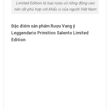
Limited Edition là loại rượu có nồng động cao
nên rất phù hợp với khẩu vị của người Việt Nam
Đặc điếm sản phẩm Rượu Vang ý
Leggendario Primitivo Salento Limited
Edition