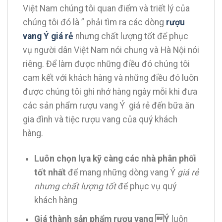
Việt Nam chúng tôi quan điểm và triết lý của
chúng tôi đó là ” phải tìm ra các dòng
rượu
vang Ý giá rẻ
nhưng chất lượng tốt để phục
vụ người dân Việt Nam nói chung và Hà Nội nói
riêng. Để làm được những điều đó chúng tôi
cam kết với khách hàng và những điều đó luôn
được chúng tôi ghi nhớ hàng ngày mỗi khi đưa
các sản phẩm rượu vang Ý giá rẻ đến bữa ăn
gia đình và tiệc rượu vang của quý khách
hàng.
Luôn chọn lựa kỹ càng các nhà phân phối
tốt nhất
để mang những dòng vang Ý
giá rẻ
nhưng chất lượng tốt
để phục vụ quý
khách hàng
Giá thành sản phẩm rượu vang Ý
luôn