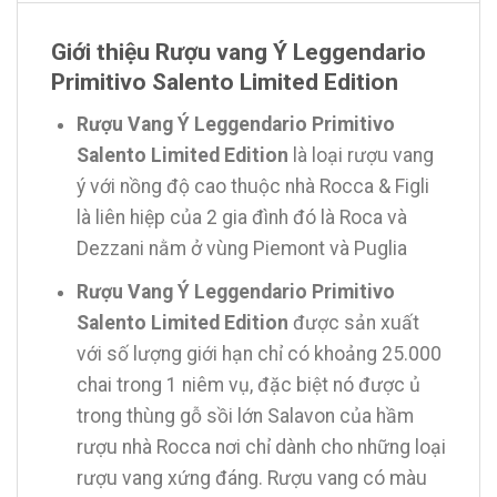
Giới thiệu Rượu vang Ý Leggendario
Primitivo Salento Limited Edition
Rượu Vang Ý Leggendario Primitivo
Salento Limited Edition
là loại rượu vang
ý với nồng độ cao thuộc nhà Rocca & Figli
là liên hiệp của 2 gia đình đó là Roca và
Dezzani nằm ở vùng Piemont và Puglia
Rượu Vang Ý Leggendario Primitivo
Salento Limited Edition
được sản xuất
với số lượng giới hạn chỉ có khoảng 25.000
chai trong 1 niêm vụ, đặc biệt nó được ủ
trong thùng gỗ sồi lớn Salavon của hầm
rượu nhà Rocca nơi chỉ dành cho những loại
rượu vang xứng đáng. Rượu vang có màu