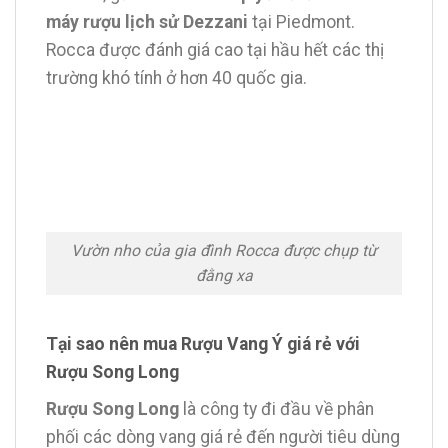
máy rượu lịch sử Dezzani
tại Piedmont.
Rocca được đánh giá cao tại hầu hết các thị
trường khó tính ở hơn 40 quốc gia.
Vườn nho của gia đình Rocca được chụp từ
đằng xa
Tại sao nên mua Rượu Vang Ý giá rẻ với
Rượu Song Long
Rượu Song Long
là công ty đi đầu về phân
phối các dòng vang giá rẻ đến người tiêu dùng