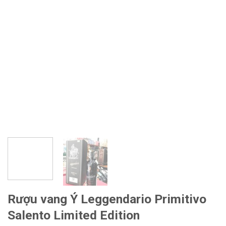
Rượu vang Ý Leggendario Primitivo
Salento Limited Edition