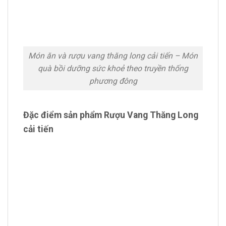
Món ăn và rượu vang thăng long cải tiến – Món
quà bồi dưỡng sức khoẻ theo truyền thống
phương đông
Đặc điểm sản phẩm Rượu Vang Thăng Long
cải tiến