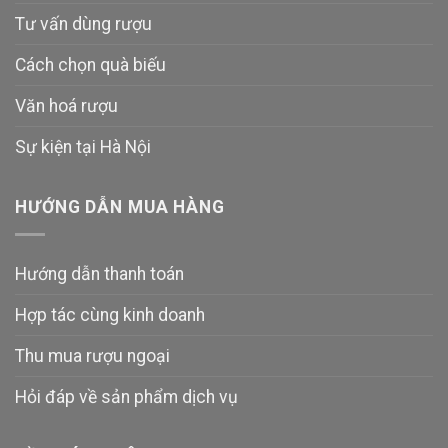
Tư vấn dùng rượu
Cách chọn quà biếu
Văn hoá rượu
Sự kiện tại Hà Nội
HƯỚNG DẪN MUA HÀNG
Hướng dẫn thanh toán
Hợp tác cùng kinh doanh
Thu mua rượu ngoại
Hỏi đáp về sản phẩm dịch vụ