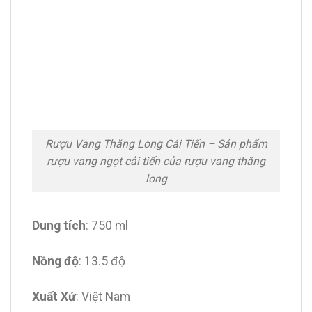
Rượu Vang Thăng Long Cải Tiến – Sản phẩm
rượu vang ngọt cải tiến của rượu vang thăng
long
Dung tích
: 750 ml
Nồng độ
: 13.5 độ
Xuất Xứ
: Việt Nam