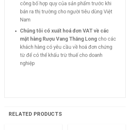
công bố hợp quy của sản phẩm trước khi
bán ra thị trường cho người tiêu dùng Việt
Nam
Chúng tôi có xuất hoá đơn VAT về các
mặt hàng Rượu Vang Thăng Long
cho các
khách hàng có yêu cầu về hoá đơn chứng
từ để có thể khấu trừ thuế cho doanh
nghiệp
RELATED PRODUCTS