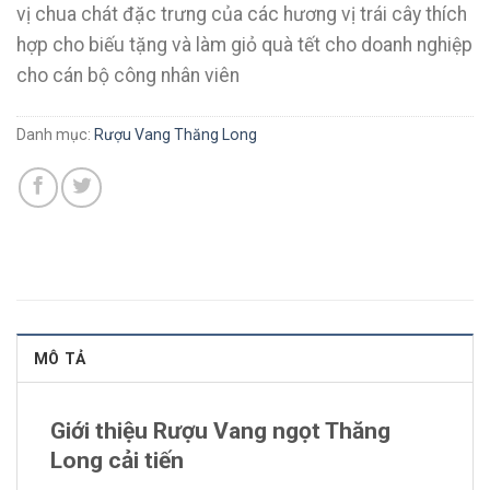
vị chua chát đặc trưng của các hương vị trái cây thích
hợp cho biếu tặng và làm giỏ quà tết cho doanh nghiệp
cho cán bộ công nhân viên
Danh mục:
Rượu Vang Thăng Long
MÔ TẢ
Giới thiệu Rượu Vang ngọt Thăng
Long cải tiến