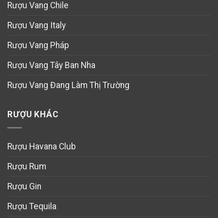
Rượu Vang Chile
Rượu Vang Italy
Rượu Vang Pháp
Rượu Vang Tây Ban Nha
Rượu Vang Đang Làm Thị Trường
RƯỢU KHÁC
Rượu Havana Club
Rượu Rum
Rượu Gin
Rượu Tequila