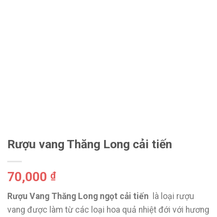
Rượu vang Thăng Long cải tiến
70,000
₫
Rượu Vang Thăng Long ngọt cải tiến
là loại rượu
vang được làm từ các loại hoa quả nhiệt đới với hương