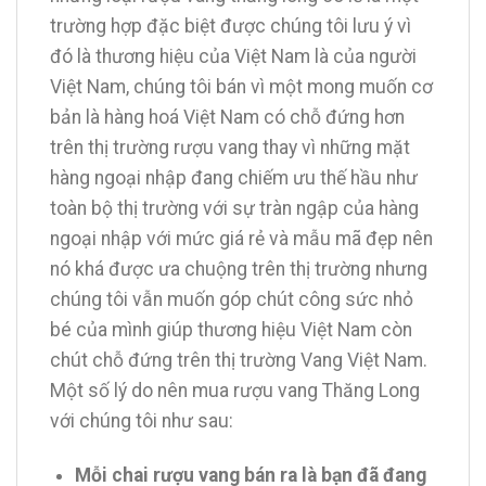
trường hợp đặc biệt được chúng tôi lưu ý vì
đó là thương hiệu của Việt Nam là của người
Việt Nam, chúng tôi bán vì một mong muốn cơ
bản là hàng hoá Việt Nam có chỗ đứng hơn
trên thị trường rượu vang thay vì những mặt
hàng ngoại nhập đang chiếm ưu thế hầu như
toàn bộ thị trường với sự tràn ngập của hàng
ngoại nhập với mức giá rẻ và mẫu mã đẹp nên
nó khá được ưa chuộng trên thị trường nhưng
chúng tôi vẫn muốn góp chút công sức nhỏ
bé của mình giúp thương hiệu Việt Nam còn
chút chỗ đứng trên thị trường Vang Việt Nam.
Một số lý do nên mua rượu vang Thăng Long
với chúng tôi như sau:
Mỗi chai rượu vang bán ra là bạn đã đang