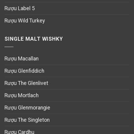
Rượu Label 5
Rượu Wild Turkey
SINGLE MALT WISHKY
Rượu Macallan
Rượu Glenfiddich
Rượu The Glenlivet
Rượu Mortlach
Rượu Glenmorangie
Rượu The Singleton
Rượu Cardhu