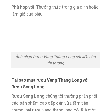
Phù hợp với
: Thưởng thức trong gia đình hoặc
làm giỏ quà biếu
Ảnh chụp Rượu Vang Thăng Long cải tiến cho
thị trường
Tại sao mua rượu Vang Thăng Long với
Rượu Song Long
Rượu Song Long
chúng tôi thường phân phối
các sản phẩm cao cấp đến vừa tầm tiền
nhưng loại rượu vang thăng long có lẽ là một