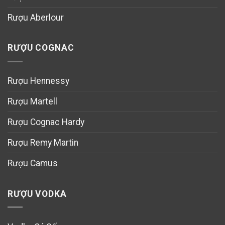
Rượu Aberlour
RƯỢU COGNAC
Rượu Hennessy
Rượu Martell
Rượu Cognac Hardy
Rượu Remy Martin
Rượu Camus
RƯỢU VODKA