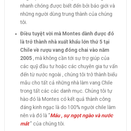
nhanh chóng được biết đến bởi báo giới và
những người dùng trung thành của chúng
tôi.
Điều tuyệt vời mà Montes dành được đó
là trở thành nhà xuất khẩu lớn thứ 5 tại
Chile về rượu vang đóng chai vào năm
2005
, mà không cần tới sự trợ giúp của
các quỹ đầu tư hoặc các chuyên gia tư vấn
đến từ nước ngoài , chúng tôi trở thành biểu
mẫu cho tất cả những nhà làm vang Chile
trong tất các các danh mục. Chúng tôi tự
hào đó là Montes có kết quả thành công
đáng kinh ngạc là do 100% người chile làm
nên và đó là “
Máu , sự ngọt ngào và nước
mắt
” của chúng tôi.