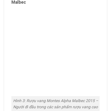
Malbec
Hình 3: Rượu vang Montes Alpha Malbec 2015 –
Người đi đầu trong các sản phẩm rượu vang cao