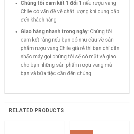
Chúng tôi cam kết 1 đổi 1
nếu rượu vang
Chile có vấn đề về chất lượng khi cung cấp
đến khách hàng
Giao hàng nhanh trong ngày
: Chúng tôi
cam kết rằng nếu bạn có nhu cầu về sản
phẩm rượu vang Chile giá rẻ thì bạn chỉ cần
nhấc máy gọi chúng tôi sẽ có mặt và giao
cho bạn những sản phẩm rượu vang mà
bạn và bữa tiệc cần đến chúng
RELATED PRODUCTS