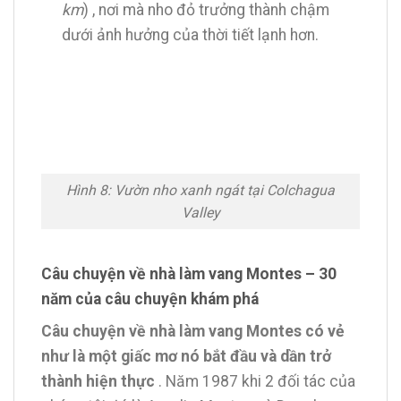
km
) , nơi mà nho đỏ trưởng thành chậm
dưới ảnh hưởng của thời tiết lạnh hơn.
Hình 8: Vườn nho xanh ngát tại Colchagua
Valley
Câu chuyện về nhà làm vang Montes – 30
năm của câu chuyện khám phá
Câu chuyện về nhà làm vang Montes có vẻ
như là một giấc mơ nó bắt đầu và dần trở
thành hiện thực
. Năm 1987 khi 2 đối tác của