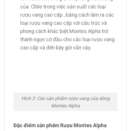
của Chile trong việc sản xuất các loại
rượu vang cao cấp , bằng cách làm ra các
loại rượu vang cao cấp với cấu trúc và
phong cách khác biệt.Montes Alpha trở
thành ngọn cờ đầu cho các loại rượu vang
cao cấp và đến bây giờ vẫn vậy.
Hình 2: Các sản phẩm rượu vang của dòng
Montes Alpha
Đặc điểm sản phẩm Rượu Montes Alpha