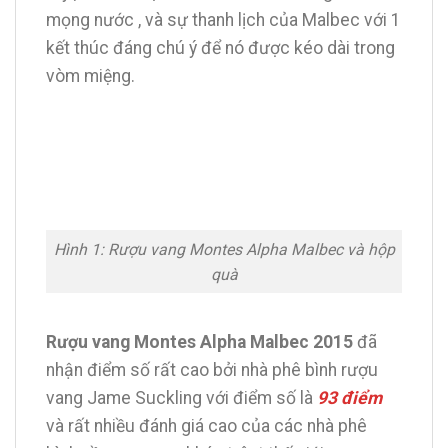
mọng nước , và sự thanh lịch của Malbec với 1
kết thúc đáng chú ý để nó được kéo dài trong
vòm miệng.
Hình 1: Rượu vang Montes Alpha Malbec và hộp
quà
Rượu vang Montes Alpha Malbec 2015
đã
nhận điểm số rất cao bởi nhà phê bình rượu
vang Jame Suckling với điểm số là
93 điểm
và rất nhiều đánh giá cao của các nhà phê