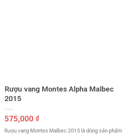
Rượu vang Montes Alpha Malbec
2015
575,000
₫
Rượu vang Montes Malbec 2015 là dòng sản phẩm