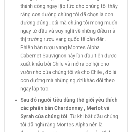
thành công ngay lập tức cho chúng tôi thấy
rằng con đường chúng tôi đã chọn là con
đường đúng , cái mà chúng tôi mong muốn
ngay từ đầu và suy nghĩ về những điều mà
thị trường rượu vang quốc tế cần đến.
Phiên bản rượu vang Montes Alpha
Cabernet Sauvignon này lần đầu tiên được
xuất khẩu bởi Chile và mở ra cơ hội cho
vườn nho của chúng tôi và cho Chile , đó là
con đường mà những người khác dõi theo
ngay lập tức.
Sau đó người tiêu dùng thế giới yêu thích
các phiên bản Chardonnay , Merlot và
Syrah của chúng tôi
. Từ khi bắt đầu chúng
tôi đã nghĩ rằng Montes Alpha nên là