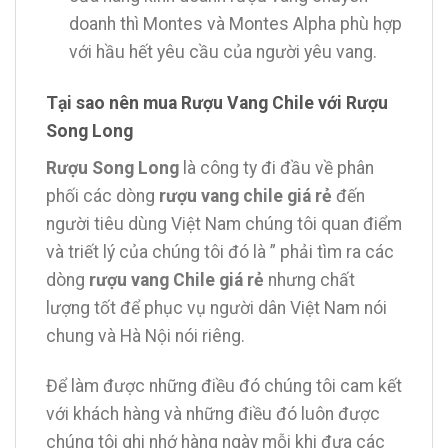
doanh thì Montes và Montes Alpha phù hợp
với hầu hết yêu cầu của người yêu vang.
Tại sao nên mua Rượu Vang Chile với Rượu
Song Long
Rượu Song Long
là công ty đi đầu về phân
phối các dòng
rượu vang chile giá rẻ
đến
người tiêu dùng Việt Nam chúng tôi quan điểm
và triết lý của chúng tôi đó là ” phải tìm ra các
dòng
rượu vang Chile giá rẻ
nhưng chất
lượng tốt để phục vụ người dân Việt Nam nói
chung và Hà Nội nói riêng.
Để làm được những điều đó chúng tôi cam kết
với khách hàng và những điều đó luôn được
chúng tôi ghi nhớ hàng ngày mỗi khi đưa các