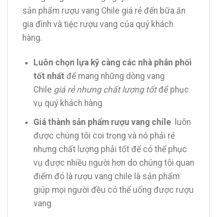
sản phẩm rượu vang Chile giá rẻ đến bữa ăn
gia đình và tiệc rượu vang của quý khách
hàng.
Luôn chọn lựa kỹ càng các nhà phân phối
tốt nhất
để mang những dòng vang
Chile
giá rẻ nhưng chất lượng tốt
để phục
vụ quý khách hàng
Giá thành sản phẩm rượu vang chile
luôn
được chúng tôi coi trọng và nó phải rẻ
nhưng chất lượng phải tốt để có thể phục
vụ được nhiều người hơn do chúng tôi quan
điểm đó là rượu vang chile là sản phẩm
giúp mọi người đều có thể uống được rượu
vang