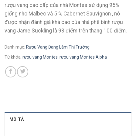
rượu vang cao cấp của nhà Montes sử dụng 95%
giống nho Malbec và 5 % Cabernet Sauvignon , nó
được nhận đánh giá khá cao của nhà phê bình rượu
vang Jame Suckling là 93 điểm trên thang 100 điểm.
Danh mục:
Rượu Vang Đang Làm Thị Trường
Từ khóa:
rượu vang Montes
,
rượu vang Montes Alpha
MÔ TẢ