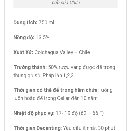
cấp của Chile
Dung tích:
750 ml
Nồng độ:
13.5%
Xuất Xứ:
Colchagua Valley – Chile
Trưởng thành:
50% rượu vang được để trong
thùng gỗ sồi Pháp lần 1,2,3
Thời gian có thể để trong hầm chứa:
uống
luôn hoặc để trong Cellar đến 10 năm
Nhiệt độ phục vụ:
17- 19 độ (62 – 66 F)
Thời gian Decanting:
Yêu cầu ít nhất 30 phút