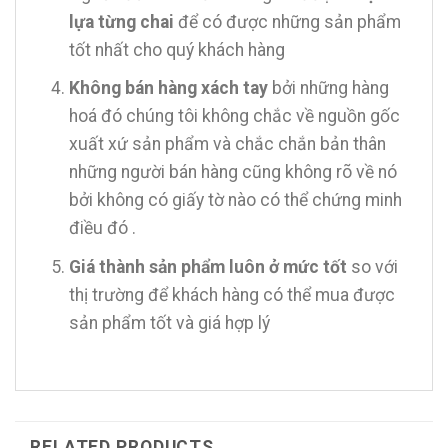
lựa từng chai
để có được những sản phẩm
tốt nhất cho quý khách hàng
Không bán hàng xách tay
bởi những hàng
hoá đó chúng tôi không chắc về nguồn gốc
xuất xứ sản phẩm và chắc chắn bản thân
những người bán hàng cũng không rõ về nó
bởi không có giấy tờ nào có thể chứng minh
điều đó .
Giá thành sản phẩm luôn ở mức tốt
so với
thị trường để khách hàng có thể mua được
sản phẩm tốt và giá hợp lý
RELATED PRODUCTS