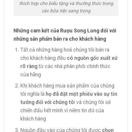
thích hợp cho biếu tặng và thưởng thức trong
các bữa tiệc sang trọng
Những cam kết của Rượu Song Long đối với
những sản phẩm bán ra cho khách hàng
Tất cả những hàng hoá chúng tôi bán ra
cho khách hàng đều
có nguồn gốc xuất xứ
rõ ràng
từ các nhà phân phối chính thức
của hãng
Khi khách hàng mua sản phẩm của chúng
tôi nghĩa là
họ đã đặt một phiếu vào sự tin
tưởng đối với chúng tô
i và chúng tôi sẽ
chiến đấu hết mình vì niềm tin đó của
khách hàng
Nguồn đầu vào của chúng tôi được
chọn