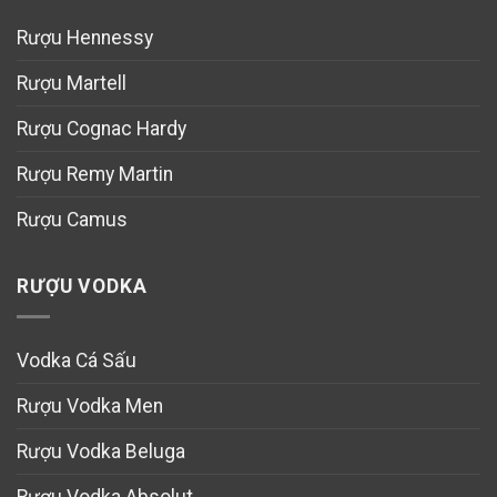
Rượu Hennessy
Rượu Martell
Rượu Cognac Hardy
Rượu Remy Martin
Rượu Camus
RƯỢU VODKA
Vodka Cá Sấu
Rượu Vodka Men
Rượu Vodka Beluga
Rượu Vodka Absolut