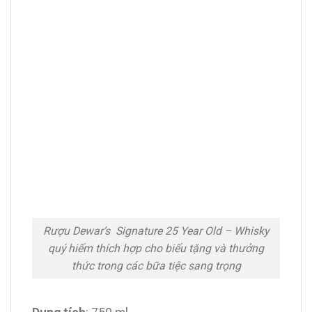
Rượu Dewar’s Signature 25 Year Old – Whisky
quý hiếm thích hợp cho biếu tặng và thưởng
thức trong các bữa tiệc sang trọng