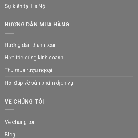
Sự kiện tại Hà Nội
HƯỚNG DẪN MUA HÀNG
Hướng dẫn thanh toán
Hợp tác cùng kinh doanh
Thu mua rượu ngoại
Hỏi đáp về sản phẩm dịch vụ
VỀ CHÚNG TÔI
Về chúng tôi
Blog