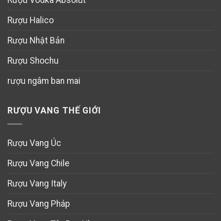
Rượu Halico
Rượu Nhật Bản
Rượu Shochu
rượu ngâm ban mai
RƯỢU VANG THẾ GIỚI
Rượu Vang Úc
Rượu Vang Chile
Rượu Vang Italy
Rượu Vang Pháp