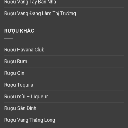
Rượu Vang Tây Ban Nha
Rượu Vang Đang Làm Thị Trường
RƯỢU KHÁC
Rượu Havana Club
Rượu Rum
Rượu Gin
Rượu Tequila
Rượu mùi – Liqueur
Rượu Sân Đình
Rượu Vang Thăng Long