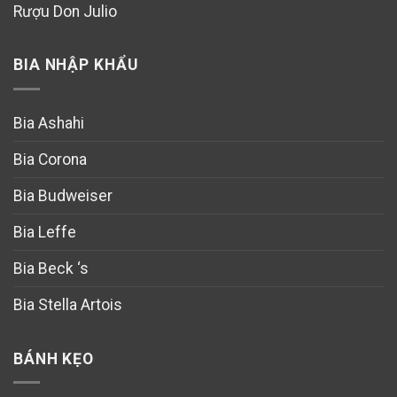
Rượu Don Julio
BIA NHẬP KHẨU
Bia Ashahi
Bia Corona
Bia Budweiser
Bia Leffe
Bia Beck ‘s
Bia Stella Artois
BÁNH KẸO