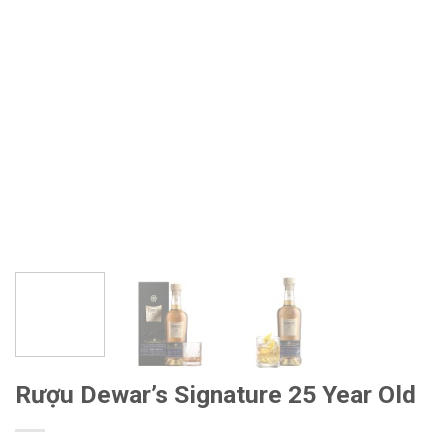
Rượu Dewar’s Signature 25 Year Old