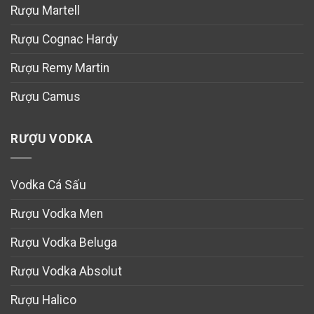
Rượu Martell
Rượu Cognac Hardy
Rượu Remy Martin
Rượu Camus
RƯỢU VODKA
Vodka Cá Sấu
Rượu Vodka Men
Rượu Vodka Beluga
Rượu Vodka Absolut
Rượu Halico