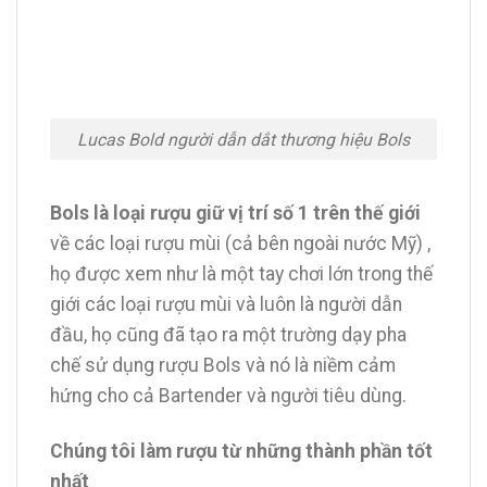
Lucas Bold người dẫn dắt thương hiệu Bols
Bols là loại rượu giữ vị trí số 1 trên thế giới
về các loại rượu mùi (cả bên ngoài nước Mỹ) ,
họ được xem như là một tay chơi lớn trong thế
giới các loại rượu mùi và luôn là người dẫn
đầu, họ cũng đã tạo ra một trường dạy pha
chế sử dụng rượu Bols và nó là niềm cảm
hứng cho cả Bartender và người tiêu dùng.
Chúng tôi làm rượu từ những thành phần tốt
nhất