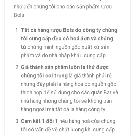
nhớ đến chúng tôi cho các sản phẩm rượu
Bols:
Tất cả hàng rượu Bols do công ty chúng
tôi cung cấp đều có hoá đơn và chứng
từ
chứng minh nguồn gốc xuất xứ sản
phẩm và do nhà nhập khẩu cung cấp
Già thành sản phẩm luôn là thứ được
chúng tôi coi trọng
là giá thành phải rẻ
nhưng đây phải là hàng hoá có nguồn gốc
thích hợp để sử dụng cho các quán Bar và
nhà hàng nhưng chúng tôi sẽ không bán
hàng ngoài mà tất cả là hàng công ty
Cam kết 1 đổi 1
nếu hàng hoá của chúng
tôi có vấn đề về chất lượng khi cung cấp