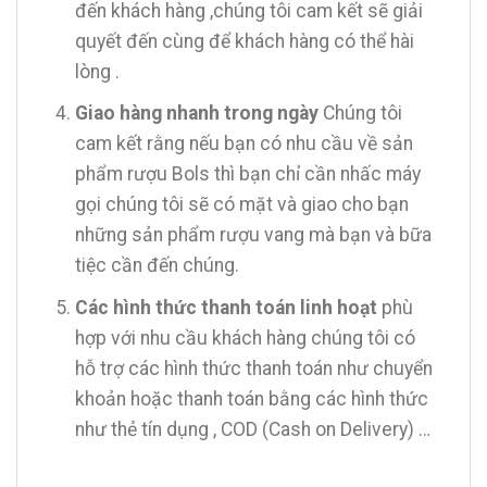
đến khách hàng ,chúng tôi cam kết sẽ giải
quyết đến cùng để khách hàng có thể hài
lòng .
Giao hàng nhanh trong ngày
Chúng tôi
cam kết rằng nếu bạn có nhu cầu về sản
phẩm rượu Bols thì bạn chỉ cần nhấc máy
gọi chúng tôi sẽ có mặt và giao cho bạn
những sản phẩm rượu vang mà bạn và bữa
tiệc cần đến chúng.
Các hình thức thanh toán linh hoạt
phù
hợp với nhu cầu khách hàng chúng tôi có
hỗ trợ các hình thức thanh toán như chuyển
khoản hoặc thanh toán bằng các hình thức
như thẻ tín dụng , COD (Cash on Delivery) …