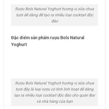
Rượu Bols Natural Yoghurt hương vị sữa chua
tươi dễ dàng để tạo ra nhiều loại cocktail độc
đáo
Đặc điểm sản phẩm rượu Bols Natural
Yoghurt
Rượu Bols Natural Yoghurt hương vị sữa chua
tươi đây là loại rượu có tính linh hoạt dễ dàng
tạo ra nhiều loại cocktail độc đáo cho quán Bar
và nhà hàng của bạn