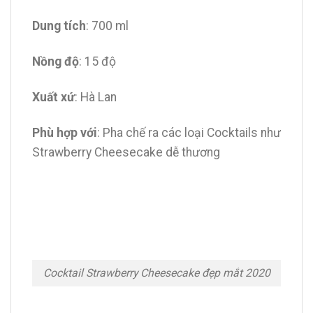
Dung tích
: 700 ml
Nồng độ
: 15 độ
Xuất xứ
: Hà Lan
Phù hợp với
: Pha chế ra các loại Cocktails như
Strawberry Cheesecake dễ thương
Cocktail Strawberry Cheesecake đẹp mắt 2020