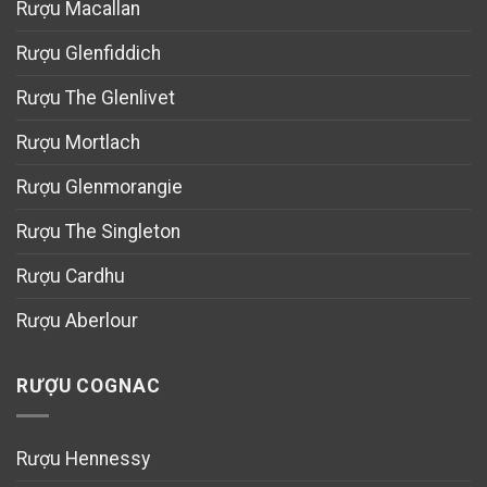
Rượu Macallan
Rượu Glenfiddich
Rượu The Glenlivet
Rượu Mortlach
Rượu Glenmorangie
Rượu The Singleton
Rượu Cardhu
Rượu Aberlour
RƯỢU COGNAC
Rượu Hennessy