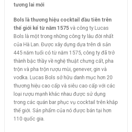
tương lai mới
Bols là thương hiệu cocktail đầu tiên trên
thế giới kể từ năm 1575
và công ty Lucas
Bols là một trong những công ty lâu đời nhất
của Hà Lan. Được xây dựng dựa trên di sản
445 năm tuổi có từ năm 1575, công ty đã trở
thành bậc thầy về nghệ thuật chưng cất, pha
trộn và pha trộn rượu mùi, genever, gin và
vodka. Lucas Bols sở hữu danh mục hơn 20
thương hiệu cao cấp và siêu cao cấp với các
loại rượu mạnh khác nhau được sử dụng
trong các quán bar phục vụ cocktail trên khắp
thế giới. Sản phẩm của nó được bán tại hơn
110 quốc gia.