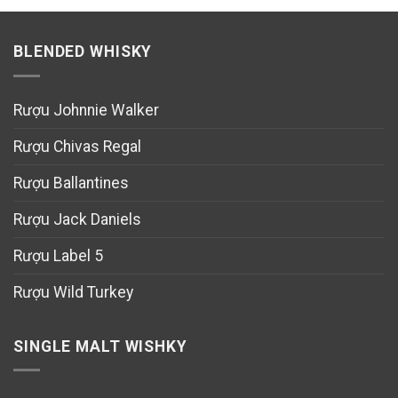
BLENDED WHISKY
Rượu Johnnie Walker
Rượu Chivas Regal
Rượu Ballantines
Rượu Jack Daniels
Rượu Label 5
Rượu Wild Turkey
SINGLE MALT WISHKY