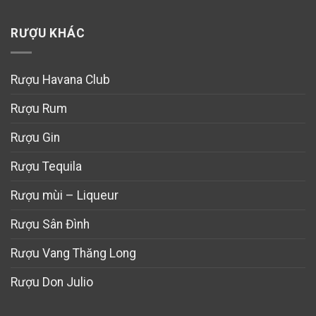
RƯỢU KHÁC
Rượu Havana Club
Rượu Rum
Rượu Gin
Rượu Tequila
Rượu mùi – Liqueur
Rượu Sân Đình
Rượu Vang Thăng Long
Rượu Don Julio