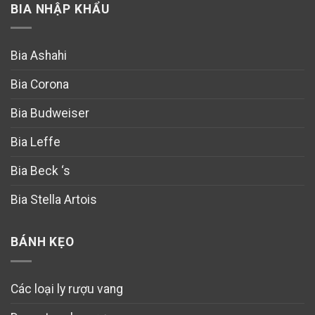
BIA NHẬP KHẨU
Bia Ashahi
Bia Corona
Bia Budweiser
Bia Leffe
Bia Beck ‘s
Bia Stella Artois
BÁNH KẸO
Các loại ly rượu vang