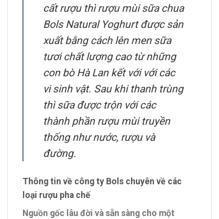
cất rượu thì rượu mùi sữa chua
Bols Natural Yoghurt được sản
xuất bằng cách lên men sữa
tươi chất lượng cao từ những
con bò Hà Lan kết với với các
vi sinh vật. Sau khi thanh trùng
thì sữa được trộn với các
thành phần rượu mùi truyền
thống như nước, rượu và
đường.
Thông tin về công ty Bols chuyên về các
loại rượu pha chế
Nguồn gốc lâu đời và sẵn sàng cho một