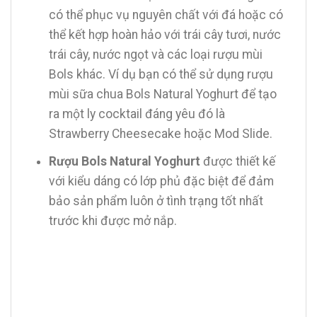
có thể phục vụ nguyên chất với đá hoặc có
thể kết hợp hoàn hảo với trái cây tươi, nước
trái cây, nước ngọt và các loại rượu mùi
Bols khác. Ví dụ bạn có thể sử dụng rượu
mùi sữa chua Bols Natural Yoghurt để tạo
ra một ly cocktail đáng yêu đó là
Strawberry Cheesecake hoặc Mod Slide.
Rượu Bols Natural Yoghurt
được thiết kế
với kiểu dáng có lớp phủ đặc biệt để đảm
bảo sản phẩm luôn ở tình trạng tốt nhất
trước khi được mở nắp.