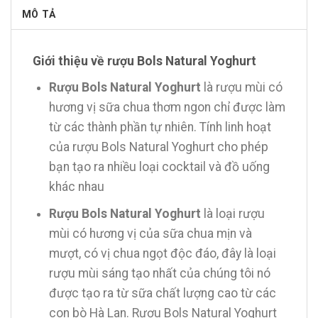
MÔ TẢ
Giới thiệu về rượu Bols Natural Yoghurt
Rượu Bols Natural Yoghurt
là rượu mùi có
hương vị sữa chua thơm ngon chỉ được làm
từ các thành phần tự nhiên. Tính linh hoạt
của rượu Bols Natural Yoghurt cho phép
bạn tạo ra nhiều loại cocktail và đồ uống
khác nhau
Rượu Bols Natural Yoghurt
là loại rượu
mùi có hương vị của sữa chua mịn và
mượt, có vị chua ngọt độc đáo, đây là loại
rượu mùi sáng tạo nhất của chúng tôi nó
được tạo ra từ sữa chất lượng cao từ các
con bò Hà Lan. Rượu Bols Natural Yoghurt