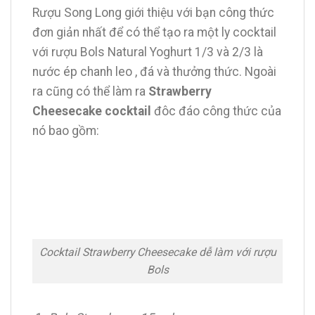
Rượu Song Long giới thiệu với bạn công thức
đơn giản nhất để có thể tạo ra một ly cocktail
với rượu Bols Natural Yoghurt 1/3 và 2/3 là
nước ép chanh leo , đá và thưởng thức. Ngoài
ra cũng có thể làm ra
Strawberry
Cheesecake cocktail
đôc đáo công thức của
nó bao gồm:
Cocktail Strawberry Cheesecake dễ làm với rượu
Bols