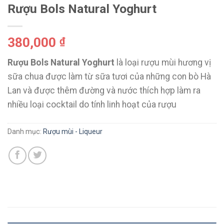
Rượu Bols Natural Yoghurt
380,000
₫
Rượu Bols Natural Yoghurt
là loại rượu mùi hương vị
sữa chua được làm từ sữa tươi của những con bò Hà
Lan và được thêm đường và nước thích hợp làm ra
nhiều loại cocktail do tính linh hoạt của rượu
Danh mục:
Rượu mùi - Liqueur