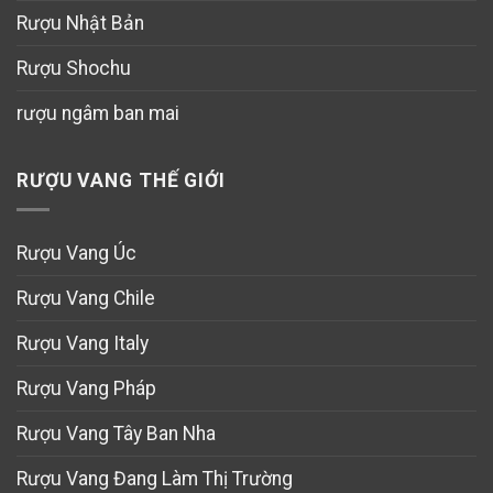
Rượu Nhật Bản
Rượu Shochu
rượu ngâm ban mai
RƯỢU VANG THẾ GIỚI
Rượu Vang Úc
Rượu Vang Chile
Rượu Vang Italy
Rượu Vang Pháp
Rượu Vang Tây Ban Nha
Rượu Vang Đang Làm Thị Trường