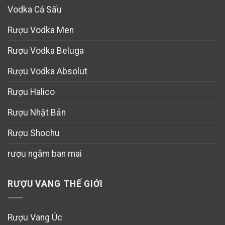
Vodka Cá Sấu
Rượu Vodka Men
Rượu Vodka Beluga
Rượu Vodka Absolut
Rượu Halico
Rượu Nhật Bản
Rượu Shochu
rượu ngâm ban mai
RƯỢU VANG THẾ GIỚI
Rượu Vang Úc