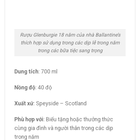
Rượu Glenburgie 18 năm của nhà Ballantine’s
thích hợp sử dụng trong các dịp lễ trong năm
trong các bữa tiệc sang trọng
Dung tích
: 700 ml
Nồng độ
: 40 độ
Xuất xứ
: Speyside – Scotland
Phù hợp với
: Biếu tặng hoặc thưởng thức
cùng gia đình và người thân trong các dịp
trong năm