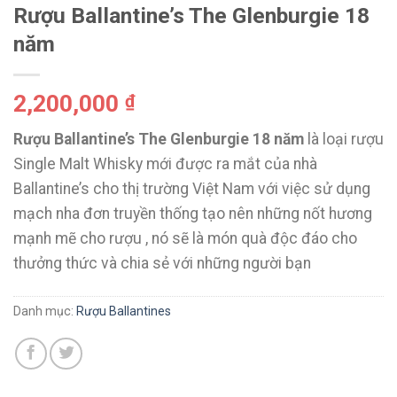
Rượu Ballantine’s The Glenburgie 18
năm
2,200,000
₫
Rượu Ballantine’s The Glenburgie 18 năm
là loại rượu
Single Malt Whisky mới được ra mắt của nhà
Ballantine’s cho thị trường Việt Nam với việc sử dụng
mạch nha đơn truyền thống tạo nên những nốt hương
mạnh mẽ cho rượu , nó sẽ là món quà độc đáo cho
thưởng thức và chia sẻ với những người bạn
Danh mục:
Rượu Ballantines