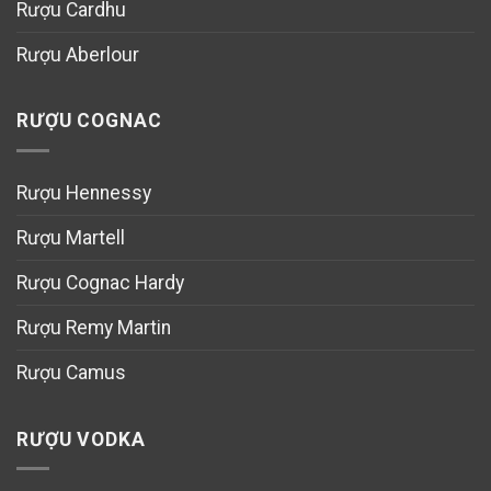
Rượu Cardhu
Rượu Aberlour
RƯỢU COGNAC
Rượu Hennessy
Rượu Martell
Rượu Cognac Hardy
Rượu Remy Martin
Rượu Camus
RƯỢU VODKA