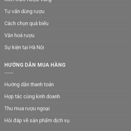
Tư vấn dùng rượu
Cách chọn quà biếu
Văn hoá rượu
Sự kiện tại Hà Nội
HƯỚNG DẪN MUA HÀNG
Hướng dẫn thanh toán
Hợp tác cùng kinh doanh
Thu mua rượu ngoại
Hỏi đáp về sản phẩm dịch vụ