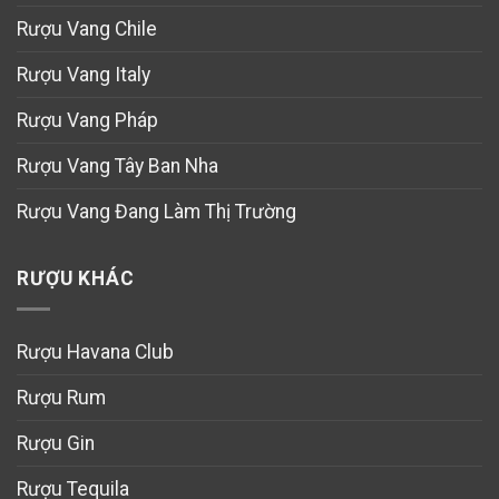
Rượu Vang Chile
Rượu Vang Italy
Rượu Vang Pháp
Rượu Vang Tây Ban Nha
Rượu Vang Đang Làm Thị Trường
RƯỢU KHÁC
Rượu Havana Club
Rượu Rum
Rượu Gin
Rượu Tequila