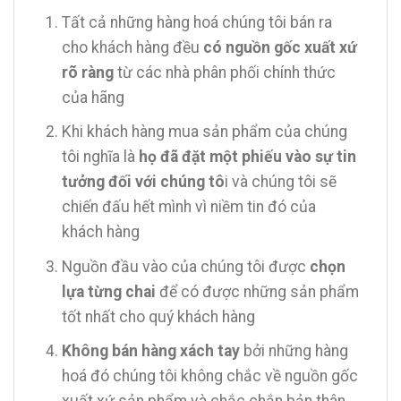
Tất cả những hàng hoá chúng tôi bán ra
cho khách hàng đều
có nguồn gốc xuất xứ
rõ ràng
từ các nhà phân phối chính thức
của hãng
Khi khách hàng mua sản phẩm của chúng
tôi nghĩa là
họ đã đặt một phiếu vào sự tin
tưởng đối với chúng tô
i và chúng tôi sẽ
chiến đấu hết mình vì niềm tin đó của
khách hàng
Nguồn đầu vào của chúng tôi được
chọn
lựa từng chai
để có được những sản phẩm
tốt nhất cho quý khách hàng
Không bán hàng xách tay
bởi những hàng
hoá đó chúng tôi không chắc về nguồn gốc