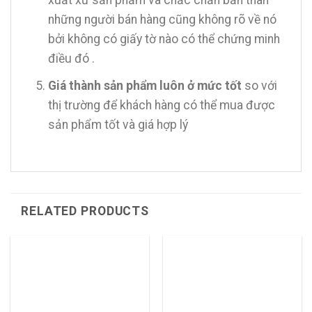
xuất xứ sản phẩm và chắc chắn bản thân
những người bán hàng cũng không rõ về nó
bởi không có giấy tờ nào có thể chứng minh
điều đó .
Giá thành sản phẩm luôn ở mức tốt
so với
thị trường để khách hàng có thể mua được
sản phẩm tốt và giá hợp lý
RELATED PRODUCTS