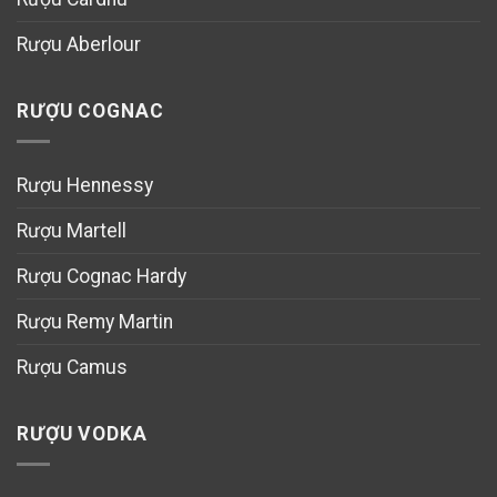
Rượu Aberlour
RƯỢU COGNAC
Rượu Hennessy
Rượu Martell
Rượu Cognac Hardy
Rượu Remy Martin
Rượu Camus
RƯỢU VODKA