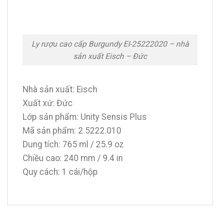
Ly rượu cao cấp Burgundy EI-25222020 – nhà
sản xuất Eisch – Đức
Nhà sản xuất: Eisch
Xuất xứ: Đức
Lớp sản phẩm: Unity Sensis Plus
Mã sản phẩm: 2.5222.010
Dung tích: 765 ml / 25.9 oz
Chiều cao: 240 mm / 9.4 in
Quy cách: 1 cái/hộp