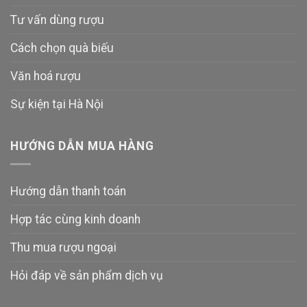
Tư vấn dùng rượu
Cách chọn quà biếu
Văn hoá rượu
Sự kiện tại Hà Nội
HƯỚNG DẪN MUA HÀNG
Hướng dẫn thanh toán
Hợp tác cùng kinh doanh
Thu mua rượu ngoại
Hỏi đáp về sản phẩm dịch vụ