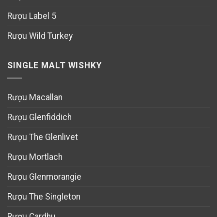
Rượu Label 5
Rượu Wild Turkey
SINGLE MALT WISHKY
Rượu Macallan
Rượu Glenfiddich
Rượu The Glenlivet
Rượu Mortlach
Rượu Glenmorangie
Rượu The Singleton
Rượu Cardhu