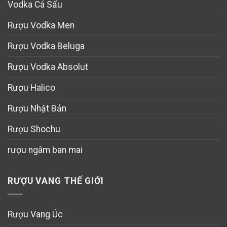
Vodka Cá Sấu
Rượu Vodka Men
Rượu Vodka Beluga
Rượu Vodka Absolut
Rượu Halico
Rượu Nhật Bản
Rượu Shochu
rượu ngâm ban mai
RƯỢU VANG THẾ GIỚI
Rượu Vang Úc