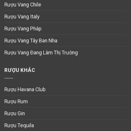
Rượu Vang Chile
Rượu Vang Italy
Rượu Vang Pháp
Rượu Vang Tây Ban Nha
Rượu Vang Đang Làm Thị Trường
RƯỢU KHÁC
Rượu Havana Club
Rượu Rum
Rượu Gin
Rượu Tequila