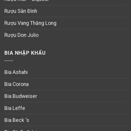
Rượu Sân Đình
Rượu Vang Thăng Long
Rượu Don Julio
BIA NHẬP KHẨU
Bia Ashahi
Bia Corona
Bia Budweiser
Bia Leffe
Bia Beck ‘s