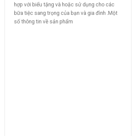
hợp với biểu tặng và hoặc sử dụng cho các
bữa tiệc sang trọng của bạn và gia đình .Một
số thông tin về sản phẩm