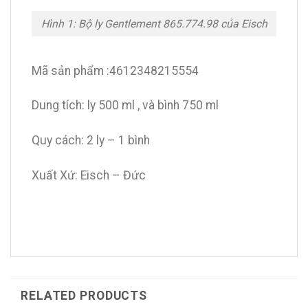
Hình 1: Bộ ly Gentlement 865.774.98 của Eisch
Mã sản phẩm :4612348215554
Dung tích: ly 500 ml , và bình 750 ml
Quy cách: 2 ly – 1 bình
Xuất Xứ: Eisch – Đức
RELATED PRODUCTS