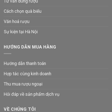
Tư vấn dùng rượu
Cách chọn quà biếu
Văn hoá rượu
Sự kiện tại Hà Nội
HƯỚNG DẪN MUA HÀNG
Hướng dẫn thanh toán
Hợp tác cùng kinh doanh
Thu mua rượu ngoại
Hỏi đáp về sản phẩm dịch vụ
VỀ CHÚNG TÔI