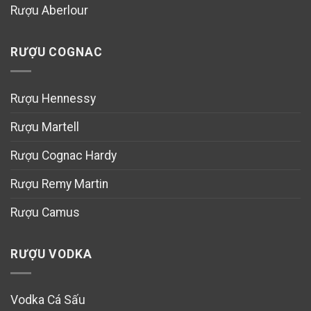
Rượu Aberlour
RƯỢU COGNAC
Rượu Hennessy
Rượu Martell
Rượu Cognac Hardy
Rượu Remy Martin
Rượu Camus
RƯỢU VODKA
Vodka Cá Sấu