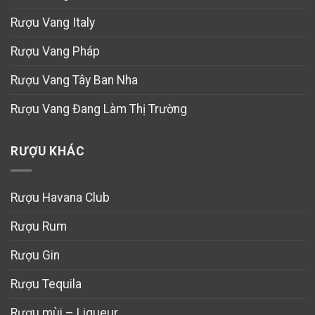
Rượu Vang Italy
Rượu Vang Pháp
Rượu Vang Tây Ban Nha
Rượu Vang Đang Làm Thị Trường
RƯỢU KHÁC
Rượu Havana Club
Rượu Rum
Rượu Gin
Rượu Tequila
Rượu mùi – Liqueur