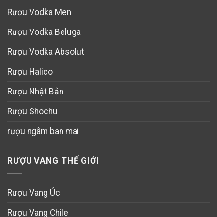
Rượu Vodka Men
Rượu Vodka Beluga
Rượu Vodka Absolut
Rượu Halico
Rượu Nhật Bản
Rượu Shochu
rượu ngâm ban mai
RƯỢU VANG THẾ GIỚI
Rượu Vang Úc
Rượu Vang Chile