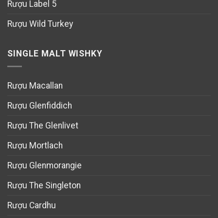
Rượu Label 5
Rượu Wild Turkey
SINGLE MALT WISHKY
Rượu Macallan
Rượu Glenfiddich
Rượu The Glenlivet
Rượu Mortlach
Rượu Glenmorangie
Rượu The Singleton
Rượu Cardhu