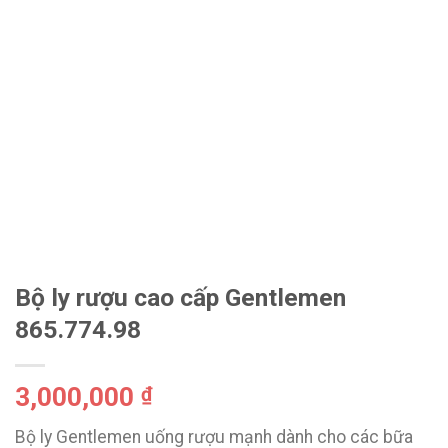
Bộ ly rượu cao cấp Gentlemen
865.774.98
3,000,000
₫
Bộ ly Gentlemen uống rượu mạnh dành cho các bữa