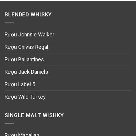
BLENDED WHISKY
Rượu Johnnie Walker
Rượu Chivas Regal
Rượu Ballantines
Rượu Jack Daniels
Rượu Label 5
Rượu Wild Turkey
SINGLE MALT WISHKY
Rượu Macallan