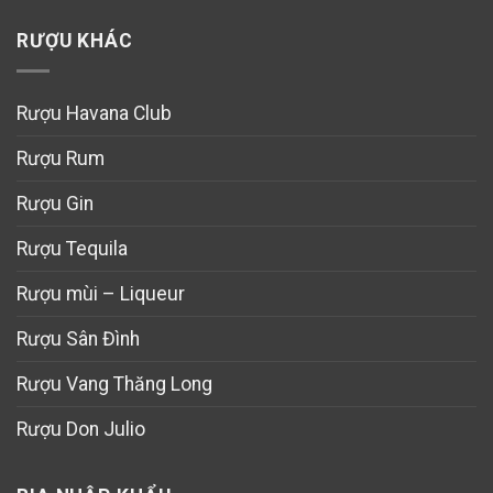
RƯỢU KHÁC
Rượu Havana Club
Rượu Rum
Rượu Gin
Rượu Tequila
Rượu mùi – Liqueur
Rượu Sân Đình
Rượu Vang Thăng Long
Rượu Don Julio