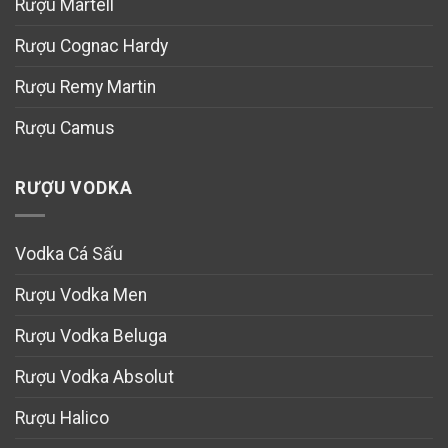
Rượu Martell
Rượu Cognac Hardy
Rượu Remy Martin
Rượu Camus
RƯỢU VODKA
Vodka Cá Sấu
Rượu Vodka Men
Rượu Vodka Beluga
Rượu Vodka Absolut
Rượu Halico