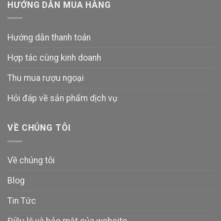
HƯỚNG DẪN MUA HÀNG
Hướng dẫn thanh toán
Hợp tác cùng kinh doanh
Thu mua rượu ngoại
Hỏi đáp về sản phẩm dịch vụ
VỀ CHÚNG TÔI
Về chúng tôi
Blog
Tin Tức