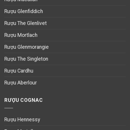
Rượu Glenfiddich
Rượu The Glenlivet
Rượu Mortlach
Rượu Glenmorangie
Rượu The Singleton
Rượu Cardhu
Rượu Aberlour
RƯỢU COGNAC
Rượu Hennessy