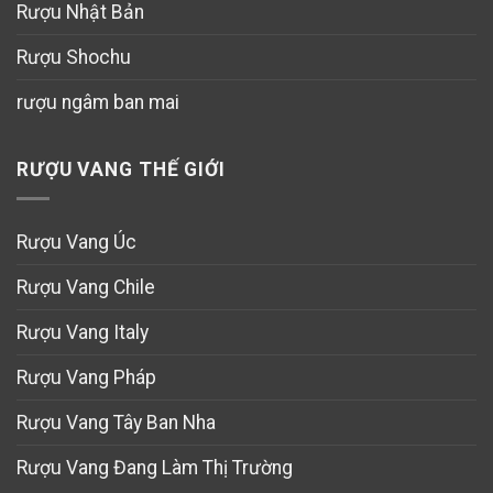
Rượu Nhật Bản
Rượu Shochu
rượu ngâm ban mai
RƯỢU VANG THẾ GIỚI
Rượu Vang Úc
Rượu Vang Chile
Rượu Vang Italy
Rượu Vang Pháp
Rượu Vang Tây Ban Nha
Rượu Vang Đang Làm Thị Trường