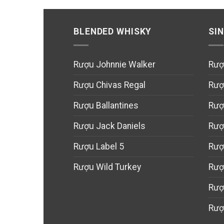
BLENDED WHISKY
SI
Rượu Johnnie Walker
Rượ
Rượu Chivas Regal
Rượ
Rượu Ballantines
Rượ
Rượu Jack Daniels
Rượ
Rượu Label 5
Rượ
Rượu Wild Turkey
Rượ
Rượ
Rượ