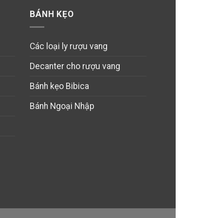
BÁNH KẸO
Các loại ly rượu vang
Decanter cho rượu vang
Bánh kẹo Bibica
Bánh Ngoại Nhập