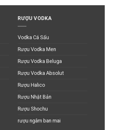
RƯỢU VODKA
Vodka Cá Sấu
Rượu Vodka Men
Rượu Vodka Beluga
Rượu Vodka Absolut
Rượu Halico
Rượu Nhật Bản
Rượu Shochu
rượu ngâm ban mai