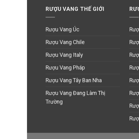
RƯỢU VANG THẾ GIỚI
RƯ
Rượu Vang Úc
Rượ
Rượu Vang Chile
Rượ
Rượu Vang Italy
Rượ
Rượu Vang Pháp
Rượ
Rượu Vang Tây Ban Nha
Rượ
Rượu Vang Đang Làm Thị
Rượ
Trường
Rượ
Rượ