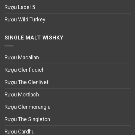
Rượu Label 5
Rượu Wild Turkey
SINGLE MALT WISHKY
Rượu Macallan
Rượu Glenfiddich
Rượu The Glenlivet
Rượu Mortlach
Rượu Glenmorangie
Rượu The Singleton
Rượu Cardhu