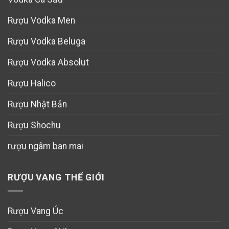
Rượu Vodka Men
Rượu Vodka Beluga
Rượu Vodka Absolut
Rượu Halico
Rượu Nhật Bản
Rượu Shochu
rượu ngâm ban mai
RƯỢU VANG THẾ GIỚI
Rượu Vang Úc