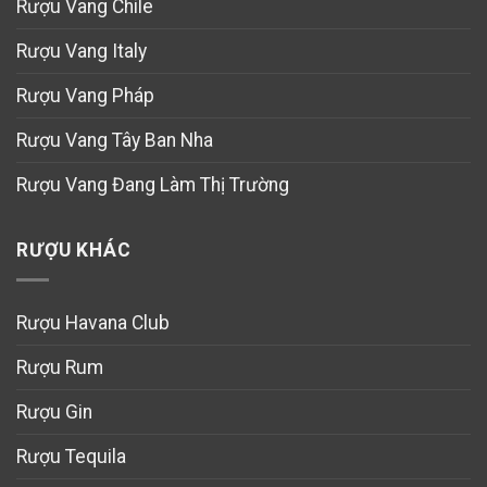
Rượu Vang Chile
Rượu Vang Italy
Rượu Vang Pháp
Rượu Vang Tây Ban Nha
Rượu Vang Đang Làm Thị Trường
RƯỢU KHÁC
Rượu Havana Club
Rượu Rum
Rượu Gin
Rượu Tequila