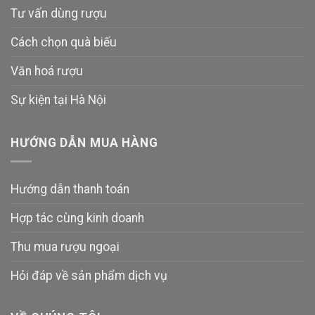
Tư vấn dùng rượu
Cách chọn quà biếu
Văn hoá rượu
Sự kiện tại Hà Nội
HƯỚNG DẪN MUA HÀNG
Hướng dẫn thanh toán
Hợp tác cùng kinh doanh
Thu mua rượu ngoại
Hỏi đáp về sản phẩm dịch vụ