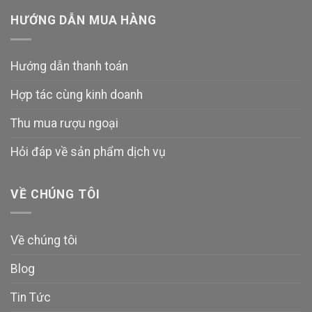
HƯỚNG DẪN MUA HÀNG
Hướng dẫn thanh toán
Hợp tác cùng kinh doanh
Thu mua rượu ngoại
Hỏi đáp về sản phẩm dịch vụ
VỀ CHÚNG TÔI
Về chúng tôi
Blog
Tin Tức