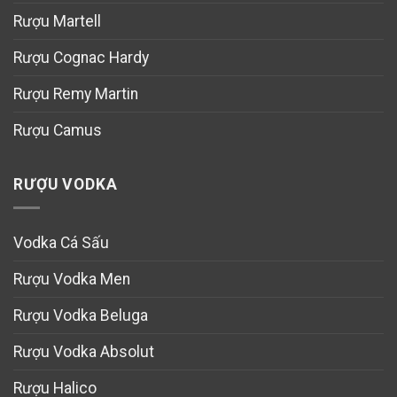
Rượu Martell
Rượu Cognac Hardy
Rượu Remy Martin
Rượu Camus
RƯỢU VODKA
Vodka Cá Sấu
Rượu Vodka Men
Rượu Vodka Beluga
Rượu Vodka Absolut
Rượu Halico