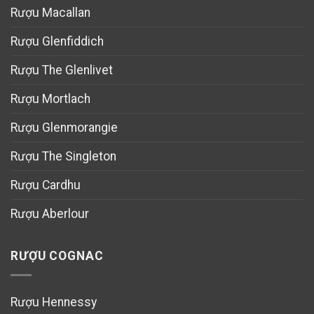
Rượu Macallan
Rượu Glenfiddich
Rượu The Glenlivet
Rượu Mortlach
Rượu Glenmorangie
Rượu The Singleton
Rượu Cardhu
Rượu Aberlour
RƯỢU COGNAC
Rượu Hennessy