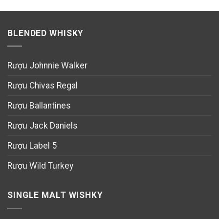
BLENDED WHISKY
Rượu Johnnie Walker
Rượu Chivas Regal
Rượu Ballantines
Rượu Jack Daniels
Rượu Label 5
Rượu Wild Turkey
SINGLE MALT WISHKY