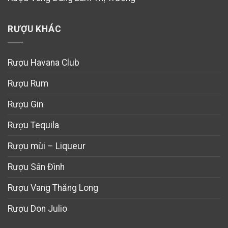
RƯỢU KHÁC
Rượu Havana Club
Rượu Rum
Rượu Gin
Rượu Tequila
Rượu mùi – Liqueur
Rượu Sân Đình
Rượu Vang Thăng Long
Rượu Don Julio