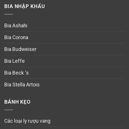
BIA NHẬP KHẨU
Bia Ashahi
Bia Corona
Bia Budweiser
Bia Leffe
Bia Beck ‘s
Bia Stella Artois
BÁNH KẸO
Các loại ly rượu vang