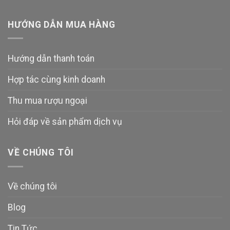
HƯỚNG DẪN MUA HÀNG
Hướng dẫn thanh toán
Hợp tác cùng kinh doanh
Thu mua rượu ngoại
Hỏi đáp về sản phẩm dịch vụ
VỀ CHÚNG TÔI
Về chúng tôi
Blog
Tin Tức