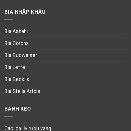
BIA NHẬP KHẨU
Bia Ashahi
Bia Corona
Bia Budweiser
Bia Leffe
Bia Beck ‘s
Bia Stella Artois
BÁNH KẸO
Các loại ly rượu vang