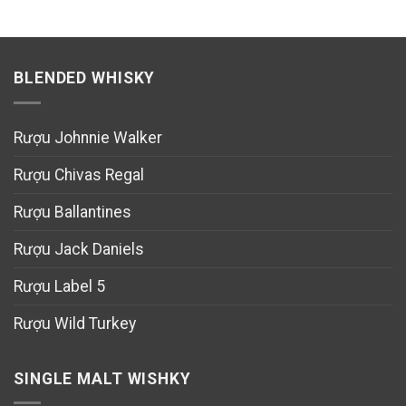
BLENDED WHISKY
Rượu Johnnie Walker
Rượu Chivas Regal
Rượu Ballantines
Rượu Jack Daniels
Rượu Label 5
Rượu Wild Turkey
SINGLE MALT WISHKY