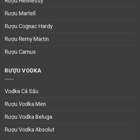
Rượu Hennessy
Rượu Martell
Rượu Cognac Hardy
Rượu Remy Martin
Rượu Camus
RƯỢU VODKA
Vodka Cá Sấu
Rượu Vodka Men
Rượu Vodka Beluga
Rượu Vodka Absolut