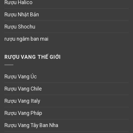
Rượu Halico
Rượu Nhật Bản
Rượu Shochu
rượu ngâm ban mai
RƯỢU VANG THẾ GIỚI
Rượu Vang Úc
Rượu Vang Chile
Rượu Vang Italy
Rượu Vang Pháp
Rượu Vang Tây Ban Nha