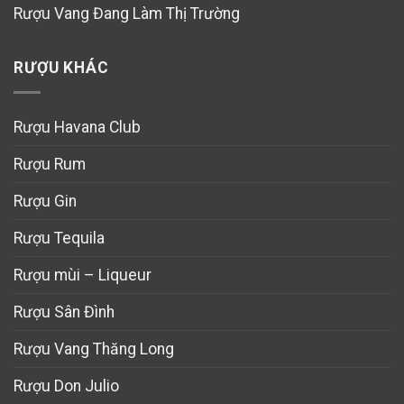
Rượu Vang Đang Làm Thị Trường
RƯỢU KHÁC
Rượu Havana Club
Rượu Rum
Rượu Gin
Rượu Tequila
Rượu mùi – Liqueur
Rượu Sân Đình
Rượu Vang Thăng Long
Rượu Don Julio