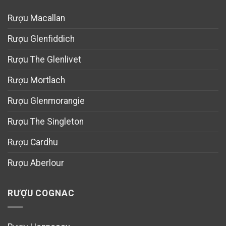
Rượu Macallan
Rượu Glenfiddich
Rượu The Glenlivet
Rượu Mortlach
Rượu Glenmorangie
Rượu The Singleton
Rượu Cardhu
Rượu Aberlour
RƯỢU COGNAC