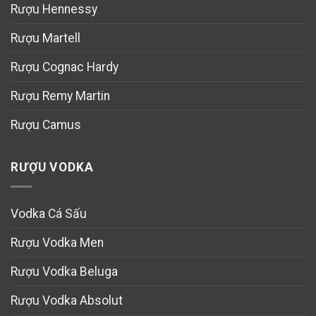
Rượu Hennessy
Rượu Martell
Rượu Cognac Hardy
Rượu Remy Martin
Rượu Camus
RƯỢU VODKA
Vodka Cá Sấu
Rượu Vodka Men
Rượu Vodka Beluga
Rượu Vodka Absolut