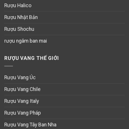
Rượu Halico
Rượu Nhật Bản
Rượu Shochu
rượu ngâm ban mai
RƯỢU VANG THẾ GIỚI
Rượu Vang Úc
Rượu Vang Chile
Rượu Vang Italy
Rượu Vang Pháp
Rượu Vang Tây Ban Nha