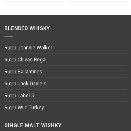
BLENDED WHISKY
Rượu Johnnie Walker
Rượu Chivas Regal
Rượu Ballantines
Rượu Jack Daniels
Rượu Label 5
Rượu Wild Turkey
SINGLE MALT WISHKY