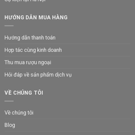
HƯỚNG DẪN MUA HÀNG
Hướng dẫn thanh toán
Hợp tác cùng kinh doanh
Thu mua rượu ngoại
Hỏi đáp về sản phẩm dịch vụ
VỀ CHÚNG TÔI
Về chúng tôi
Blog