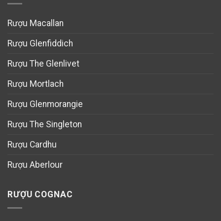
Rượu Macallan
Rượu Glenfiddich
Rượu The Glenlivet
Rượu Mortlach
Rượu Glenmorangie
Rượu The Singleton
Rượu Cardhu
Rượu Aberlour
RƯỢU COGNAC