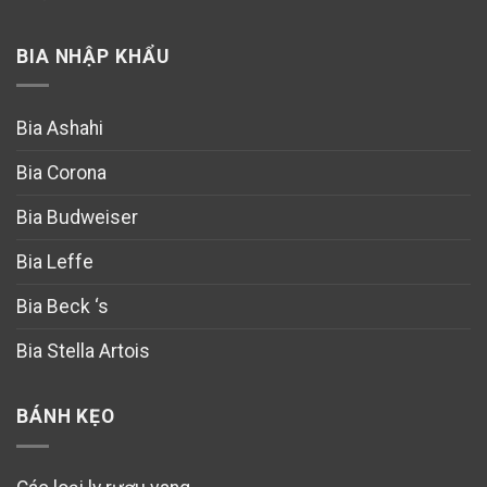
BIA NHẬP KHẨU
Bia Ashahi
Bia Corona
Bia Budweiser
Bia Leffe
Bia Beck ‘s
Bia Stella Artois
BÁNH KẸO