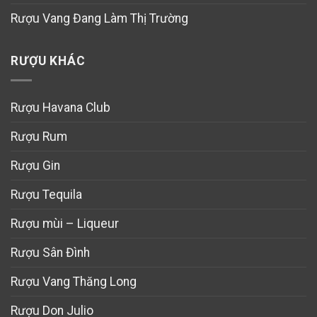
Rượu Vang Đang Làm Thị Trường
RƯỢU KHÁC
Rượu Havana Club
Rượu Rum
Rượu Gin
Rượu Tequila
Rượu mùi – Liqueur
Rượu Sân Đình
Rượu Vang Thăng Long
Rượu Don Julio