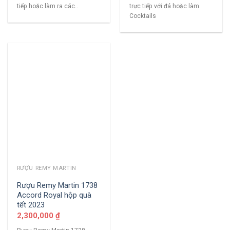
tiếp hoặc làm ra các..
trực tiếp với đá hoặc làm
Cocktails
RƯỢU REMY MARTIN
Rượu Remy Martin 1738
Accord Royal hộp quà
tết 2023
2,300,000
₫