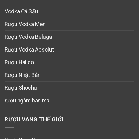
Vodka Cá Sấu
Rượu Vodka Men
Rượu Vodka Beluga
Rượu Vodka Absolut
Rượu Halico
Rượu Nhật Bản
Rượu Shochu
rượu ngâm ban mai
RƯỢU VANG THẾ GIỚI