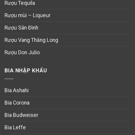
Rượu Tequila
Rượu mùi – Liqueur
Rượu Sân Đình
Rượu Vang Thăng Long
Rượu Don Julio
BIA NHẬP KHẨU
Bia Ashahi
Bia Corona
Bia Budweiser
Bia Leffe