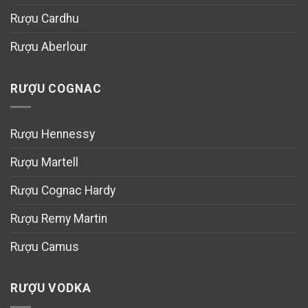
Rượu Cardhu
Rượu Aberlour
RƯỢU COGNAC
Rượu Hennessy
Rượu Martell
Rượu Cognac Hardy
Rượu Remy Martin
Rượu Camus
RƯỢU VODKA