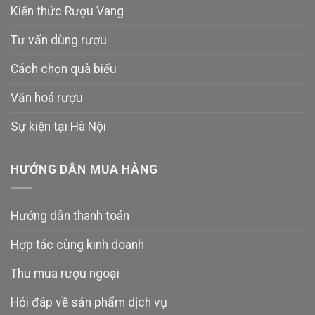
Kiến thức Rượu Vang
Tư vấn dùng rượu
Cách chọn quà biếu
Văn hoá rượu
Sự kiện tại Hà Nội
HƯỚNG DẪN MUA HÀNG
Hướng dẫn thanh toán
Hợp tác cùng kinh doanh
Thu mua rượu ngoại
Hỏi đáp về sản phẩm dịch vụ