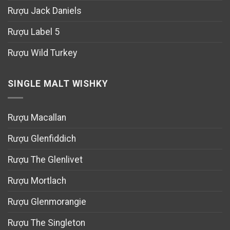
Rượu Jack Daniels
Rượu Label 5
Rượu Wild Turkey
SINGLE MALT WISHKY
Rượu Macallan
Rượu Glenfiddich
Rượu The Glenlivet
Rượu Mortlach
Rượu Glenmorangie
Rượu The Singleton