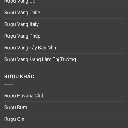
Rượu Vang Úc
Rượu Vang Chile
Rượu Vang Italy
Rượu Vang Pháp
Rượu Vang Tây Ban Nha
Rượu Vang Đang Làm Thị Trường
RƯỢU KHÁC
Rượu Havana Club
Rượu Rum
Rượu Gin