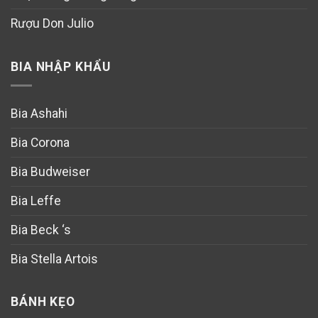
Rượu Don Julio
BIA NHẬP KHẨU
Bia Ashahi
Bia Corona
Bia Budweiser
Bia Leffe
Bia Beck ‘s
Bia Stella Artois
BÁNH KẸO