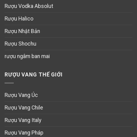
Rượu Vodka Absolut
Rượu Halico
Rượu Nhật Bản
Rượu Shochu
rượu ngâm ban mai
RƯỢU VANG THẾ GIỚI
Rượu Vang Úc
Rượu Vang Chile
Rượu Vang Italy
Rượu Vang Pháp