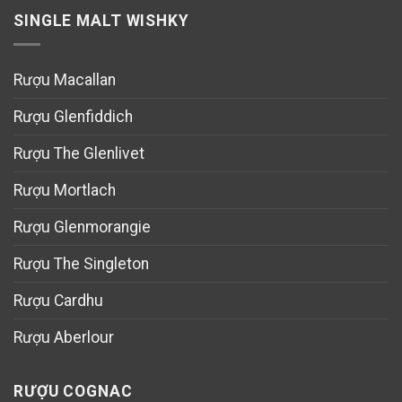
SINGLE MALT WISHKY
Rượu Macallan
Rượu Glenfiddich
Rượu The Glenlivet
Rượu Mortlach
Rượu Glenmorangie
Rượu The Singleton
Rượu Cardhu
Rượu Aberlour
RƯỢU COGNAC