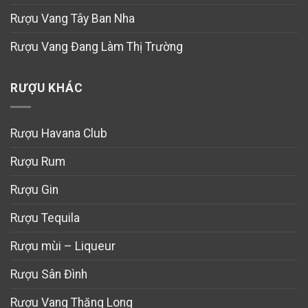
Rượu Vang Tây Ban Nha
Rượu Vang Đang Làm Thị Trường
RƯỢU KHÁC
Rượu Havana Club
Rượu Rum
Rượu Gin
Rượu Tequila
Rượu mùi – Liqueur
Rượu Sân Đình
Rượu Vang Thăng Long