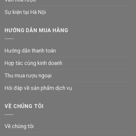
Sự kiện tại Hà Nội
HƯỚNG DẪN MUA HÀNG
Hướng dẫn thanh toán
Hợp tác cùng kinh doanh
Thu mua rượu ngoại
Hỏi đáp về sản phẩm dịch vụ
VỀ CHÚNG TÔI
Về chúng tôi