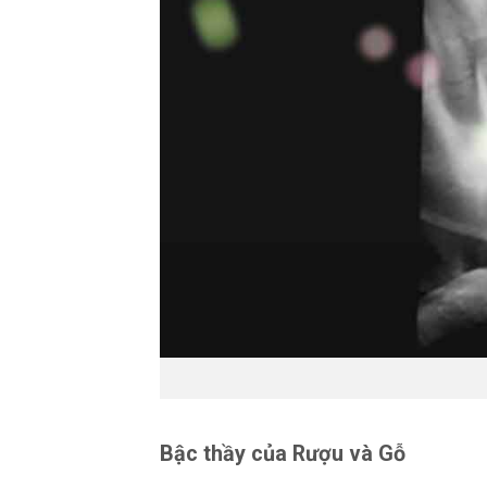
Bậc thầy của Rượu và Gỗ