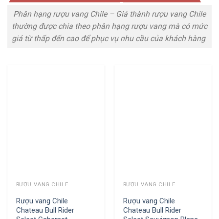
Phân hạng rượu vang Chile – Giá thành rượu vang Chile
thường được chia theo phân hạng rượu vang mà có mức
giá từ thấp đến cao để phục vụ nhu cầu của khách hàng
RƯỢU VANG CHILE
RƯỢU VANG CHILE
Rượu vang Chile
Rượu vang Chile
Chateau Bull Rider
Chateau Bull Rider