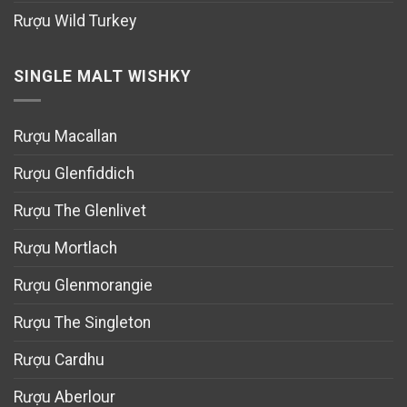
Rượu Wild Turkey
SINGLE MALT WISHKY
Rượu Macallan
Rượu Glenfiddich
Rượu The Glenlivet
Rượu Mortlach
Rượu Glenmorangie
Rượu The Singleton
Rượu Cardhu
Rượu Aberlour