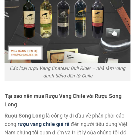
Các loại rượu Vang Chateau Bull Rider – nhà làm vang
danh tiếng đến từ Chile
Tại sao nên mua Rượu Vang Chile với Rượu Song
Long
Rượu Song Long
là công ty đi đầu về phân phối các
dòng
rượu vang chile giá rẻ
đến người tiêu dùng Việt
Nam chúng tôi quan điểm và triết lý của chúng tôi đó