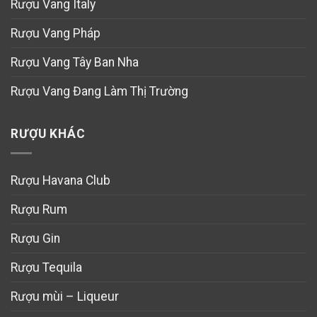
Rượu Vang Italy
Rượu Vang Pháp
Rượu Vang Tây Ban Nha
Rượu Vang Đang Làm Thị Trường
RƯỢU KHÁC
Rượu Havana Club
Rượu Rum
Rượu Gin
Rượu Tequila
Rượu mùi – Liqueur