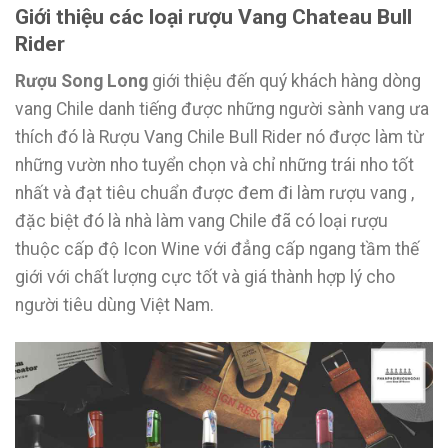
Giới thiệu các loại rượu Vang Chateau Bull
Rider
Rượu Song Long
giới thiệu đến quý khách hàng dòng
vang Chile danh tiếng được những người sành vang ưa
thích đó là Rượu Vang Chile Bull Rider nó được làm từ
những vườn nho tuyển chọn và chỉ những trái nho tốt
nhất và đạt tiêu chuẩn được đem đi làm rượu vang ,
đặc biệt đó là nhà làm vang Chile đã có loại rượu
thuộc cấp độ Icon Wine với đẳng cấp ngang tầm thế
giới với chất lượng cực tốt và giá thành hợp lý cho
người tiêu dùng Việt Nam.