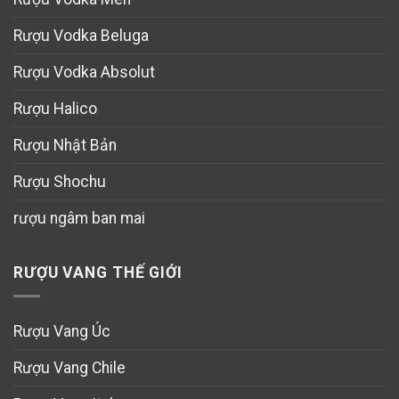
Rượu Vodka Beluga
Rượu Vodka Absolut
Rượu Halico
Rượu Nhật Bản
Rượu Shochu
rượu ngâm ban mai
RƯỢU VANG THẾ GIỚI
Rượu Vang Úc
Rượu Vang Chile