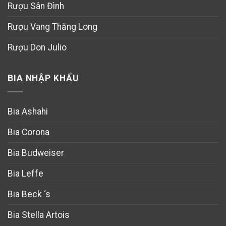
Rượu Sân Đình
Rượu Vang Thăng Long
Rượu Don Julio
BIA NHẬP KHẨU
Bia Ashahi
Bia Corona
Bia Budweiser
Bia Leffe
Bia Beck ‘s
Bia Stella Artois