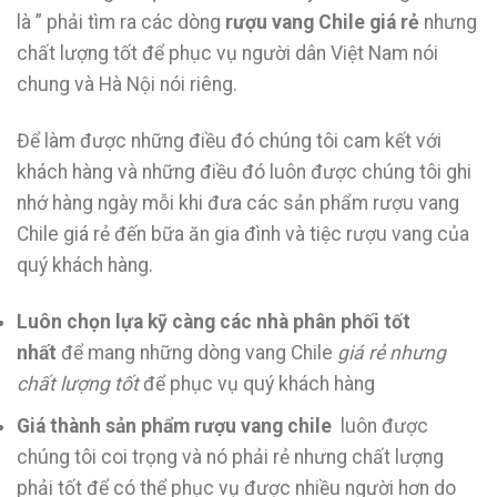
là ” phải tìm ra các dòng
rượu vang Chile giá rẻ
nhưng
chất lượng tốt để phục vụ người dân Việt Nam nói
chung và Hà Nội nói riêng.
Để làm được những điều đó chúng tôi cam kết với
khách hàng và những điều đó luôn được chúng tôi ghi
nhớ hàng ngày mỗi khi đưa các sản phẩm rượu vang
Chile giá rẻ đến bữa ăn gia đình và tiệc rượu vang của
quý khách hàng.
Luôn chọn lựa kỹ càng các nhà phân phối tốt
nhất
để mang những dòng vang Chile
giá rẻ nhưng
chất lượng tốt
để phục vụ quý khách hàng
Giá thành sản phẩm rượu vang chile
luôn được
chúng tôi coi trọng và nó phải rẻ nhưng chất lượng
phải tốt để có thể phục vụ được nhiều người hơn do