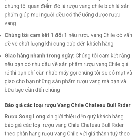
chúng tôi quan điểm đó là rượu vang chile bịch là sản
phẩm giúp mọi người đều có thể uống được rượu
vang
Chúng tôi cam kết 1 đổi 1
nếu rượu vang Chile có vấn
đề về chất lượng khi cung cấp đến khách hàng
Giao hàng nhanh trong ngày
: Chúng tôi cam kết rằng
nếu bạn có nhu cầu về sản phẩm rượu vang Chile giá
rẻ thì bạn chỉ cần nhấc máy gọi chúng tôi sẽ có mặt và
giao cho bạn những sản phẩm rượu vang mà bạn và
bữa tiệc cần đến chúng
Báo giá các loại rượu Vang Chile Chateau Bull Rider
Rượu Song Long
xin giới thiệu đến quý khách hàng
báo giá các loại rượu vang Chile Chateau Bull Rider
theo phân hạng rượu vang Chile với giá thành tuỳ theo