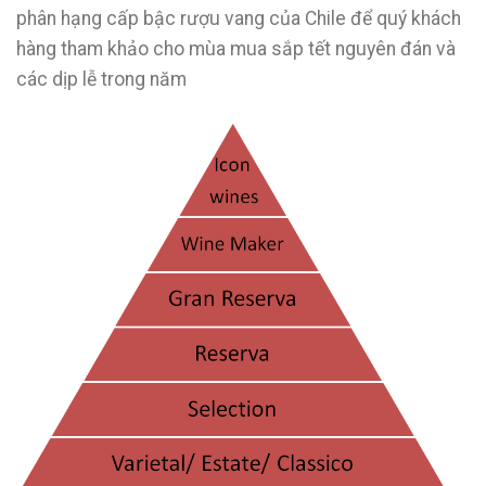
phân hạng cấp bậc rượu vang của Chile để quý khách
hàng tham khảo cho mùa mua sắp tết nguyên đán và
các dịp lễ trong năm