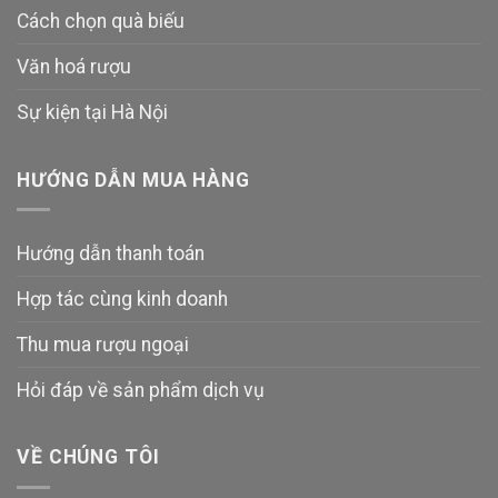
Cách chọn quà biếu
Văn hoá rượu
Sự kiện tại Hà Nội
HƯỚNG DẪN MUA HÀNG
Hướng dẫn thanh toán
Hợp tác cùng kinh doanh
Thu mua rượu ngoại
Hỏi đáp về sản phẩm dịch vụ
VỀ CHÚNG TÔI