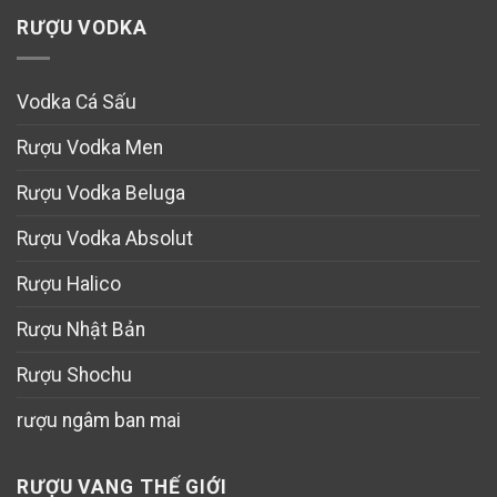
RƯỢU VODKA
Vodka Cá Sấu
Rượu Vodka Men
Rượu Vodka Beluga
Rượu Vodka Absolut
Rượu Halico
Rượu Nhật Bản
Rượu Shochu
rượu ngâm ban mai
RƯỢU VANG THẾ GIỚI