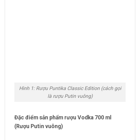
Hình 1: Rượu Puntika Classic Edition (cách gọi
là rượu Putin vuông)
Đặc điểm sản phẩm rượu Vodka 700 ml
(Rượu Putin vuông)