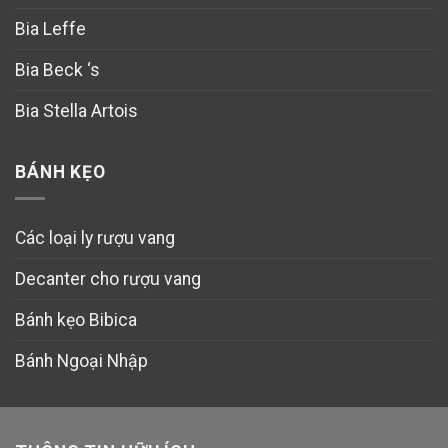
Bia Leffe
Bia Beck ‘s
Bia Stella Artois
BÁNH KẸO
Các loại ly rượu vang
Decanter cho rượu vang
Bánh kẹo Bibica
Bánh Ngoại Nhập