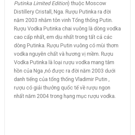
Putinka Limited Edition
) thuộc Moscow
Distillery Cristall, Nga. Rượu Putinka ra đời
năm 2003 nhằm tôn vinh Tổng thống Putin.
Rượu Vodka Putinka chai vuông là dòng vodka
cao cấp nhất, em dịu nhất trong tất cả các
dòng Putinka. Rượu Putin vuông có mùi thơm
vodka nguyên chất và hương vị mềm. Rượu
Vodka Putinka là loại rượu vodka mang tâm
hồn của Nga ,nó được ra đời năm 2003 dưới
danh tiếng của tổng thống Vladimir Putin ,
rượu có giải thưởng quốc tế về rượu ngon
nhất năm 2004 trong hạng mục rượu vodka.