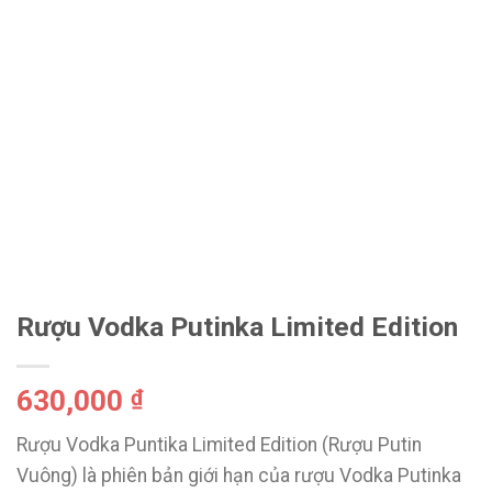
Rượu Vodka Putinka Limited Edition
630,000
₫
Rượu Vodka Puntika Limited Edition (Rượu Putin
Vuông) là phiên bản giới hạn của rượu Vodka Putinka