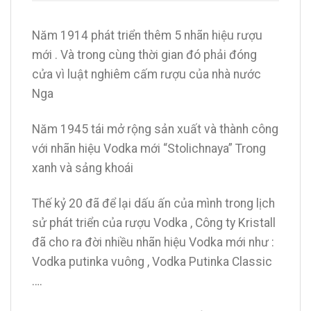
Năm 1914 phát triển thêm 5 nhãn hiệu rượu
mới . Và trong cùng thời gian đó phải đóng
cửa vì luật nghiêm cấm rượu của nhà nước
Nga
Năm 1945 tái mở rộng sản xuất và thành công
với nhãn hiệu Vodka mới “Stolichnaya” Trong
xanh và sảng khoái
Thế kỷ 20 đã để lại dấu ấn của mình trong lịch
sử phát triển của rượu Vodka , Công ty Kristall
đã cho ra đời nhiều nhãn hiệu Vodka mới như :
Vodka putinka vuông , Vodka Putinka Classic
….