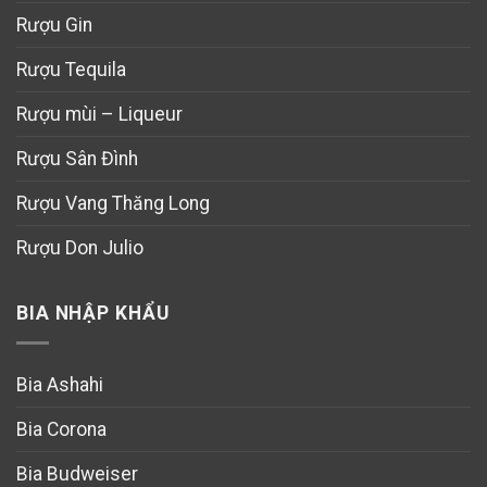
Rượu Gin
Rượu Tequila
Rượu mùi – Liqueur
Rượu Sân Đình
Rượu Vang Thăng Long
Rượu Don Julio
BIA NHẬP KHẨU
Bia Ashahi
Bia Corona
Bia Budweiser