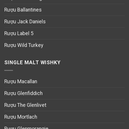
Rượu Ballantines
Rượu Jack Daniels
Rượu Label 5
Rượu Wild Turkey
SINGLE MALT WISHKY
Rượu Macallan
Rượu Glenfiddich
Rượu The Glenlivet
Rượu Mortlach
Rượu Glenmorangie