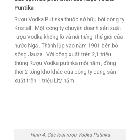
Puntika
Rượu Vodka Putinka thuộc sở hữu bởi công ty
Kristall . Một công ty chuyên doanh sản xuất
rượu Vodka khổng lồ và nổi tiếng Thế giới của
nước Nga . Thành lập vào năm 1901 bên bờ
sông Jauza . Với công xuất trên 2,1 triệu
thùng Rượu Vodka putinka mỗi năm , đồng
thời 2 tổng kho khác của công ty cũng sản
xuất trên 1 triệu Lít/ năm .
Hình 4: Các loại rượu Vodka Putinka