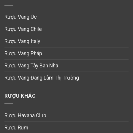
Rượu Vang Úc
Rượu Vang Chile
Rượu Vang Italy
Rượu Vang Pháp
Rượu Vang Tây Ban Nha
Rượu Vang Đang Làm Thị Trường
RƯỢU KHÁC
Rượu Havana Club
Rượu Rum