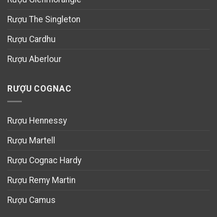
Rượu The Singleton
Rượu Cardhu
Rượu Aberlour
RƯỢU COGNAC
Rượu Hennessy
Rượu Martell
Rượu Cognac Hardy
Rượu Remy Martin
Rượu Camus