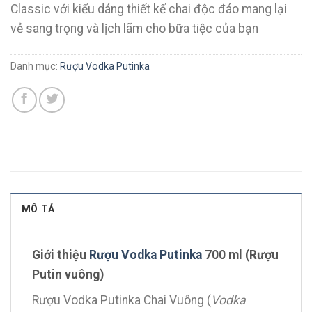
Classic với kiểu dáng thiết kế chai độc đáo mang lại
vẻ sang trọng và lịch lãm cho bữa tiệc của bạn
Danh mục:
Rượu Vodka Putinka
MÔ TẢ
Giới thiệu
Rượu Vodka Putinka
700 ml (Rượu
Putin vuông)
Rượu Vodka Putinka Chai Vuông (
Vodka