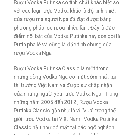
Rượu Vodka Putinka có tính chất khác biệt so
với các loại rượu Vodka khác là độ tinh khiết
của rượu mà người Nga đã đạt được bằng
phương pháp lọc rượu nhiều lần . Đây là đặc
điểm nổi bật của Vodka Putinka hay còn gọi là
Putin pha lê và cũng là đặc tính chung của
rượu Vodka Nga
Rượu Vodka Putinka Classic là một trong
những dòng Vodka Nga có mặt sớm nhất tại
thị trường Việt Nam và được sự chấp nhận
của những người yêu rượu Vodka Nga . Trong
những năm 2005 đến 2012 , Rượu Vodka
Putinka Classic gần như là vị “Vua” trong thế
giới rượu Vodka tại Việt Nam . Vodka Putinka
Classic hầu như có mặt tại các ngõ nghách