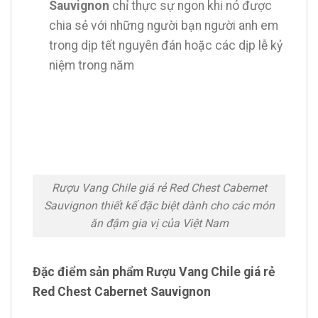
Sauvignon
chỉ thực sự ngon khi nó được
chia sẻ với những người bạn người anh em
trong dịp tết nguyên đán hoặc các dịp lễ kỷ
niệm trong năm
Rượu Vang Chile giá rẻ Red Chest Cabernet
Sauvignon thiết kế đặc biệt dành cho các món
ăn đậm gia vị của Việt Nam
Đặc điểm sản phẩm Rượu Vang Chile giá rẻ
Red Chest Cabernet Sauvignon