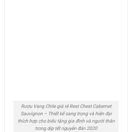
Rượu Vang Chile giá rẻ Rest Chest Cabernet
Sauvignon – Thiết kế sang trọng và hiện đại
thích hợp cho biếu tặng gia đình và người thân
trong dịp tết nguyên đán 2020