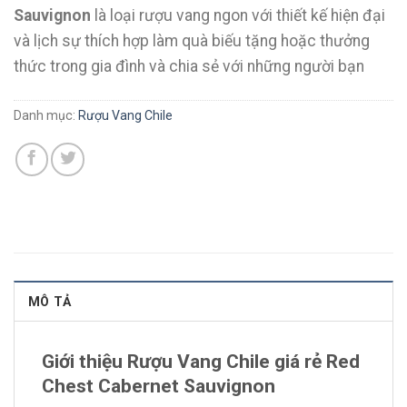
Sauvignon
là loại rượu vang ngon với thiết kế hiện đại
và lịch sự thích hợp làm quà biếu tặng hoặc thưởng
thức trong gia đình và chia sẻ với những người bạn
Danh mục:
Rượu Vang Chile
MÔ TẢ
Giới thiệu Rượu Vang Chile giá rẻ Red
Chest Cabernet Sauvignon