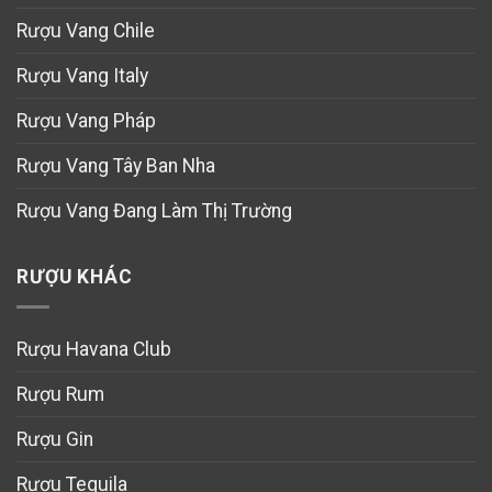
Rượu Vang Chile
Rượu Vang Italy
Rượu Vang Pháp
Rượu Vang Tây Ban Nha
Rượu Vang Đang Làm Thị Trường
RƯỢU KHÁC
Rượu Havana Club
Rượu Rum
Rượu Gin
Rượu Tequila