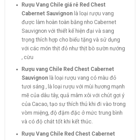
Rượu Vang Chile giá rẻ Red Chest
Cabernet Sauvignon
là loại rượu vang
được làm hoàn toàn bằng nho Cabernet
Sauvignon với thiết kế hiện đại và sang
trọng thích hợp cho biếu tặng và sử dụng
với các món thịt đỏ như thịt bò sườn nướng
, cừu
Rượu vang Chile Red Chest Cabernet
Sauvignon
là loại rượu vang có màu đỏ
tươi sáng , là loại rượu với mùi hương mạnh
mẽ của dâu tây, quả mâm xôi với chút gợi ý
của Cacao, tạo sự thích thú khi đi vào trong
vòm miệng, độ đậm đặc ở mức trung bình
và có độ chát tốt khi kết thúc.
Rượu Vang Chile Red Chest Cabernet