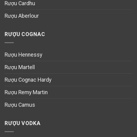
Rượu Cardhu
Rượu Aberlour
RƯỢU COGNAC
Rượu Hennessy
Rượu Martell
Rượu Cognac Hardy
Rượu Remy Martin
Rượu Camus
RƯỢU VODKA