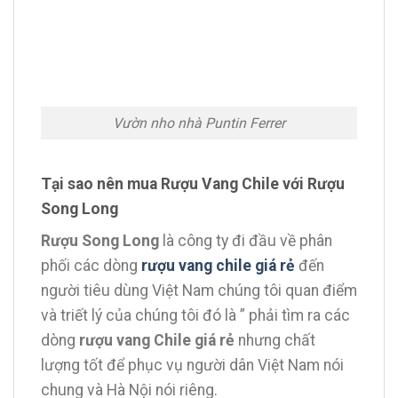
Vườn nho nhà Puntin Ferrer
Tại sao nên mua Rượu Vang Chile với Rượu
Song Long
Rượu Song Long
là công ty đi đầu về phân
phối các dòng
rượu vang chile giá rẻ
đến
người tiêu dùng Việt Nam chúng tôi quan điểm
và triết lý của chúng tôi đó là ” phải tìm ra các
dòng
rượu vang Chile giá rẻ
nhưng chất
lượng tốt để phục vụ người dân Việt Nam nói
chung và Hà Nội nói riêng.