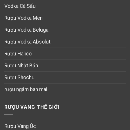
Vodka Cá Sấu
Rượu Vodka Men
Rượu Vodka Beluga
Rượu Vodka Absolut
Rượu Halico
Rượu Nhật Bản
Rượu Shochu
rượu ngâm ban mai
RƯỢU VANG THẾ GIỚI
Rượu Vang Úc