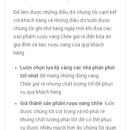
Để làm được những điều đó chúng tôi cam kết
với khách hàng và những điều đó luôn được
chúng tôi ghi nhớ hàng ngày mỗi khi đưa các
sản phẩm rượu vang Chile giá rẻ đến bữa ăn
gia đình và tiệc rượu vang của quý khách
hàng.
Luôn chọn lựa kỹ càng các nhà phân phối
tốt nhất
để mang những dòng vang
Chile
giá rẻ nhưng chất lượng tốt
để phục
vụ quý khách hàng
Giá thành sản phẩm rượu vang chile
luôn
được chúng tôi coi trọng và nó phải rẻ
nhưng chất lượng phải tốt để có thể phục
vụ được nhiều người hơn do chúng tôi quan