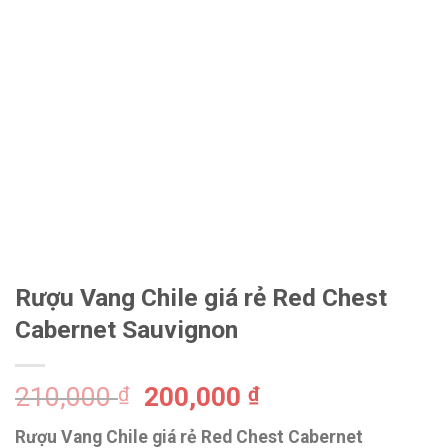
Rượu Vang Chile giá rẻ Red Chest
Cabernet Sauvignon
210,000
200,000
₫
₫
Rượu Vang Chile giá rẻ Red Chest Cabernet