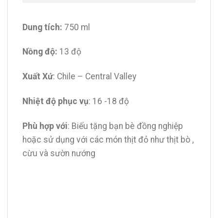
Dung tích:
750 ml
Nồng độ:
13 độ
Xuất Xứ
: Chile – Central Valley
Nhiệt độ phục vụ
: 16 -18 độ
Phù hợp với
: Biếu tặng bạn bè đồng nghiệp
hoặc sử dụng với các món thịt đỏ như thịt bò ,
cừu và sườn nướng