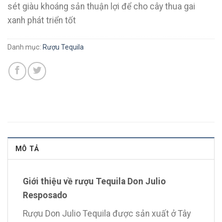
sét giàu khoáng sản thuận lợi để cho cây thua gai
xanh phát triển tốt
Danh mục:
Rượu Tequila
MÔ TẢ
Giới thiệu về rượu Tequila Don Julio
Resposado
Rượu Don Julio Tequila được sản xuất ở Tây