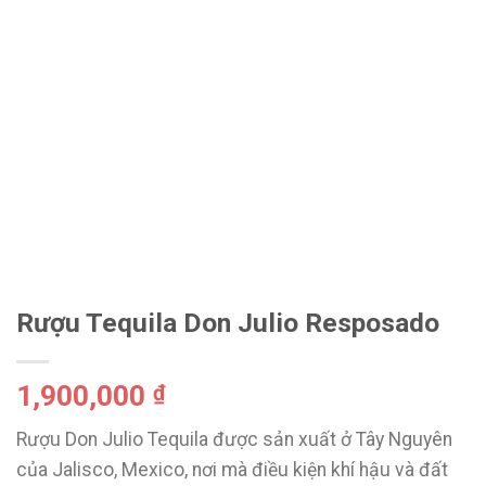
Rượu Tequila Don Julio Resposado
1,900,000
₫
Rượu Don Julio Tequila được sản xuất ở Tây Nguyên
của Jalisco, Mexico, nơi mà điều kiện khí hậu và đất