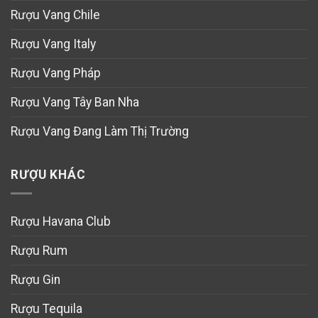
Rượu Vang Chile
Rượu Vang Italy
Rượu Vang Pháp
Rượu Vang Tây Ban Nha
Rượu Vang Đang Làm Thị Trường
RƯỢU KHÁC
Rượu Havana Club
Rượu Rum
Rượu Gin
Rượu Tequila