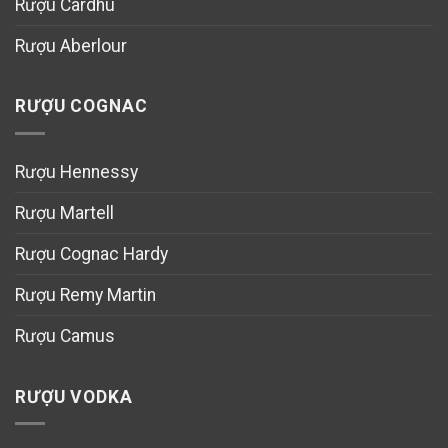
Rượu Cardhu
Rượu Aberlour
RƯỢU COGNAC
Rượu Hennessy
Rượu Martell
Rượu Cognac Hardy
Rượu Remy Martin
Rượu Camus
RƯỢU VODKA