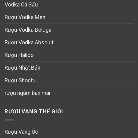
Vodka Cá Sấu
Rượu Vodka Men
Rượu Vodka Beluga
Rượu Vodka Absolut
Rượu Halico
Rượu Nhật Bản
Rượu Shochu
rượu ngâm ban mai
RƯỢU VANG THẾ GIỚI
Rượu Vang Úc