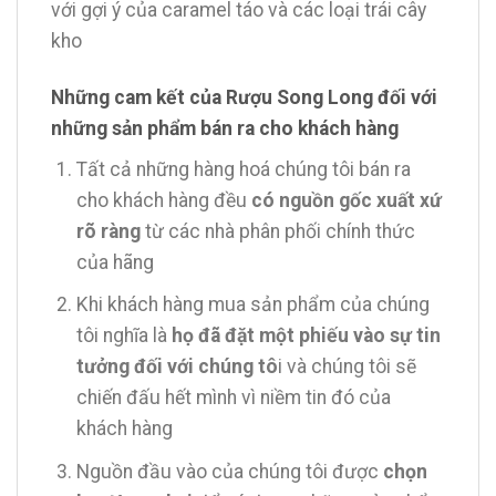
với gợi ý của caramel táo và các loại trái cây
kho
Những cam kết của Rượu Song Long đối với
những sản phẩm bán ra cho khách hàng
Tất cả những hàng hoá chúng tôi bán ra
cho khách hàng đều
có nguồn gốc xuất xứ
rõ ràng
từ các nhà phân phối chính thức
của hãng
Khi khách hàng mua sản phẩm của chúng
tôi nghĩa là
họ đã đặt một phiếu vào sự tin
tưởng đối với chúng tô
i và chúng tôi sẽ
chiến đấu hết mình vì niềm tin đó của
khách hàng
Nguồn đầu vào của chúng tôi được
chọn