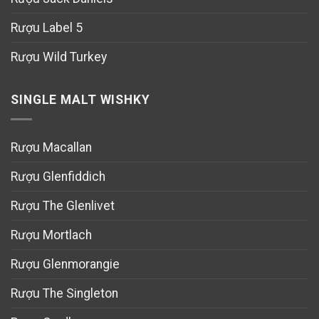
Rượu Label 5
Rượu Wild Turkey
SINGLE MALT WISHKY
Rượu Macallan
Rượu Glenfiddich
Rượu The Glenlivet
Rượu Mortlach
Rượu Glenmorangie
Rượu The Singleton