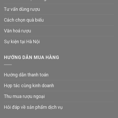
Tư vấn dùng rượu
Cách chọn quà biếu
Văn hoá rượu
Sự kiện tại Hà Nội
HƯỚNG DẪN MUA HÀNG
Hướng dẫn thanh toán
Hợp tác cùng kinh doanh
Thu mua rượu ngoại
Hỏi đáp về sản phẩm dịch vụ