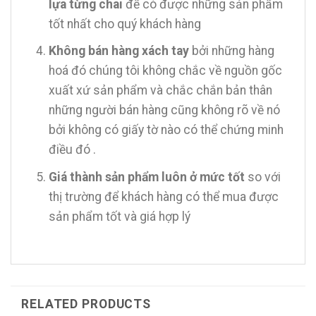
lựa từng chai
để có được những sản phẩm
tốt nhất cho quý khách hàng
Không bán hàng xách tay
bởi những hàng
hoá đó chúng tôi không chắc về nguồn gốc
xuất xứ sản phẩm và chắc chắn bản thân
những người bán hàng cũng không rõ về nó
bởi không có giấy tờ nào có thể chứng minh
điều đó .
Giá thành sản phẩm luôn ở mức tốt
so với
thị trường để khách hàng có thể mua được
sản phẩm tốt và giá hợp lý
RELATED PRODUCTS