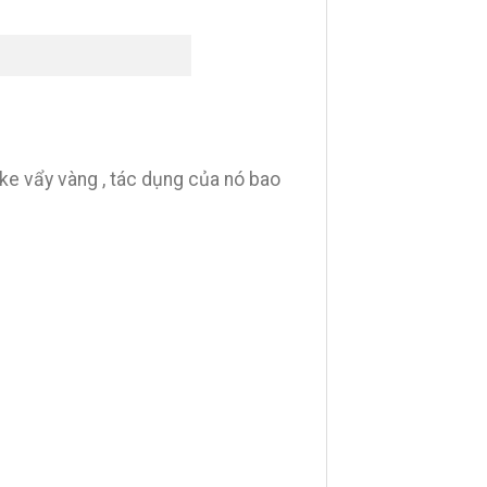
ke vẩy vàng , tác dụng của nó bao