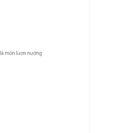
t là món lươn nướng