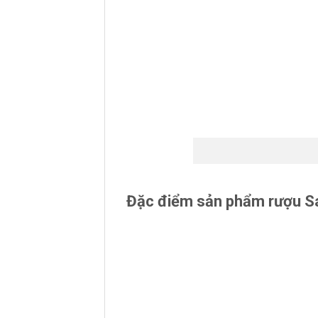
Đặc điểm sản phẩm rượu Sa