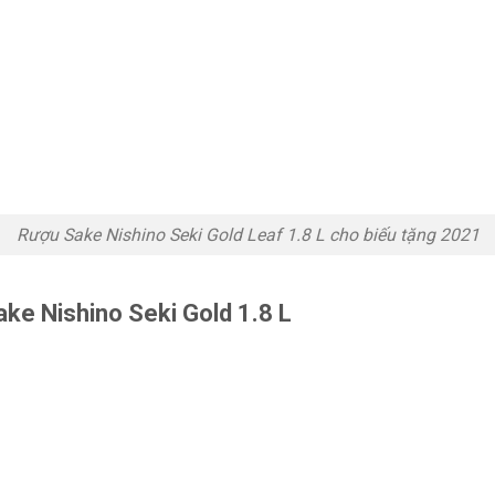
Rượu Sake Nishino Seki Gold Leaf 1.8 L cho biếu tặng 2021
ke Nishino Seki Gold 1.8 L