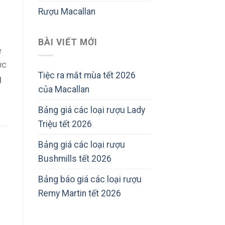
Rượu Macallan
BÀI VIẾT MỚI
e
ợc
Tiệc ra mắt mùa tết 2026
g
của Macallan
Bảng giá các loại rượu Lady
Triệu tết 2026
Bảng giá các loại rượu
Bushmills tết 2026
Bảng báo giá các loại rượu
Remy Martin tết 2026