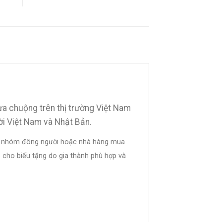
ưa chuộng trên thị trường Việt Nam
ời Việt Nam và Nhật Bản.
các nhóm đông người hoặc nhà hàng mua
 cho biếu tặng do gia thành phù hợp và