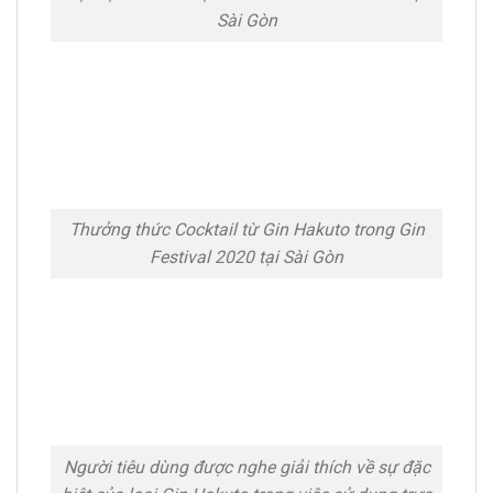
Sài Gòn
Thưởng thức Cocktail từ Gin Hakuto trong Gin
Festival 2020 tại Sài Gòn
Người tiêu dùng được nghe giải thích về sự đặc