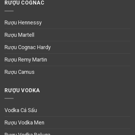
RƯỢU COGNAC
Rượu Hennessy
Rượu Martell
Rượu Cognac Hardy
Rượu Remy Martin
Rượu Camus
RƯỢU VODKA
Vodka Cá Sấu
Rượu Vodka Men
Rượu Vodka Beluga