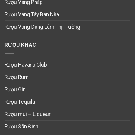
Rượu Vang Pháp
Rượu Vang Tây Ban Nha
Rượu Vang Đang Làm Thị Trường
RƯỢU KHÁC
Rượu Havana Club
Rượu Rum
Rượu Gin
Rượu Tequila
Rượu mùi – Liqueur
Rượu Sân Đình