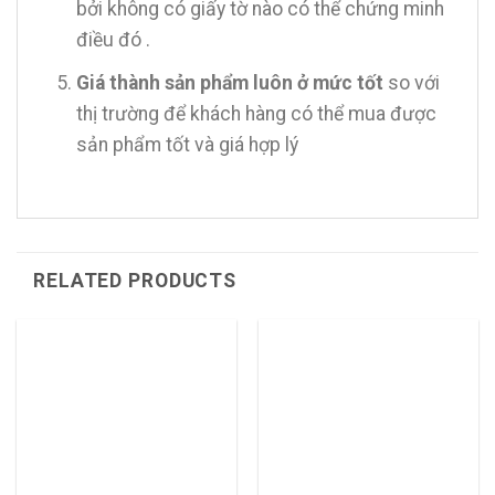
bởi không có giấy tờ nào có thể chứng minh
điều đó .
Giá thành sản phẩm luôn ở mức tốt
so với
thị trường để khách hàng có thể mua được
sản phẩm tốt và giá hợp lý
RELATED PRODUCTS