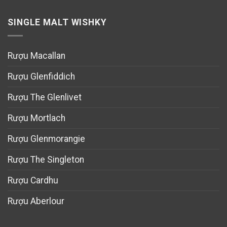
SINGLE MALT WISHKY
Rượu Macallan
Rượu Glenfiddich
Rượu The Glenlivet
Rượu Mortlach
Rượu Glenmorangie
Rượu The Singleton
Rượu Cardhu
Rượu Aberlour