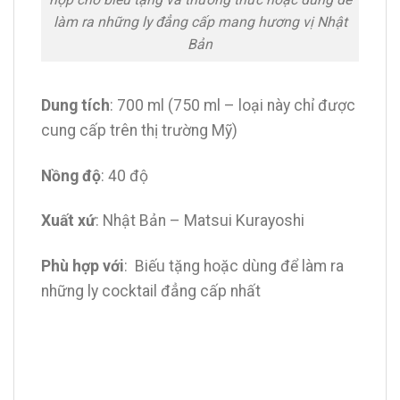
làm ra những ly đẳng cấp mang hương vị Nhật
Bản
Dung tích
: 700 ml (750 ml – loại này chỉ được
cung cấp trên thị trường Mỹ)
Nồng độ
: 40 độ
Xuất xứ
: Nhật Bản – Matsui Kurayoshi
Phù hợp với
: Biếu tặng hoặc dùng để làm ra
những ly cocktail đẳng cấp nhất