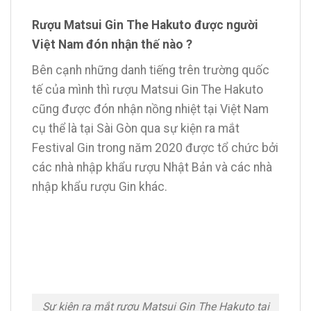
Rượu Matsui Gin The Hakuto được người
Việt Nam đón nhận thế nào ?
Bên cạnh những danh tiếng trên trường quốc
tế của mình thì rượu Matsui Gin The Hakuto
cũng được đón nhận nồng nhiệt tại Việt Nam
cụ thể là tại Sài Gòn qua sự kiện ra mắt
Festival Gin trong năm 2020 được tổ chức bởi
các nhà nhập khẩu rượu Nhật Bản và các nhà
nhập khẩu rượu Gin khác.
Sự kiện ra mắt rượu Matsui Gin The Hakuto tại