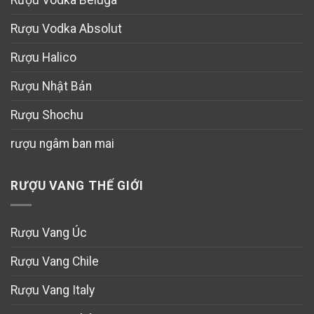
Rượu Vodka Absolut
Rượu Halico
Rượu Nhật Bản
Rượu Shochu
rượu ngâm ban mai
RƯỢU VANG THẾ GIỚI
Rượu Vang Úc
Rượu Vang Chile
Rượu Vang Italy