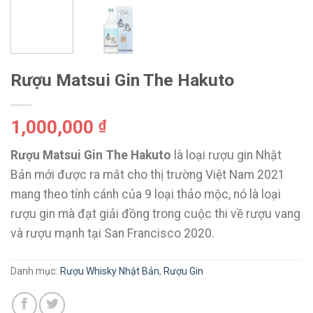
Rượu Matsui Gin The Hakuto
1,000,000
₫
Rượu Matsui Gin The Hakuto
là loại rượu gin Nhật
Bản mới được ra mắt cho thị trường Việt Nam 2021
mang theo tính cánh của 9 loại thảo mộc, nó là loại
rượu gin mà đạt giải đồng trong cuộc thi về rượu vang
và rượu mạnh tại San Francisco 2020.
Danh mục:
Rượu Whisky Nhật Bản
,
Rượu Gin