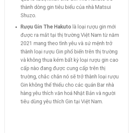
thành dòng gin tiêu biểu của nhà Matsui
Shuzo.
Rượu Gin The Hakuto
là loại rượu gin mới
được ra mắt tại thị trường Việt Nam từ năm
2021 mang theo tình yêu và sứ mệnh trở
thành loại rượu Gin phổ biến trên thị trường
và không thua kém bất kỳ loại rượu gin cao
cấp nào đang được cung cấp trên thị
trường, chắc chắn nó sẽ trở thành loại rượu
Gin không thể thiếu cho các quán Bar nhà
hàng yêu thích văn hoá Nhật Bản và người
tiêu dùng yêu thích Gin tại Việt Nam.