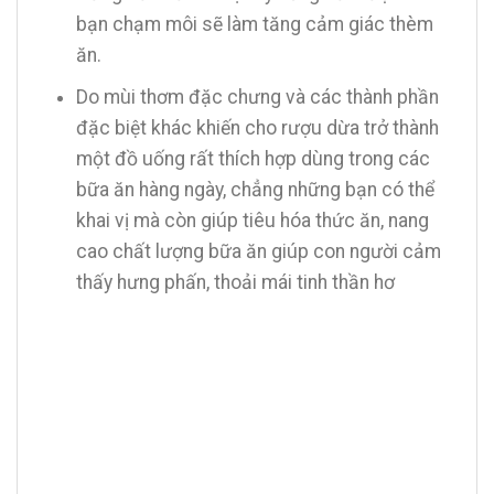
bạn chạm môi sẽ làm tăng cảm giác thèm
ăn.
Do mùi thơm đặc chưng và các thành phần
đặc biệt khác khiến cho rượu dừa trở thành
một đồ uống rất thích hợp dùng trong các
bữa ăn hàng ngày, chẳng những bạn có thể
khai vị mà còn giúp tiêu hóa thức ăn, nang
cao chất lượng bữa ăn giúp con người cảm
thấy hưng phấn, thoải mái tinh thần hơ