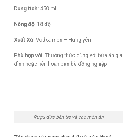
Dung tích
: 450 ml
Nồng độ
: 18 độ
Xuất Xứ
: Vodka men – Hưng yên
Phù hợp với
: Thưởng thức cùng với bữa ăn gia
đình hoặc liên hoan bạn bè đồng nghiệp
Rượu dừa bến tre và các món ăn