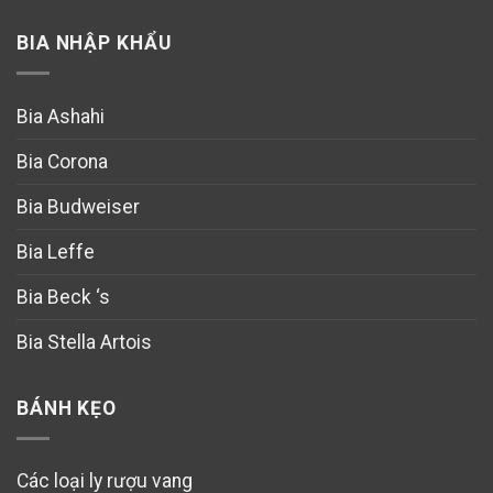
BIA NHẬP KHẨU
Bia Ashahi
Bia Corona
Bia Budweiser
Bia Leffe
Bia Beck ‘s
Bia Stella Artois
BÁNH KẸO
Các loại ly rượu vang