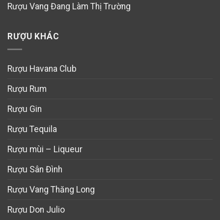
Rượu Vang Đang Làm Thị Trường
RƯỢU KHÁC
Rượu Havana Club
Rượu Rum
Rượu Gin
Rượu Tequila
Rượu mùi – Liqueur
Rượu Sân Đình
Rượu Vang Thăng Long
Rượu Don Julio