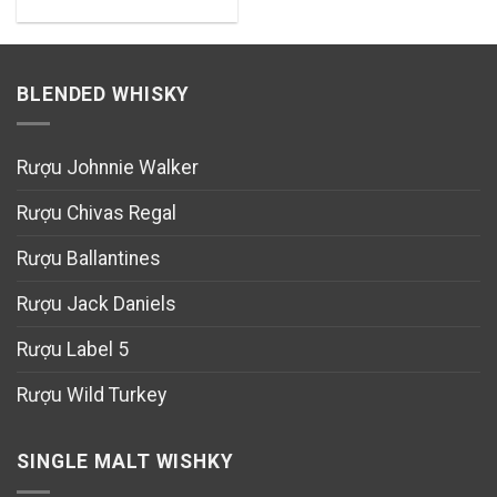
BLENDED WHISKY
Rượu Johnnie Walker
Rượu Chivas Regal
Rượu Ballantines
Rượu Jack Daniels
Rượu Label 5
Rượu Wild Turkey
SINGLE MALT WISHKY