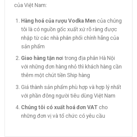
của Việt Nam:
Hàng hoá của rượu Vodka Men
của chúng
tôi là có nguồn gốc xuất xứ rõ ràng được
nhập từ các nhà phân phối chính hãng của
sản phẩm
Giao hàng tận nơ
i trong địa phân Hà Nội
với những đơn hàng nhỏ thì khách hàng cần
thêm một chút tiền Ship hàng
Giá thành sản phẩm phù hợp và hợp lý nhất
với phần đông người tiêu dùng Việt Nam
Chúng tôi có xuất hoá đơn VAT
cho
những đơn vị và tổ chức có yêu cầu