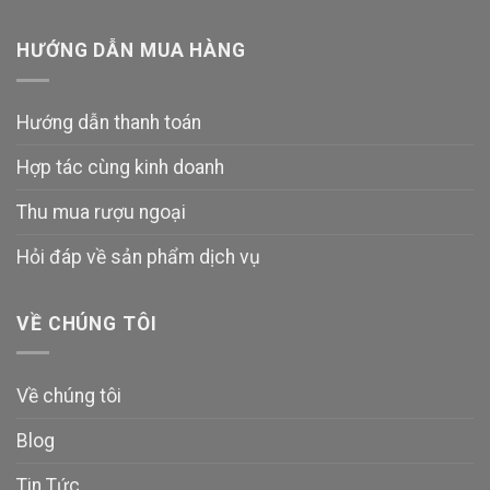
HƯỚNG DẪN MUA HÀNG
Hướng dẫn thanh toán
Hợp tác cùng kinh doanh
Thu mua rượu ngoại
Hỏi đáp về sản phẩm dịch vụ
VỀ CHÚNG TÔI
Về chúng tôi
Blog
Tin Tức