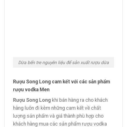
Dừa bến tre nguyên liệu để sản xuất rượu dừa
Rượu Song Long cam kết với các sản phẩm
rượu vodka Men
Rượu Song Long
khi bán hàng ra cho khách
hàng luôn đi kèm những cam kết về chất
lượng sản phẩm và giá thành phù hợp cho
khách hàng mua các sản phẩm rượu vodka