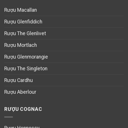
Rượu Macallan
Rượu Glenfiddich
Rượu The Glenlivet
Rượu Mortlach
Rượu Glenmorangie
Rượu The Singleton
Rượu Cardhu
Rượu Aberlour
RƯỢU COGNAC