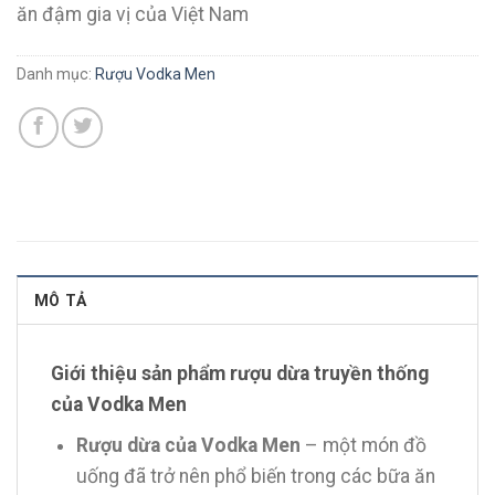
ăn đậm gia vị của Việt Nam
Danh mục:
Rượu Vodka Men
MÔ TẢ
Giới thiệu sản phẩm rượu dừa truyền thống
của Vodka Men
Rượu dừa của Vodka Men
– một món đồ
uống đã trở nên phổ biến trong các bữa ăn