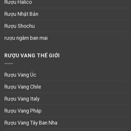
Rượu Halico
Rượu Nhật Bản
Rượu Shochu
rượu ngâm ban mai
RƯỢU VANG THẾ GIỚI
Rượu Vang Úc
Rượu Vang Chile
Rượu Vang Italy
Rượu Vang Pháp
Rượu Vang Tây Ban Nha