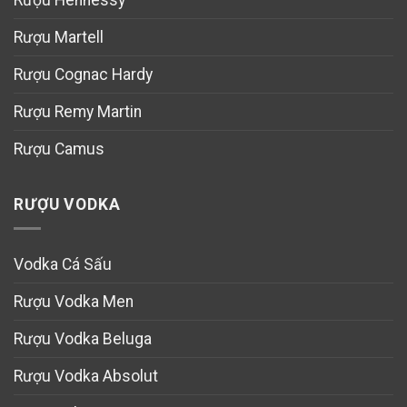
Rượu Hennessy
Rượu Martell
Rượu Cognac Hardy
Rượu Remy Martin
Rượu Camus
RƯỢU VODKA
Vodka Cá Sấu
Rượu Vodka Men
Rượu Vodka Beluga
Rượu Vodka Absolut