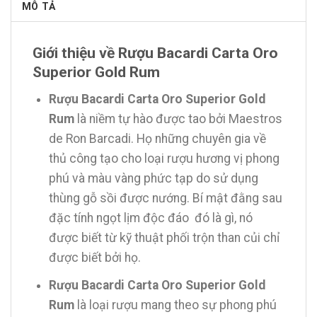
MÔ TẢ
Giới thiệu về Rượu Bacardi Carta Oro
Superior Gold Rum
Rượu Bacardi Carta Oro Superior Gold
Rum
là niềm tự hào được tao bởi Maestros
de Ron Barcadi. Họ những chuyên gia về
thủ công tạo cho loại rượu hương vị phong
phú và màu vàng phức tạp do sử dụng
thùng gỗ sồi được nướng. Bí mật đằng sau
đặc tính ngọt lịm độc đáo đó là gì, nó
được biết từ kỹ thuật phối trộn than củi chỉ
được biết bởi họ.
Rượu Bacardi Carta Oro Superior Gold
Rum
là loại rượu mang theo sự phong phú