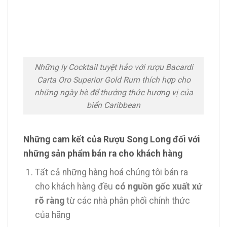
Những ly Cocktail tuyệt hảo với rượu Bacardi
Carta Oro Superior Gold Rum thích hợp cho
những ngày hè để thưởng thức hương vị của
biển Caribbean
Những cam kết của Rượu Song Long đối với
những sản phẩm bán ra cho khách hàng
Tất cả những hàng hoá chúng tôi bán ra
cho khách hàng đều
có nguồn gốc xuất xứ
rõ ràng
từ các nhà phân phối chính thức
của hãng