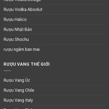
Rượu Vodka Absolut
Rượu Halico
Rượu Nhật Bản
Rượu Shochu
rượu ngâm ban mai
RƯỢU VANG THẾ GIỚI
Rượu Vang Úc
Rượu Vang Chile
Rượu Vang Italy