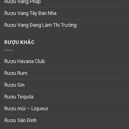
Rượu Vang Pháp
Rượu Vang Tây Ban Nha
Rượu Vang Đang Làm Thị Trường
RƯỢU KHÁC
Rượu Havana Club
Rượu Rum
Rượu Gin
Rượu Tequila
Rượu mùi – Liqueur
Rượu Sân Đình