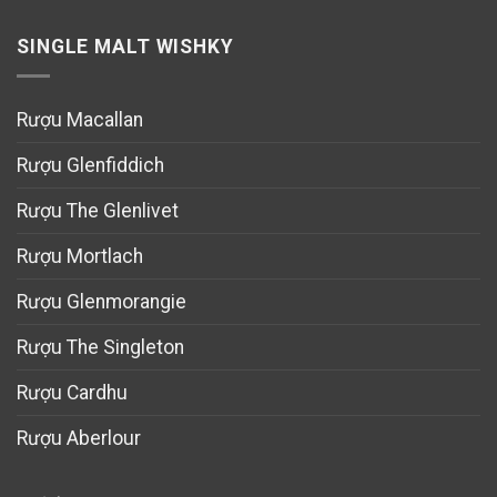
SINGLE MALT WISHKY
Rượu Macallan
Rượu Glenfiddich
Rượu The Glenlivet
Rượu Mortlach
Rượu Glenmorangie
Rượu The Singleton
Rượu Cardhu
Rượu Aberlour