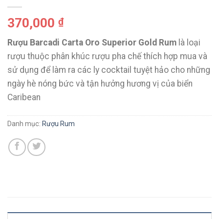
370,000
₫
Rượu Barcadi Carta Oro Superior Gold Rum
là loại
rượu thuộc phân khúc rượu pha chế thích hợp mua và
sử dụng để làm ra các ly cocktail tuyệt hảo cho những
ngày hè nóng bức và tận hưởng hương vị của biển
Caribean
Danh mục:
Rượu Rum