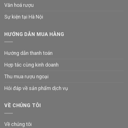
Văn hoá rượu
Sự kiện tại Hà Nội
HƯỚNG DẪN MUA HÀNG
Hướng dẫn thanh toán
Hợp tác cùng kinh doanh
Thu mua rượu ngoại
Hỏi đáp về sản phẩm dịch vụ
VỀ CHÚNG TÔI
Về chúng tôi