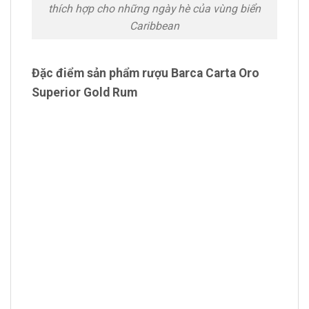
thích hợp cho những ngày hè của vùng biển
Caribbean
Đặc điểm sản phẩm rượu Barca Carta Oro
Superior Gold Rum