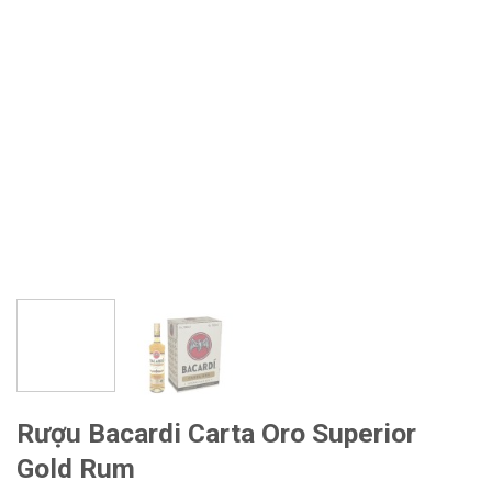
Rượu Bacardi Carta Oro Superior
Gold Rum