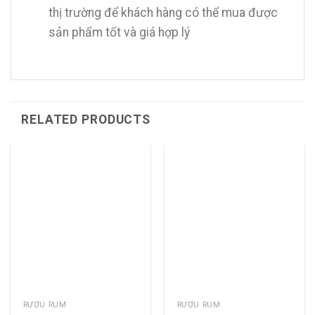
thị trường để khách hàng có thể mua được
sản phẩm tốt và giá hợp lý
RELATED PRODUCTS
RƯỢU RUM
RƯỢU RUM