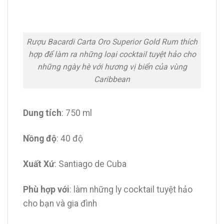
Rượu Bacardi Carta Oro Superior Gold Rum thích
hợp để làm ra những loại cocktail tuyệt hảo cho
những ngày hè với hương vị biển của vùng
Caribbean
Dung tích
: 750 ml
Nồng độ
: 40 độ
Xuất Xứ
: Santiago de Cuba
Phù hợp với
: làm những ly cocktail tuyệt hảo
cho bạn và gia đình