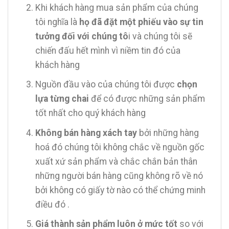
Khi khách hàng mua sản phẩm của chúng
tôi nghĩa là
họ đã đặt một phiếu vào sự tin
tưởng đối với chúng tô
i và chúng tôi sẽ
chiến đấu hết mình vì niềm tin đó của
khách hàng
Nguồn đầu vào của chúng tôi được
chọn
lựa từng chai
để có được những sản phẩm
tốt nhất cho quý khách hàng
Không bán hàng xách tay
bởi những hàng
hoá đó chúng tôi không chắc về nguồn gốc
xuất xứ sản phẩm và chắc chắn bản thân
những người bán hàng cũng không rõ về nó
bởi không có giấy tờ nào có thể chứng minh
điều đó .
Giá thành sản phẩm luôn ở mức tốt
so với