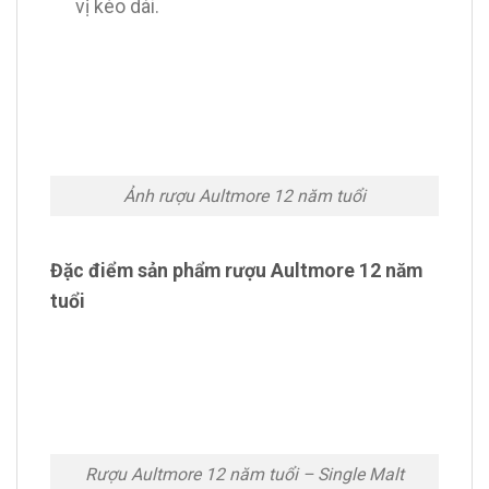
vị kéo dài.
Ảnh rượu Aultmore 12 năm tuổi
Đặc điểm sản phẩm rượu Aultmore 12 năm
tuổi
Rượu Aultmore 12 năm tuổi – Single Malt