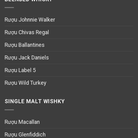
Rượu Johnnie Walker
Rượu Chivas Regal
Rượu Ballantines
Rượu Jack Daniels
Rượu Label 5
Rượu Wild Turkey
SINGLE MALT WISHKY
Rượu Macallan
Rượu Glenfiddich