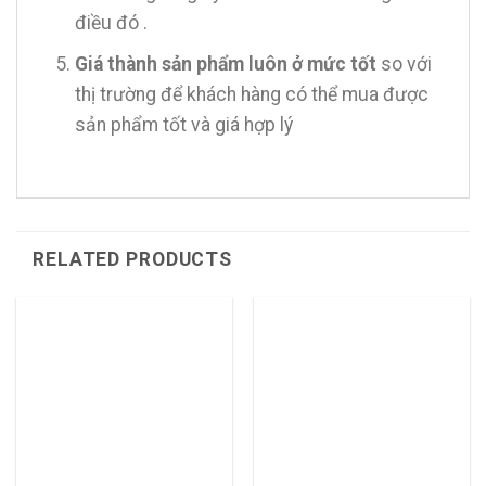
điều đó .
Giá thành sản phẩm luôn ở mức tốt
so với
thị trường để khách hàng có thể mua được
sản phẩm tốt và giá hợp lý
RELATED PRODUCTS