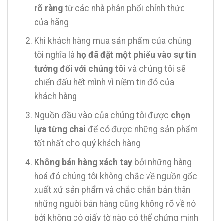
rõ ràng
từ các nhà phân phối chính thức
của hãng
Khi khách hàng mua sản phẩm của chúng
tôi nghĩa là
họ đã đặt một phiếu vào sự tin
tưởng đối với chúng tô
i và chúng tôi sẽ
chiến đấu hết mình vì niềm tin đó của
khách hàng
Nguồn đầu vào của chúng tôi được
chọn
lựa từng chai
để có được những sản phẩm
tốt nhất cho quý khách hàng
Không bán hàng xách tay
bởi những hàng
hoá đó chúng tôi không chắc về nguồn gốc
xuất xứ sản phẩm và chắc chắn bản thân
những người bán hàng cũng không rõ về nó
bởi không có giấy tờ nào có thể chứng minh