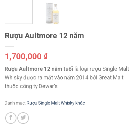
Rượu Aultmore 12 năm
1,700,000
₫
Rượu Aultmore 12 năm tuổi
là loại rượu Single Malt
Whisky được ra mắt vào năm 2014 bởi Great Malt
thuộc công ty Dewar’s
Danh mục:
Rượu Single Malt Whisky khác