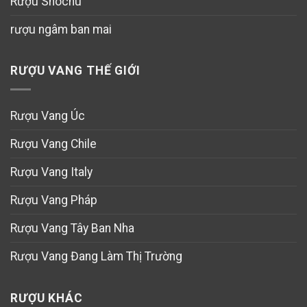
Rượu Shochu
rượu ngâm ban mai
RƯỢU VANG THẾ GIỚI
Rượu Vang Úc
Rượu Vang Chile
Rượu Vang Italy
Rượu Vang Pháp
Rượu Vang Tây Ban Nha
Rượu Vang Đang Làm Thị Trường
RƯỢU KHÁC