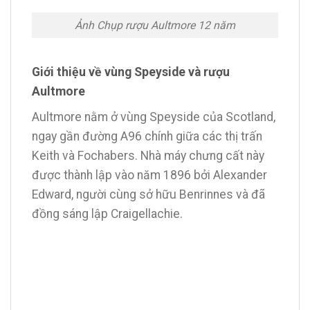
Ảnh Chụp rượu Aultmore 12 năm
Giới thiệu về vùng Speyside và rượu
Aultmore
Aultmore nằm ở vùng Speyside của Scotland,
ngay gần đường A96 chính giữa các thị trấn
Keith và Fochabers. Nhà máy chưng cất này
được thành lập vào năm 1896 bởi Alexander
Edward, người cùng sở hữu Benrinnes và đã
đồng sáng lập Craigellachie.