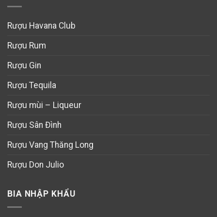
Rượu Havana Club
Rượu Rum
Rượu Gin
Rượu Tequila
Rượu mùi – Liqueur
Rượu Sân Đình
Rượu Vang Thăng Long
Rượu Don Julio
BIA NHẬP KHẨU