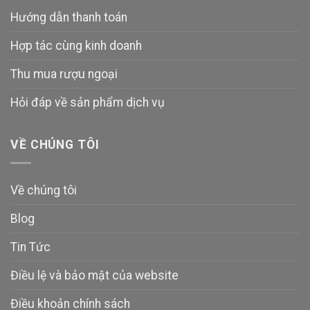
Hướng dẫn thanh toán
Hợp tác cùng kinh doanh
Thu mua rượu ngoại
Hỏi đáp về sản phẩm dịch vụ
VỀ CHÚNG TÔI
Về chúng tôi
Blog
Tin Tức
Điều lệ và bảo mật của website
Điều khoản chính sách