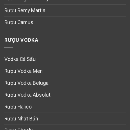
Rượu Remy Martin
Rượu Camus
RƯỢU VODKA
Vodka Cá Sấu
Rượu Vodka Men
Rượu Vodka Beluga
Rượu Vodka Absolut
Rượu Halico
Rượu Nhật Bản