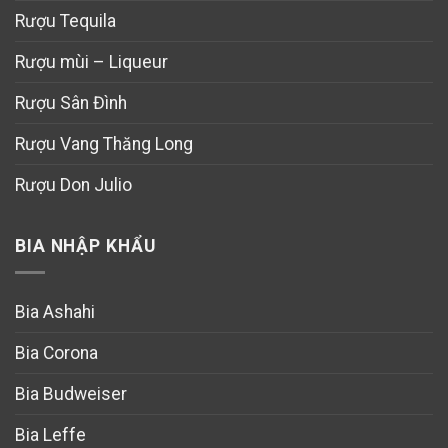
Rượu Tequila
Rượu mùi – Liqueur
Rượu Sân Đình
Rượu Vang Thăng Long
Rượu Don Julio
BIA NHẬP KHẨU
Bia Ashahi
Bia Corona
Bia Budweiser
Bia Leffe