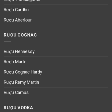
Rượu Cardhu
Rượu Aberlour
RƯỢU COGNAC
Rượu Hennessy
Rượu Martell
Rượu Cognac Hardy
Rượu Remy Martin
Rượu Camus
RƯỢU VODKA