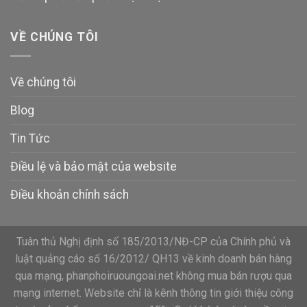
VỀ CHÚNG TÔI
Về chúng tôi
Blog
Tin Tức
Điều lệ và bảo mật của website
Điều khoản chính sách
Tuân thủ Nghị định số 185/2013/NĐ-CP của Chính phủ và
luật quảng cáo số 16/2012/ QH13 về kinh doanh bán hàng
qua mạng, phanphoiruoungoai.net không mua bán rượu qua
mạng internet. Website chỉ là kênh thông tin giới thiệu công