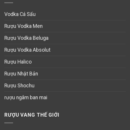
Vodka Cá Sấu
Rượu Vodka Men
Rượu Vodka Beluga
Rượu Vodka Absolut
Rượu Halico
Rượu Nhật Bản
Rượu Shochu
rượu ngâm ban mai
RƯỢU VANG THẾ GIỚI