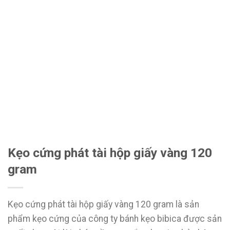
Kẹo cứng phát tài hộp giấy vàng 120
gram
Kẹo cứng phát tài hộp giấy vàng 120 gram là sản
phẩm kẹo cứng của công ty bánh kẹo bibica được sản