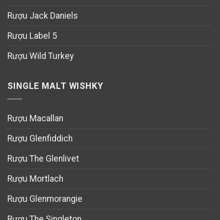
Rượu Jack Daniels
Rượu Label 5
Rượu Wild Turkey
SINGLE MALT WISHKY
Rượu Macallan
Rượu Glenfiddich
Rượu The Glenlivet
Rượu Mortlach
Rượu Glenmorangie
Rượu The Singleton