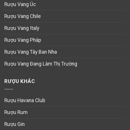
Rượu Vang Úc
Rượu Vang Chile
Rượu Vang Italy
Rượu Vang Pháp
Rượu Vang Tây Ban Nha
Rượu Vang Đang Làm Thị Trường
RƯỢU KHÁC
Rượu Havana Club
Rượu Rum
Rượu Gin