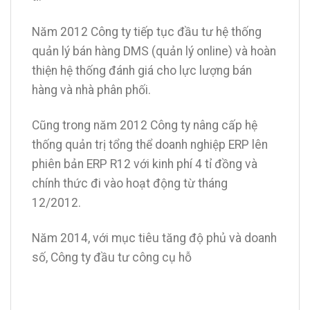
Năm 2012 Công ty tiếp tục đầu tư hệ thống
quản lý bán hàng DMS (quản lý online) và hoàn
thiện hệ thống đánh giá cho lực lượng bán
hàng và nhà phân phối.
Cũng trong năm 2012 Công ty nâng cấp hệ
thống quản trị tổng thể doanh nghiệp ERP lên
phiên bản ERP R12 với kinh phí 4 tỉ đồng và
chính thức đi vào hoạt động từ tháng
12/2012.
Năm 2014, với mục tiêu tăng độ phủ và doanh
số, Công ty đầu tư công cụ hỗ