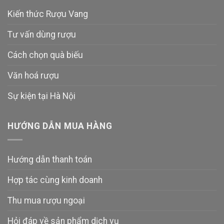
Kiến thức Rượu Vang
Tư vấn dùng rượu
Cách chọn quà biếu
Văn hoá rượu
Sự kiện tại Hà Nội
HƯỚNG DẪN MUA HÀNG
Hướng dẫn thanh toán
Hợp tác cùng kinh doanh
Thu mua rượu ngoại
Hỏi đáp về sản phẩm dịch vụ