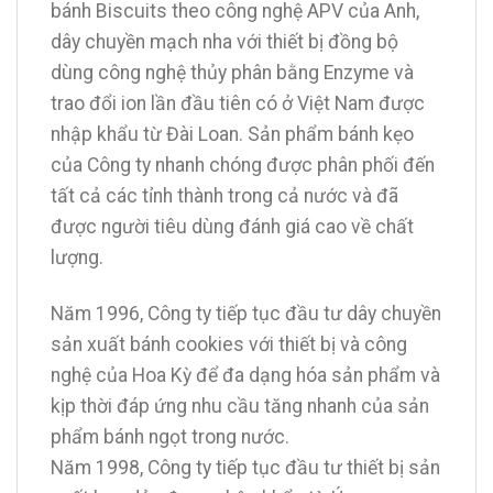
bánh Biscuits theo công nghệ APV của Anh,
dây chuyền mạch nha với thiết bị đồng bộ
dùng công nghệ thủy phân bằng Enzyme và
trao đổi ion lần đầu tiên có ở Việt Nam được
nhập khẩu từ Đài Loan. Sản phẩm bánh kẹo
của Công ty nhanh chóng được phân phối đến
tất cả các tỉnh thành trong cả nước và đã
được người tiêu dùng đánh giá cao về chất
lượng.
Năm 1996, Công ty tiếp tục đầu tư dây chuyền
sản xuất bánh cookies với thiết bị và công
nghệ của Hoa Kỳ để đa dạng hóa sản phẩm và
kịp thời đáp ứng nhu cầu tăng nhanh của sản
phẩm bánh ngọt trong nước.
Năm 1998, Công ty tiếp tục đầu tư thiết bị sản