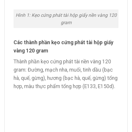
Hình 1: Kẹo cứng phát tài hộp giấy nền vàng 120
gram
Các thành phần kẹo cứng phát tài hộp giấy
vàng 120 gram
Thành phần kẹo cứng phát tài nền vàng 120
gram: Đường, mạch nha, muối, tinh dầu (bạc
hà, quế, gừng), hương (bạc hà, quế, gừng) tổng
hợp, màu thực phẩm tổng hợp (E133, E150d).