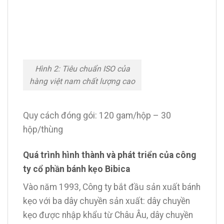
Hình 2: Tiêu chuẩn ISO của
hàng việt nam chất lượng cao
Quy cách đóng gói: 120 gam/hộp – 30
hộp/thùng
Quá trình hình thành và phát triển của công
ty cổ phần bánh kẹo Bibica
Vào năm 1993, Công ty bắt đầu sản xuất bánh
kẹo với ba dây chuyền sản xuất: dây chuyền
kẹo được nhập khẩu từ Châu Âu, dây chuyền